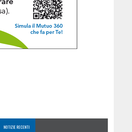
NOTIZIE RECENTI