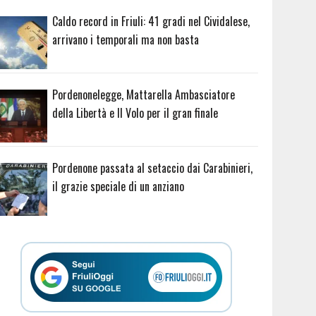
Caldo record in Friuli: 41 gradi nel Cividalese,
arrivano i temporali ma non basta
Pordenonelegge, Mattarella Ambasciatore
della Libertà e Il Volo per il gran finale
Pordenone passata al setaccio dai Carabinieri,
il grazie speciale di un anziano