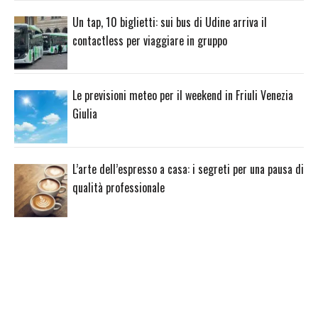
Un tap, 10 biglietti: sui bus di Udine arriva il
contactless per viaggiare in gruppo
Le previsioni meteo per il weekend in Friuli Venezia
Giulia
L’arte dell’espresso a casa: i segreti per una pausa di
qualità professionale