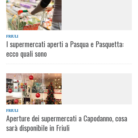
FRIULI
I supermercati aperti a Pasqua e Pasquetta:
ecco quali sono
FRIULI
Aperture dei supermercati a Capodanno, cosa
sarà disponibile in Friuli