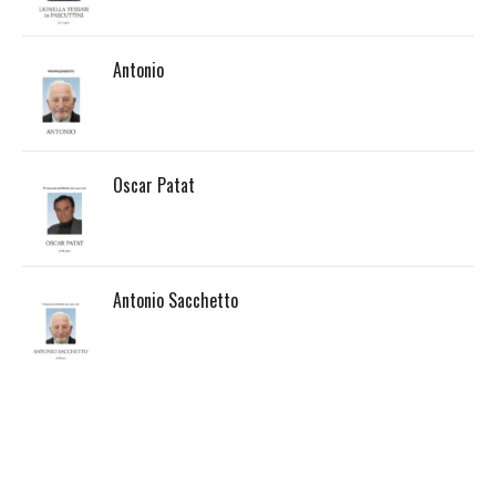
Antonio
Oscar Patat
Antonio Sacchetto