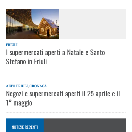
FRIULI
I supermercati aperti a Natale e Santo
Stefano in Friuli
ALTO FRIULI
,
CRONACA
Negozi e supermercati aperti il 25 aprile e il
1° maggio
NOTIZIE RECENTI