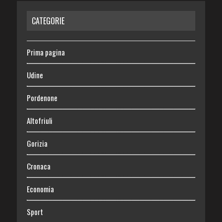
CATEGORIE
Prima pagina
Udine
Pordenone
Altofriuli
Gorizia
Cronaca
Economia
Sport