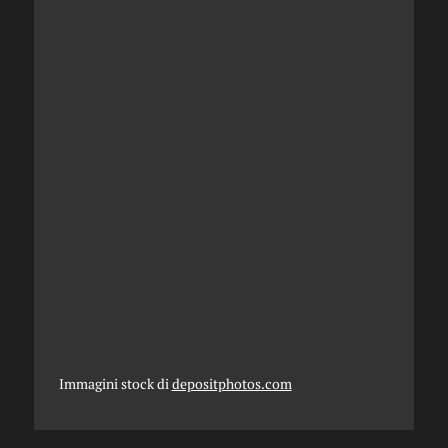
Immagini stock di
depositphotos.com