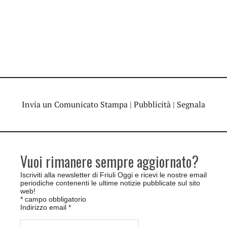
Invia un Comunicato Stampa
|
Pubblicità
|
Segnala
Vuoi rimanere sempre aggiornato?
Iscriviti alla newsletter di Friuli Oggi e ricevi le nostre email
periodiche contenenti le ultime notizie pubblicate sul sito
web!
*
campo obbligatorio
Indirizzo email
*