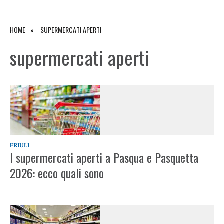
HOME
SUPERMERCATI APERTI
supermercati aperti
FRIULI
I supermercati aperti a Pasqua e Pasquetta
2026: ecco quali sono