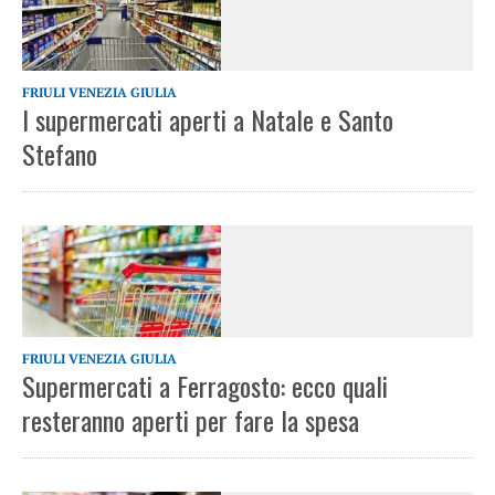
FRIULI VENEZIA GIULIA
I supermercati aperti a Natale e Santo
Stefano
FRIULI VENEZIA GIULIA
Supermercati a Ferragosto: ecco quali
resteranno aperti per fare la spesa