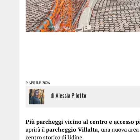
9 APRILE 2026
di
Alessia Pilotto
Più parcheggi vicino al centro e accesso pi
aprirà il
parcheggio Villalta,
una nuova area 
centro storico di Udine.