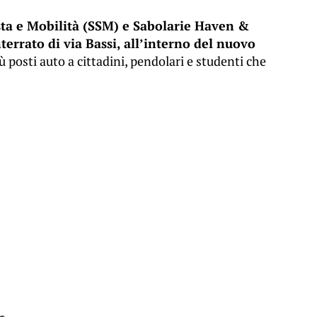
sta e Mobilità (SSM) e Sabolarie Haven &
terrato di via Bassi, all’interno del nuovo
più posti auto a cittadini, pendolari e studenti che