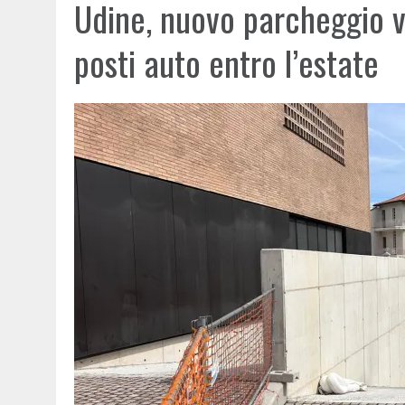
Udine, nuovo parcheggio vi
posti auto entro l’estate