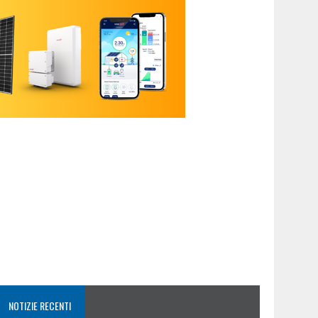
NOTIZIE RECENTI