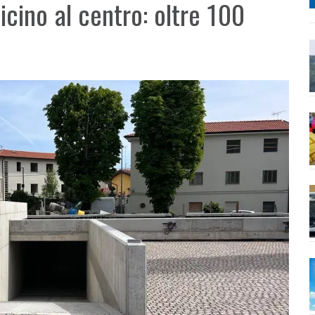
cino al centro: oltre 100