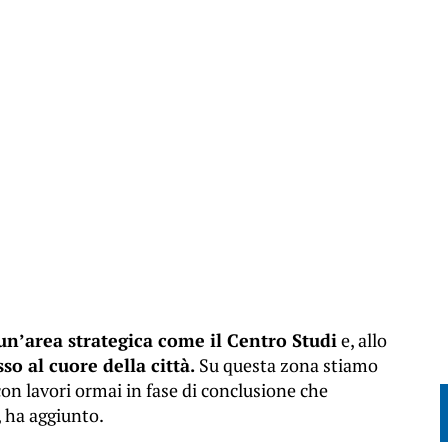
 un’area strategica come il Centro Studi
e, allo
so al cuore della città.
Su questa zona stiamo
con lavori ormai in fase di conclusione che
, ha aggiunto.