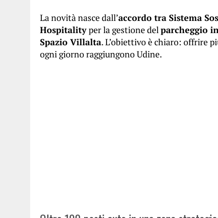
La novità nasce dall’
accordo tra Sistema So
Hospitality
per la gestione del
parcheggio in
Spazio Villalta
. L’obiettivo è chiaro: offrire 
ogni giorno raggiungono Udine.