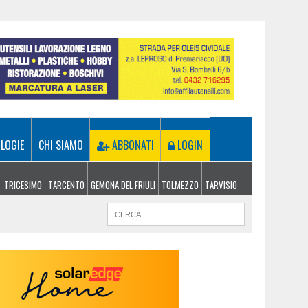
LOGIE
CHI SIAMO
ABBONATI
LOGIN
TRICESIMO
TARCENTO
GEMONA DEL FRIULI
TOLMEZZO
TARVISIO