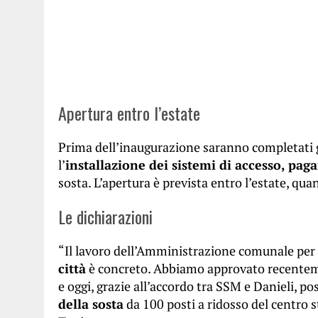
Apertura entro l’estate
Prima dell’inaugurazione saranno completati gli
l’
installazione dei sistemi di accesso, pa
sosta. L’apertura è prevista entro l’estate, qua
Le dichiarazioni
“Il lavoro dell’Amministrazione comunale per
città
è concreto. Abbiamo approvato recentem
e oggi, grazie all’accordo tra SSM e Danieli, p
della sosta
da 100 posti a ridosso del centro s