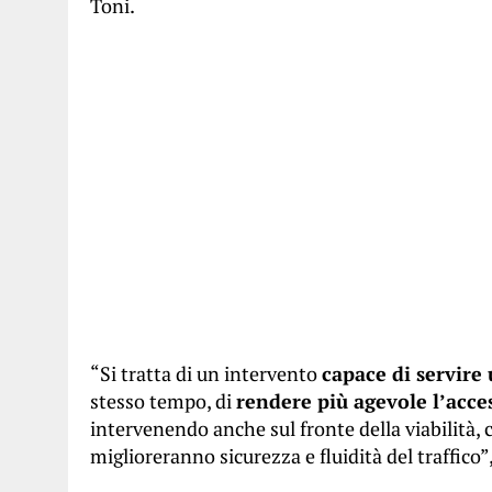
Toni.
“Si tratta di un intervento
capace di servire
stesso tempo, di
rendere più agevole l’acces
intervenendo anche sul fronte della viabilità, 
miglioreranno sicurezza e fluidità del traffico”