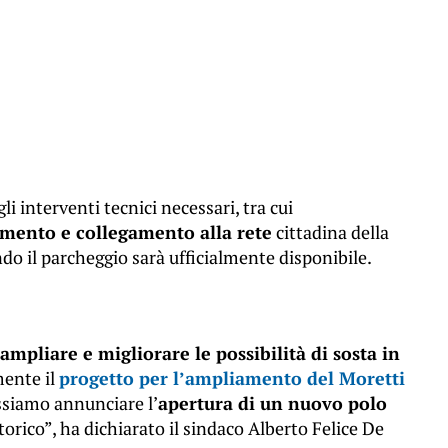
 interventi tecnici necessari, tra cui
gamento e collegamento alla rete
cittadina della
ndo il parcheggio sarà ufficialmente disponibile.
ampliare e migliorare le possibilità di sosta in
ente il
progetto per l’ampliamento del Moretti
ossiamo annunciare l’
apertura di un nuovo polo
torico”, ha dichiarato il sindaco Alberto Felice De