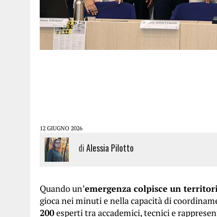
12 GIUGNO 2026
di
Alessia Pilotto
Quando un’
emergenza colpisce un territorio
gioca nei minuti e nella capacità di coordina
200
esperti tra accademici, tecnici e rappresent