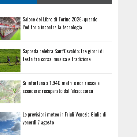
Salone del Libro di Torino 2026: quando
l’editoria incontra la tecnologia
Sappada celebra Sant’Osvaldo: tre giorni di
festa tra corsa, musica e tradizione
Si infortuna a 1.940 metri e non riesce a
scendere: recuperato dall’elisoccorso
Le previsioni meteo in Friuli Venezia Giulia di
venerdì 7 agosto