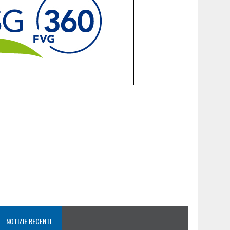
NOTIZIE RECENTI