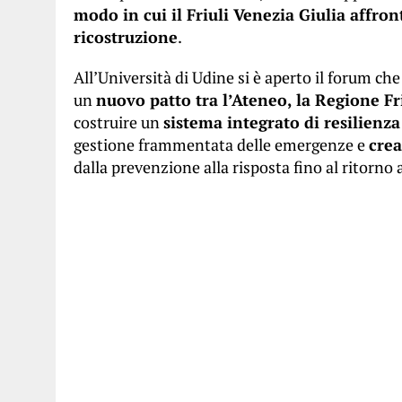
modo in cui il Friuli Venezia Giulia affronta
ricostruzione
.
All’Università di Udine si è aperto il forum che
un
nuovo patto tra l’Ateneo, la Regione Fr
costruire un
sistema integrato di resilienza
gestione frammentata delle emergenze e
crea
dalla prevenzione alla risposta fino al ritorno