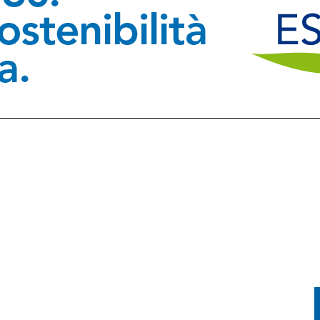
TORIA INCONTRA LA TECNOLOGIA