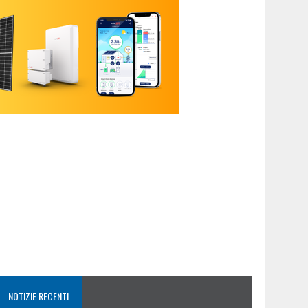
NOTIZIE RECENTI