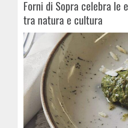
Forni di Sopra celebra le
tra natura e cultura