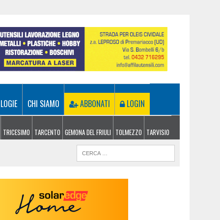
LOGIE
CHI SIAMO
ABBONATI
LOGIN
TRICESIMO
TARCENTO
GEMONA DEL FRIULI
TOLMEZZO
TARVISIO