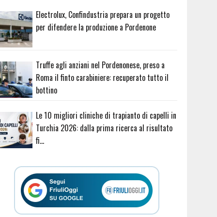
Electrolux, Confindustria prepara un progetto
per difendere la produzione a Pordenone
Truffe agli anziani nel Pordenonese, preso a
Roma il finto carabiniere: recuperato tutto il
bottino
Le 10 migliori cliniche di trapianto di capelli in
Turchia 2026: dalla prima ricerca al risultato
fi…