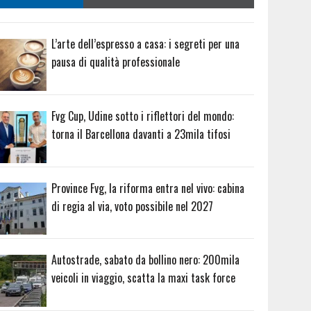
L’arte dell’espresso a casa: i segreti per una
pausa di qualità professionale
Fvg Cup, Udine sotto i riflettori del mondo:
torna il Barcellona davanti a 23mila tifosi
Province Fvg, la riforma entra nel vivo: cabina
di regia al via, voto possibile nel 2027
Autostrade, sabato da bollino nero: 200mila
veicoli in viaggio, scatta la maxi task force