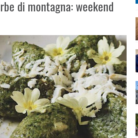
 erbe di montagna: weekend