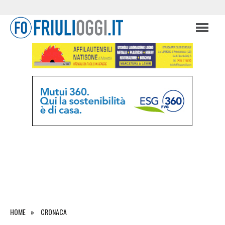
HOME
CRONACA