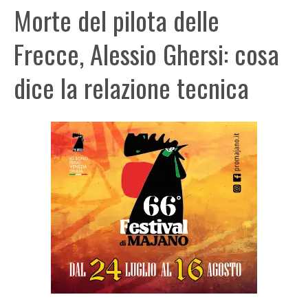
Morte del pilota delle
Frecce, Alessio Ghersi: cosa
dice la relazione tecnica