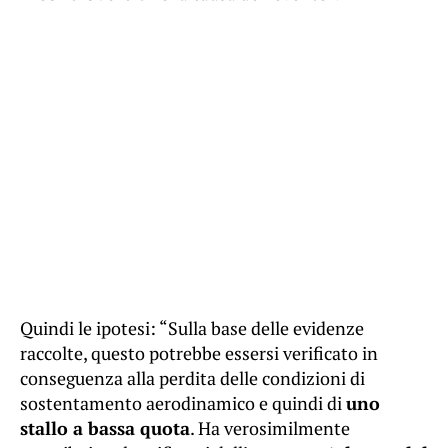
Quindi le ipotesi: “Sulla base delle evidenze
raccolte, questo potrebbe essersi verificato in
conseguenza alla perdita delle condizioni di
sostentamento aerodinamico e quindi di
uno
stallo a bassa quota
. Ha verosimilmente