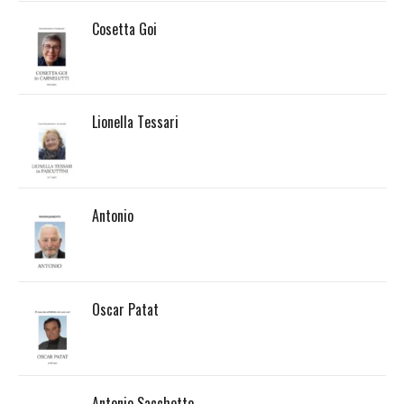
Cosetta Goi
Lionella Tessari
Antonio
Oscar Patat
Antonio Sacchetto