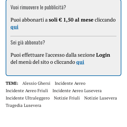
Vuoi rimuovere le pubblicità?
Puoi abbonarti a
soli € 1,50 al mese
cliccando
qui
Sei già abbonato?
Puoi effettuare l'accesso dalla sezione
Login
del menù del sito o cliccando
qui
TEMI:
Alessio Ghersi
Incidente Aereo
Incidente Aereo Friuli
Incidente Aereo Lusevera
Incidente Ultraleggero
Notizie Friuli
Notizie Lusevera
Tragedia Lusevera