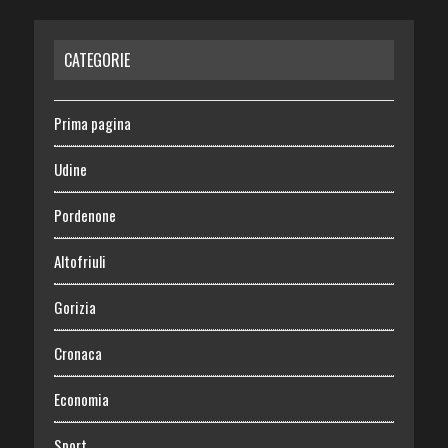
CATEGORIE
Prima pagina
Udine
Pordenone
Altofriuli
Gorizia
Cronaca
Economia
Sport