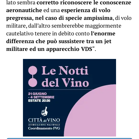
lato sembra
corretto riconoscere le conoscenze
aeronautiche
ed una
esperienza di volo
pregressa, nel caso di specie ampissima
, di volo
militare, dall’altro sembrerebbe maggiormente
cautelativo tenere in debito conto
l’enorme
differenza che può sussistere tra un jet
militare ed un apparecchio VDS
“.