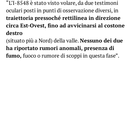
“L’I-8548 è stato visto volare, da due testimoni
oculari posti in punti di osservazione diversi, in
traiettoria pressoché rettilinea in direzione
circa Est-Ovest, fino ad avvicinarsi al costone
destro
(situato più a Nord) della valle.
Nessuno dei due
ha riportato rumori anomali, presenza di
fumo,
fuoco o rumore di scoppi in questa fase”.