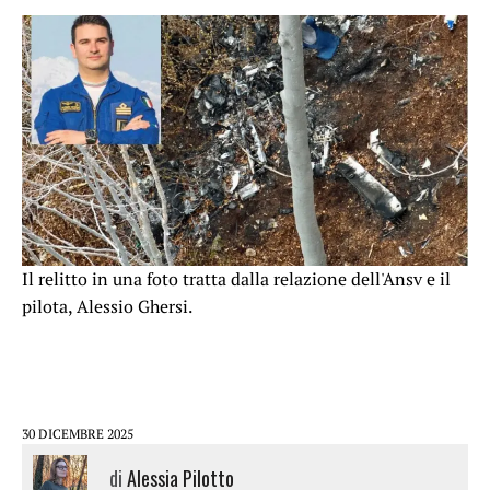
Il relitto in una foto tratta dalla relazione dell'Ansv e il
pilota, Alessio Ghersi.
30 DICEMBRE 2025
di
Alessia Pilotto