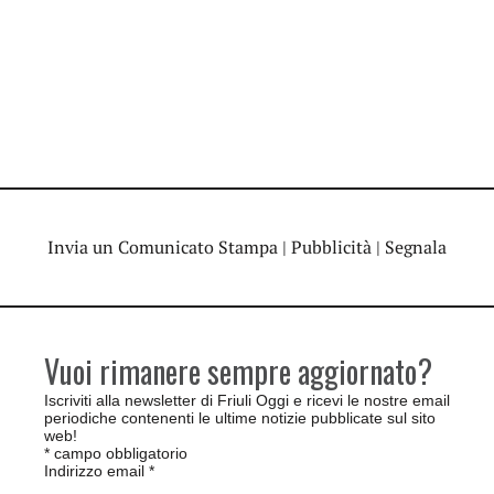
Invia un Comunicato Stampa
|
Pubblicità
|
Segnala
Vuoi rimanere sempre aggiornato?
Iscriviti alla newsletter di Friuli Oggi e ricevi le nostre email
periodiche contenenti le ultime notizie pubblicate sul sito
web!
*
campo obbligatorio
Indirizzo email
*