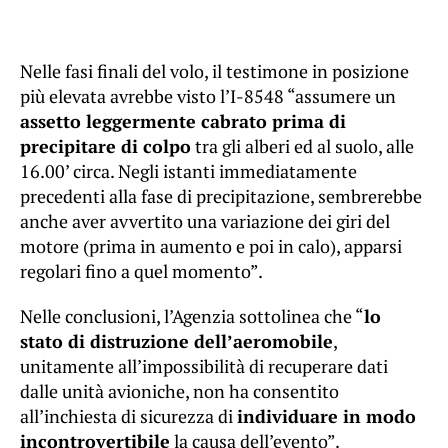
Nelle fasi finali del volo, il testimone in posizione
più elevata avrebbe visto l’I-8548 “assumere un
assetto leggermente cabrato prima di
precipitare di colpo
tra gli alberi ed al suolo, alle
16.00’ circa. Negli istanti immediatamente
precedenti alla fase di precipitazione, sembrerebbe
anche aver avvertito una variazione dei giri del
motore (prima in aumento e poi in calo), apparsi
regolari fino a quel momento”.
Nelle conclusioni, l’Agenzia sottolinea che “
lo
stato di distruzione dell’aeromobile
,
unitamente all’impossibilità di recuperare dati
dalle unità avioniche, non ha consentito
all’inchiesta di sicurezza di
individuare in modo
incontrovertibile
la causa dell’evento”.