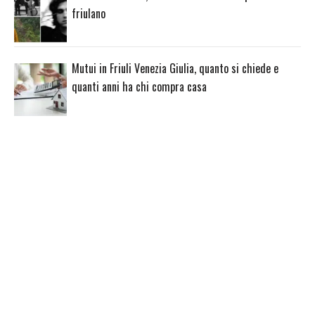
friulano
Mutui in Friuli Venezia Giulia, quanto si chiede e
quanti anni ha chi compra casa