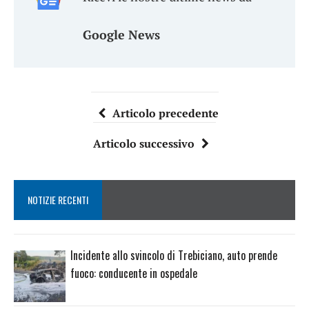
Google News
Articolo precedente
Articolo successivo
NOTIZIE RECENTI
Incidente allo svincolo di Trebiciano, auto prende
fuoco: conducente in ospedale