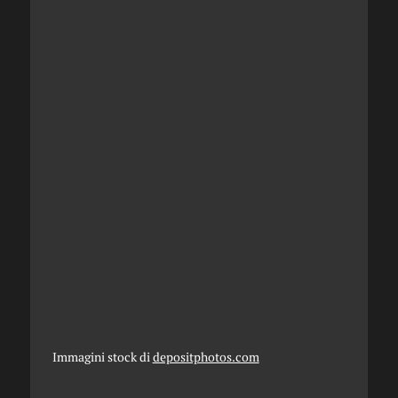
Immagini stock di
depositphotos.com