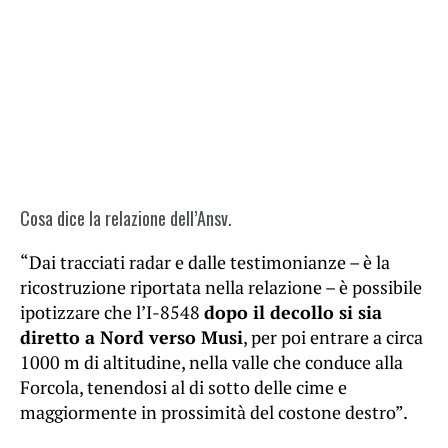
Cosa dice la relazione dell’Ansv.
“Dai tracciati radar e dalle testimonianze – è la
ricostruzione riportata nella relazione – è possibile
ipotizzare che l’I-8548
dopo il decollo si sia
diretto a Nord verso Musi
, per poi entrare a circa
1000 m di altitudine, nella valle che conduce alla
Forcola, tenendosi al di sotto delle cime e
maggiormente in prossimità del costone destro”.