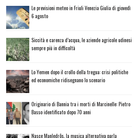
Le previsioni meteo in Friuli Venezia Giulia di giovedì
6 agosto
Siccità e carenza d’acqua, le aziende agricole udinesi
sempre più in difficoltà
Lo Yemen dopo il crollo della tregua: crisi politiche
ed economiche ridisegnano lo scenario
Originario di Bannia tra i morti di Marcinelle: Pietro
Basso identificato dopo 70 anni
Nasce Manledrôs, la musica alternativa parla