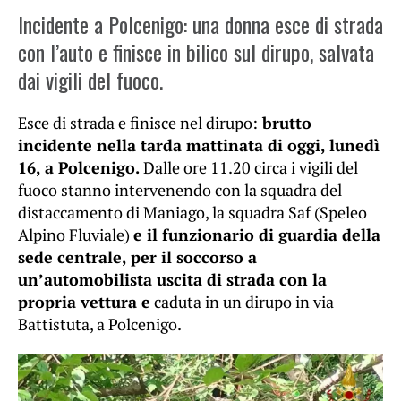
Incidente a Polcenigo: una donna esce di strada
con l’auto e finisce in bilico sul dirupo, salvata
dai vigili del fuoco.
Esce di strada e finisce nel dirupo:
brutto
incidente nella tarda mattinata di oggi, lunedì
16, a Polcenigo.
Dalle ore 11.20 circa i vigili del
fuoco stanno intervenendo con la squadra del
distaccamento di Maniago, la squadra Saf (Speleo
Alpino Fluviale)
e il funzionario di guardia della
sede centrale, per il soccorso a
un’automobilista uscita di strada con la
propria vettura e
caduta in un dirupo in via
Battistuta, a Polcenigo.