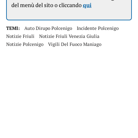
del menù del sito o cliccando
qui
TEMI:
Auto Dirupo Polcenigo
Incidente Polcenigo
Notizie Friuli
Notizie Friuli Venezia Giulia
Notizie Polcenigo
Vigili Del Fuoco Maniago