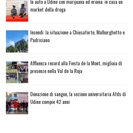
In auto a Udine con marijuana ed eroina: in casa un
market della droga
Incendi: la situazione a Chiusaforte, Malborghetto e
Padriciano
Affluenza record alla Fiesta de la Mont, migliaia di
presenze nella Val de la Roja
Donazione di sangue, la sezione universitaria Afds di
Udine compie 42 anni