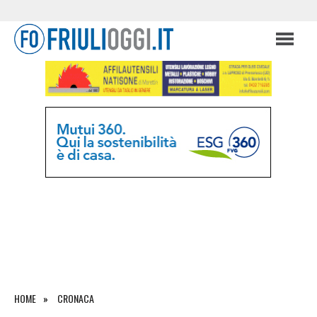
HOME
CRONACA