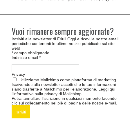
Vuoi rimanere sempre aggiornato?
Iscriviti alla newsletter di Friuli Oggi e ricevi le nostre email
periodiche contenenti le ultime notizie pubblicate sul sito
web!
*
campo obbligatorio
Indirizzo email
*
Privacy
Utilizziamo Mailchimp come piattaforma di marketing.
Iscrivendoti alla newsletter accetti che le tue informazioni
siano trasferite a Mailchimp per l’elaborazione.
Leggi qui
l’informativa sulla privacy di Mailchimp
.
Potrai annullare l’iscrizione in qualsiasi momento facendo
clic sul collegamento nel piè di pagina delle nostre e-mail.