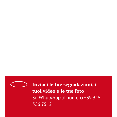
Inviaci le tue segnalazioni, i
tuoi video e le tue foto
Su WhatsApp al numero +39 345
356 7512