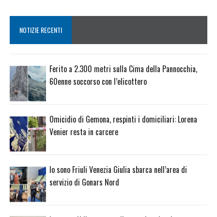
NOTIZIE RECENTI
Ferito a 2.300 metri sulla Cima della Pannocchia,
60enne soccorso con l’elicottero
Omicidio di Gemona, respinti i domiciliari: Lorena
Venier resta in carcere
Io sono Friuli Venezia Giulia sbarca nell’area di
servizio di Gonars Nord