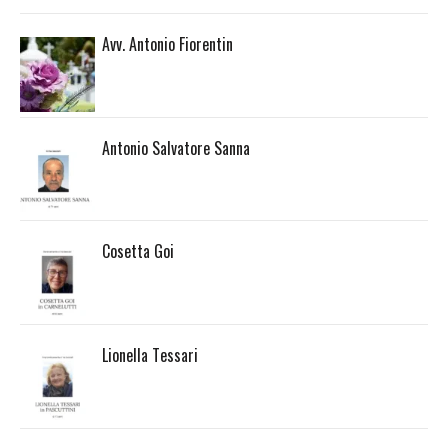
Avv. Antonio Fiorentin
Antonio Salvatore Sanna
Cosetta Goi
Lionella Tessari