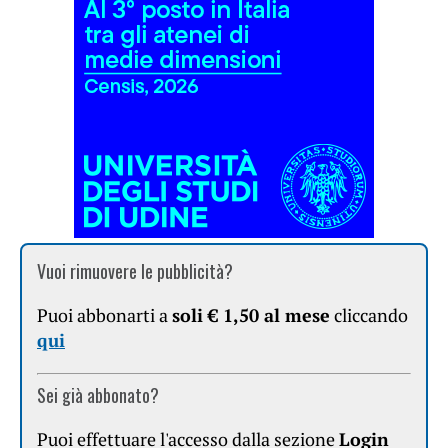
Vuoi rimuovere le pubblicità?
Puoi abbonarti a
soli € 1,50 al mese
cliccando
qui
Sei già abbonato?
Puoi effettuare l'accesso dalla sezione
Login