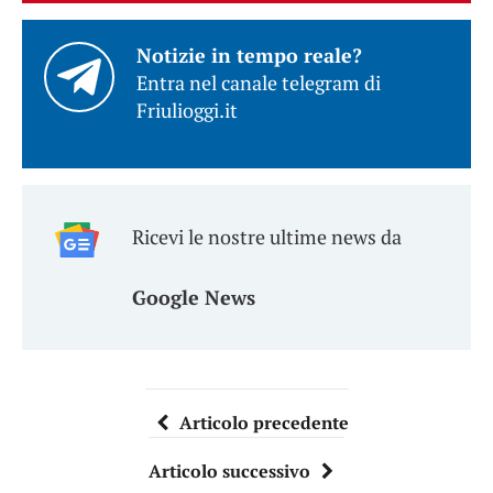
Notizie in tempo reale?
Entra nel canale telegram di
Friulioggi.it
Ricevi le nostre ultime news da
Google News
Articolo precedente
Articolo successivo