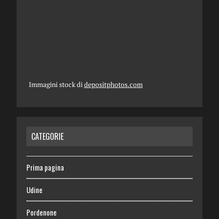
Immagini stock di
depositphotos.com
CATEGORIE
Prima pagina
Udine
Pordenone