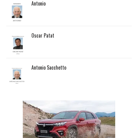
Antonio
Oscar Patat
Antonio Sacchetto