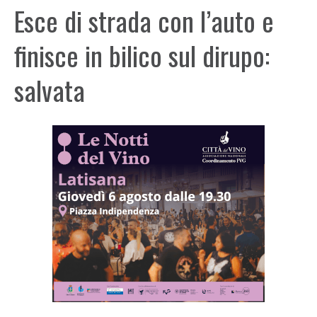
Esce di strada con l’auto e
finisce in bilico sul dirupo:
salvata