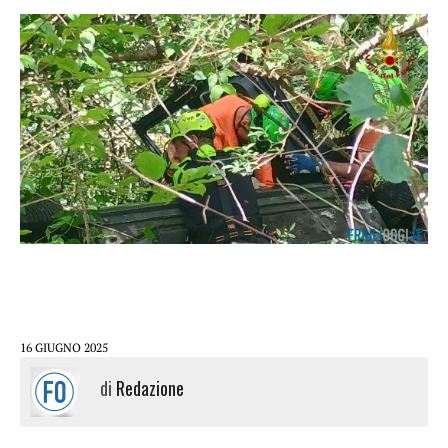
16 GIUGNO 2025
di
Redazione