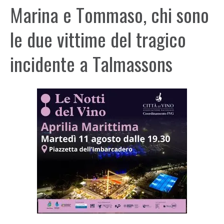
Marina e Tommaso, chi sono
le due vittime del tragico
incidente a Talmassons