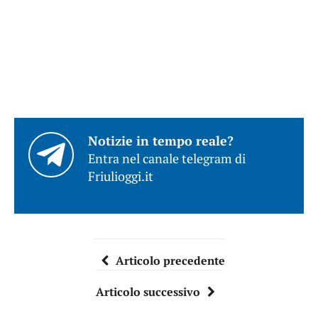
Notizie in tempo reale?
Entra nel canale telegram di
Friulioggi.it
Articolo precedente
Articolo successivo