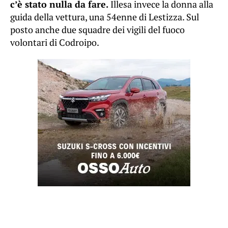
c’è stato nulla da fare.
Illesa invece la donna alla
guida della vettura, una 54enne di Lestizza. Sul
posto anche due squadre dei vigili del fuoco
volontari di Codroipo.