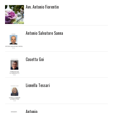
Avv. Antonio Fiorentin
Antonio Salvatore Sanna
Cosetta Goi
Lionella Tessari
Antonio