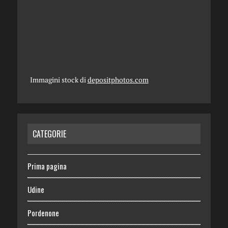
Immagini stock di
depositphotos.com
CATEGORIE
Prima pagina
Udine
Pordenone