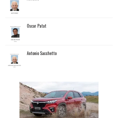
Oscar Patat
Antonio Sacchetto