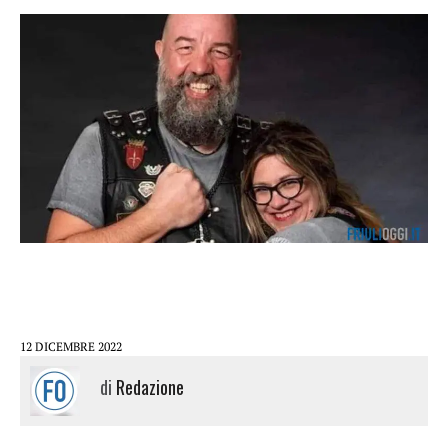
12 DICEMBRE 2022
di
Redazione