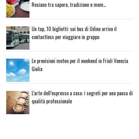
Resiano tra sapore, tradizione e mem…
Un tap, 10 biglietti: sui bus di Udine arriva il
contactless per viaggiare in gruppo
Le previsioni meteo per il weekend in Friuli Venezia
Giulia
L’arte dell’espresso a casa: i segreti per una pausa di
qualità professionale