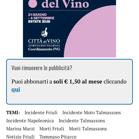
Vuoi rimuovere le pubblicità?
Puoi abbonarti a
soli € 1,50 al mese
cliccando
qui
TEMI:
Incidente Friuli
Incidente Moto Talmassons
Incidente Napoleonica
Incidente Talmassons
Marina Marzi
Morti Friuli
Morti Talmassons
Notizie Friuli
Tommaso Pitacco