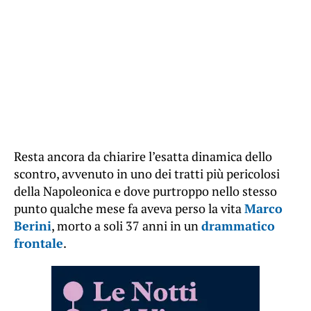
Resta ancora da chiarire l’esatta dinamica dello
scontro, avvenuto in uno dei tratti più pericolosi
della Napoleonica e dove purtroppo nello stesso
punto qualche mese fa aveva perso la vita
Marco
Berini
, morto a soli 37 anni in un
drammatico
frontale
.