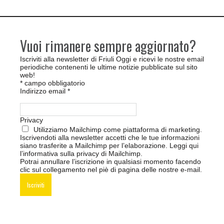
Vuoi rimanere sempre aggiornato?
Iscriviti alla newsletter di Friuli Oggi e ricevi le nostre email
periodiche contenenti le ultime notizie pubblicate sul sito
web!
*
campo obbligatorio
Indirizzo email
*
Privacy
Utilizziamo Mailchimp come piattaforma di marketing.
Iscrivendoti alla newsletter accetti che le tue informazioni
siano trasferite a Mailchimp per l’elaborazione.
Leggi qui
l’informativa sulla privacy di Mailchimp
.
Potrai annullare l’iscrizione in qualsiasi momento facendo
clic sul collegamento nel piè di pagina delle nostre e-mail.