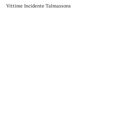
Vittime Incidente Talmassons