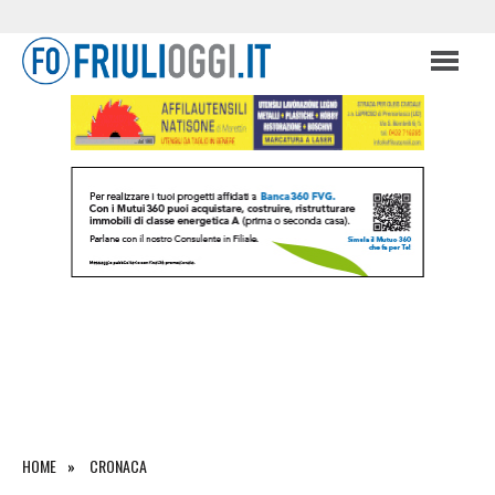
HOME
CRONACA