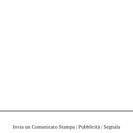
Invia un Comunicato Stampa
|
Pubblicità
|
Segnala