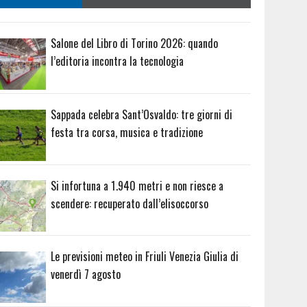
Salone del Libro di Torino 2026: quando
l’editoria incontra la tecnologia
Sappada celebra Sant’Osvaldo: tre giorni di
festa tra corsa, musica e tradizione
Si infortuna a 1.940 metri e non riesce a
scendere: recuperato dall’elisoccorso
Le previsioni meteo in Friuli Venezia Giulia di
venerdì 7 agosto