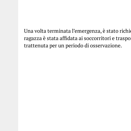
Una volta terminata l’emergenza, è stato richi
ragazza è stata affidata ai soccorritori e trasp
trattenuta per un periodo di osservazione.