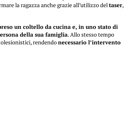
armare la ragazza anche grazie all’utilizzo del
taser
,
reso un coltello da cucina e, in uno stato di
ersona della sua famiglia
. Allo stesso tempo
tolesionistici, rendendo
necessario l’intervento