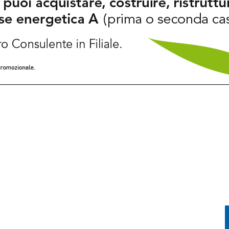
TORIA INCONTRA LA TECNOLOGIA