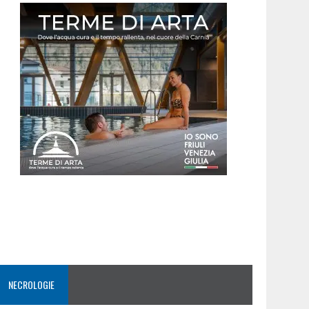
NECROLOGIE