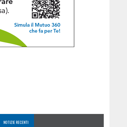
NOTIZIE RECENTI