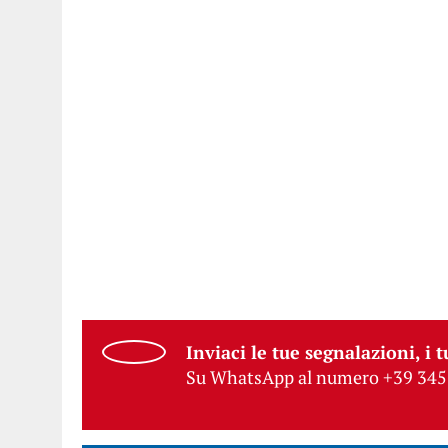
Inviaci le tue segnalazioni, i t
Su WhatsApp al numero +39 345