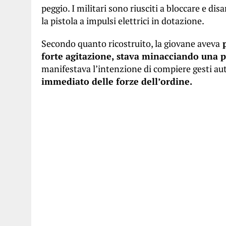
peggio. I militari sono riusciti a bloccare e dis
la pistola a impulsi elettrici in dotazione.
Secondo quanto ricostruito, la giovane aveva
p
forte agitazione, stava minacciando una p
manifestava l’intenzione di compiere gesti au
immediato delle forze dell’ordine.