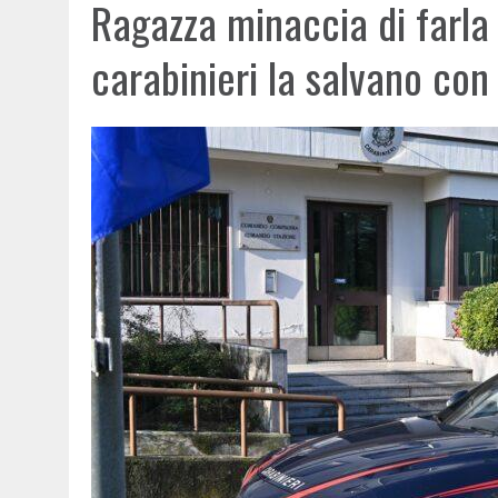
Ragazza minaccia di farla f
carabinieri la salvano con 