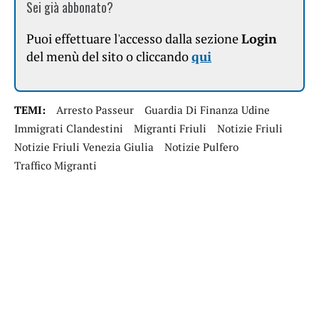
Sei già abbonato?
Puoi effettuare l'accesso dalla sezione
Login
del menù del sito o cliccando
qui
TEMI:
Arresto Passeur
Guardia Di Finanza Udine
Immigrati Clandestini
Migranti Friuli
Notizie Friuli
Notizie Friuli Venezia Giulia
Notizie Pulfero
Traffico Migranti