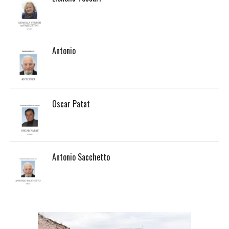
Antonio
Oscar Patat
Antonio Sacchetto