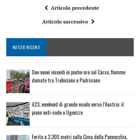
Articolo precedente
Articolo successivo
NOTIZIE RECENTI
Due nuovi incendi in poche ore sul Carso, fiamme
domate tra Trebiciano e Padriciano
A23, weekend di grande esodo verso l’Austria: il
piano anti-code a Ugovizza
Ferito a 2.300 metri sulla Cima della Pannocchia,