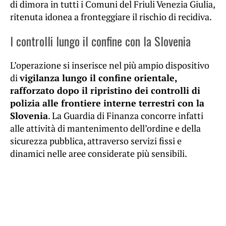
di dimora in tutti i Comuni del Friuli Venezia Giulia,
ritenuta idonea a fronteggiare il rischio di recidiva.
I controlli lungo il confine con la Slovenia
L’operazione si inserisce nel più ampio dispositivo
di
vigilanza lungo il confine orientale,
rafforzato dopo il ripristino dei controlli di
polizia alle frontiere interne terrestri con la
Slovenia
. La Guardia di Finanza concorre infatti
alle attività di mantenimento dell’ordine e della
sicurezza pubblica, attraverso servizi fissi e
dinamici nelle aree considerate più sensibili.