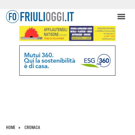
HOME
CRONACA