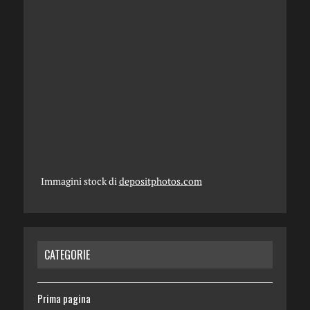
Immagini stock di
depositphotos.com
CATEGORIE
Prima pagina