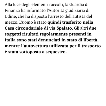
Alla luce degli elementi raccolti, la Guardia di
Finanza ha informato l’Autorità giudiziaria di
Udine, che ha disposto l’arresto dell’autista del
mezzo. L’uomo è stato
quindi trasferito nella
Casa circondariale di via Spalato.
Gli altri
due
soggetti risultati regolarmente presenti in
Italia sono stati denunciati in stato di libertà,
mentre l’autovettura utilizzata per il trasporto
è stata sottoposta a sequestro.