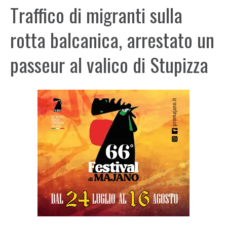
Traffico di migranti sulla
rotta balcanica, arrestato un
passeur al valico di Stupizza