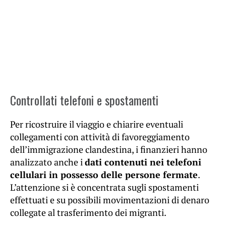
Controllati telefoni e spostamenti
Per ricostruire il viaggio e chiarire eventuali
collegamenti con attività di favoreggiamento
dell’immigrazione clandestina, i finanzieri hanno
analizzato anche i
dati contenuti nei telefoni
cellulari in possesso delle persone fermate
.
L’attenzione si è concentrata sugli spostamenti
effettuati e su possibili movimentazioni di denaro
collegate al trasferimento dei migranti.