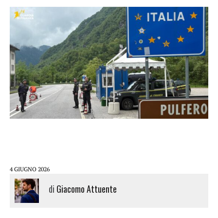
4 GIUGNO 2026
di
Giacomo Attuente