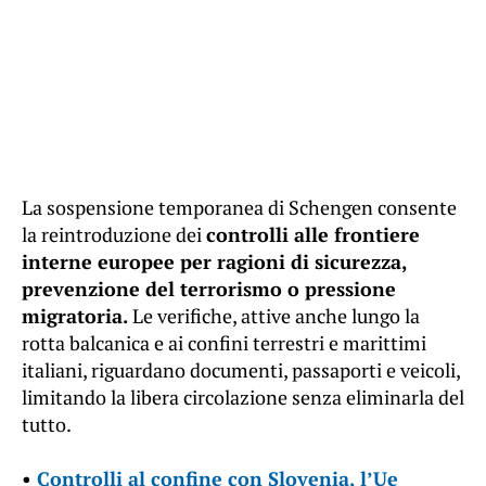
La sospensione temporanea di Schengen consente
la reintroduzione dei
controlli alle frontiere
interne europee per ragioni di sicurezza,
prevenzione del terrorismo o pressione
migratoria.
Le verifiche, attive anche lungo la
rotta balcanica e ai confini terrestri e marittimi
italiani, riguardano documenti, passaporti e veicoli,
limitando la libera circolazione senza eliminarla del
tutto.
•
Controlli al confine con Slovenia, l’Ue