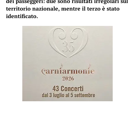
dei passeggeri: due sono risultati irregolari sul
territorio nazionale, mentre il terzo è stato
identificato.