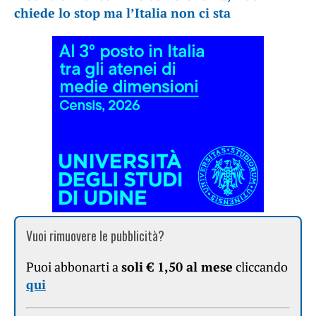
chiede lo stop ma l’Italia non ci sta
Vuoi rimuovere le pubblicità?
Puoi abbonarti a
soli € 1,50 al mese
cliccando
qui