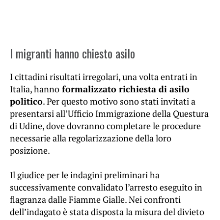
I migranti hanno chiesto asilo
I cittadini risultati irregolari, una volta entrati in
Italia, hanno
formalizzato richiesta di asilo
politico
. Per questo motivo sono stati invitati a
presentarsi all’Ufficio Immigrazione della Questura
di Udine, dove dovranno completare le procedure
necessarie alla regolarizzazione della loro
posizione.
Il giudice per le indagini preliminari ha
successivamente convalidato l’arresto eseguito in
flagranza dalle Fiamme Gialle. Nei confronti
dell’indagato è stata disposta la misura del divieto