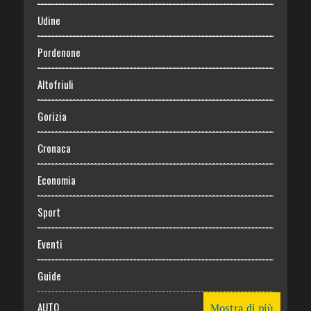
Udine
Pordenone
Altofriuli
Gorizia
Cronaca
Economia
Sport
Eventi
Guide
AUTO
Mostra di più