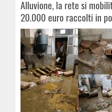
Alluvione, la rete si mobili
20.000 euro raccolti in p