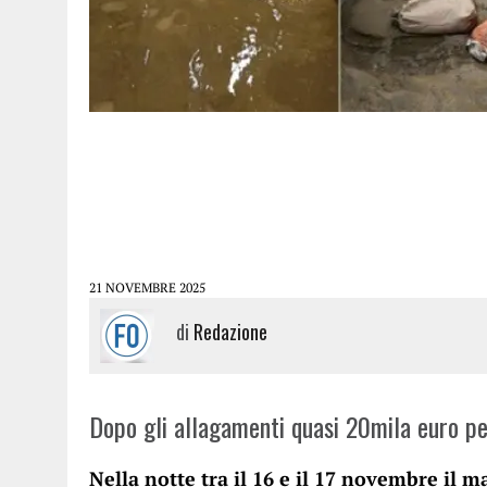
21 NOVEMBRE 2025
di
Redazione
Dopo gli allagamenti quasi 20mila euro per
Nella notte tra il 16 e il 17 novembre il 