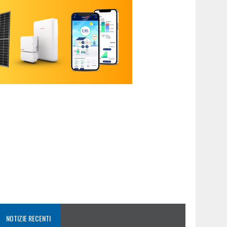
NOTIZIE RECENTI