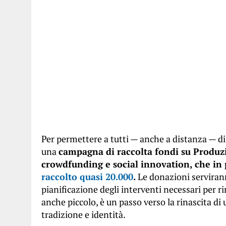
Per permettere a tutti — anche a distanza — di 
una
campagna di raccolta fondi su Produzi
crowdfunding e social innovation, che in
raccolto quasi 20.000
.
Le donazioni servirann
pianificazione degli interventi necessari per r
anche piccolo, è un passo verso la rinascita di
tradizione e identità.