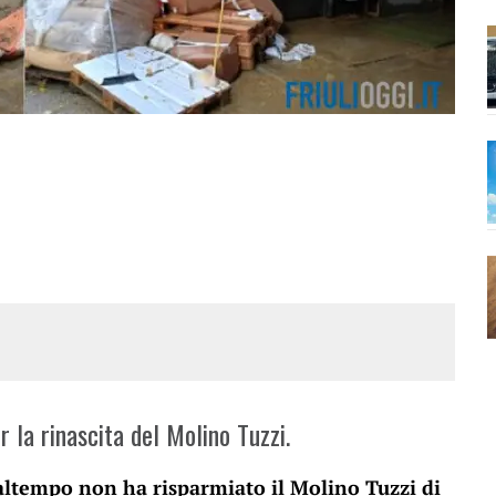
 la rinascita del Molino Tuzzi.
maltempo non ha risparmiato il Molino Tuzzi di