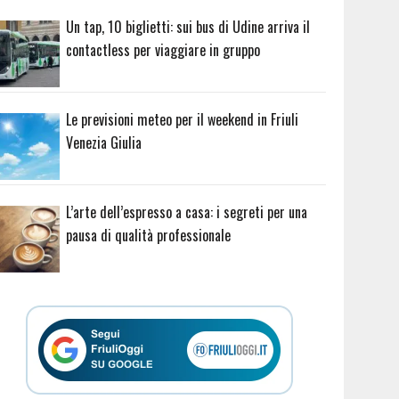
Un tap, 10 biglietti: sui bus di Udine arriva il
contactless per viaggiare in gruppo
Le previsioni meteo per il weekend in Friuli
Venezia Giulia
L’arte dell’espresso a casa: i segreti per una
pausa di qualità professionale