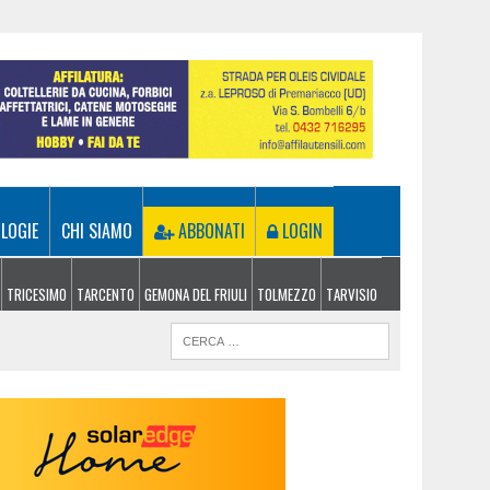
LOGIE
CHI SIAMO
ABBONATI
LOGIN
TRICESIMO
TARCENTO
GEMONA DEL FRIULI
TOLMEZZO
TARVISIO