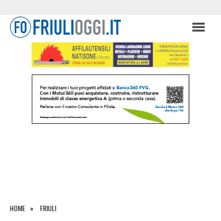
HOME
FRIULI