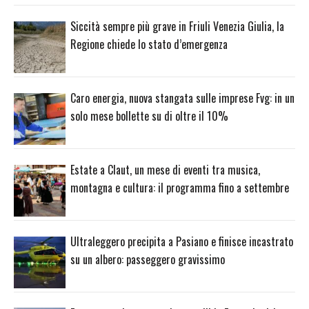
Siccità sempre più grave in Friuli Venezia Giulia, la
Regione chiede lo stato d’emergenza
Caro energia, nuova stangata sulle imprese Fvg: in un
solo mese bollette su di oltre il 10%
Estate a Claut, un mese di eventi tra musica,
montagna e cultura: il programma fino a settembre
Ultraleggero precipita a Pasiano e finisce incastrato
su un albero: passeggero gravissimo