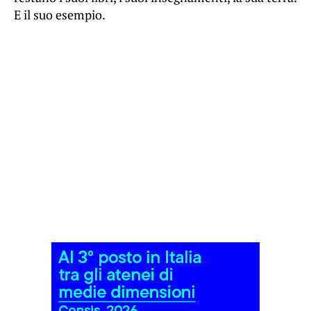
E il suo esempio.