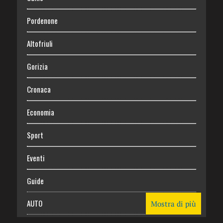
Pordenone
Altofriuli
Gorizia
Cronaca
Economia
Sport
Eventi
Guide
AUTO
Mostra di più