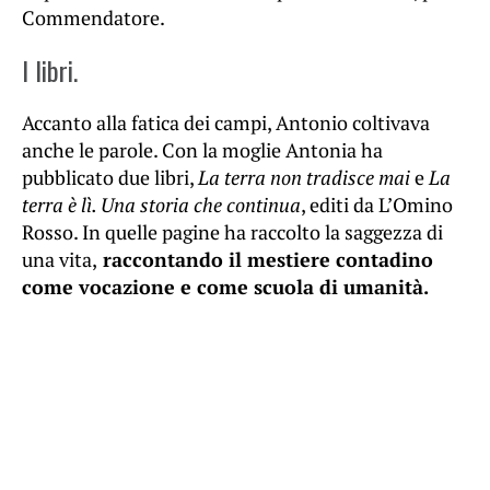
Commendatore.
I libri.
Accanto alla fatica dei campi, Antonio coltivava
anche le parole. Con la moglie Antonia ha
pubblicato due libri,
La terra non tradisce mai
e
La
terra è lì. Una storia che continua
, editi da L’Omino
Rosso. In quelle pagine ha raccolto la saggezza di
una vita,
raccontando il mestiere contadino
come vocazione e come scuola di umanità.