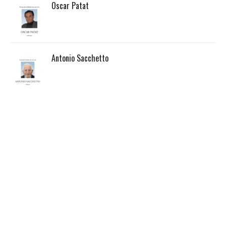
Oscar Patat
Antonio Sacchetto