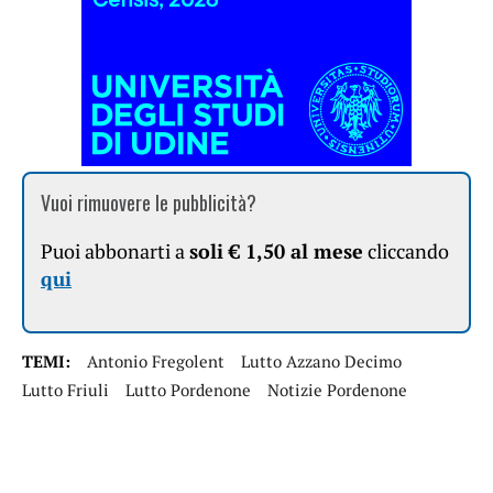
Vuoi rimuovere le pubblicità?
Puoi abbonarti a
soli € 1,50 al mese
cliccando
qui
TEMI:
Antonio Fregolent
Lutto Azzano Decimo
Lutto Friuli
Lutto Pordenone
Notizie Pordenone