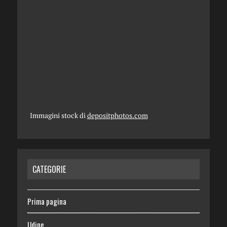
Immagini stock di
depositphotos.com
CATEGORIE
Prima pagina
Udine