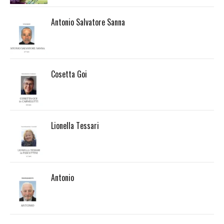
Antonio Salvatore Sanna
Cosetta Goi
Lionella Tessari
Antonio