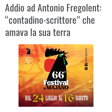
Addio ad Antonio Fregolent:
“contadino-scrittore” che
amava la sua terra