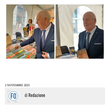
2 NOVEMBRE 2025
di
Redazione