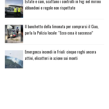
Estate e cani, scattano i controlli in Fvg: nel mirino
abbandoni e regole non rispettate
Il banchetto della limonata per comprarsi il Ciao,
parla la Polizia locale: “Ecco cosa è successo”
Emergenza incendi in Friuli: cinque roghi ancora
attivi, elicotteri in azione sui monti