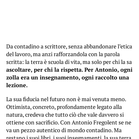
Da contadino a scrittore, senza abbandonare l’etica
del lavoro, ma anzi rafforzandola con la parola
scritta: la terra è scuola di vita, ma solo per chi la sa
ascoltare, per chi la rispetta. Per Antonio, ogni
zolla era un insegnamento, ogni raccolto una
lezione.
La sua fiducia nel futuro non è mai venuta meno.
Ottimista, concreto, profondamente legato alla
natura, credeva che tutto ciò che vale davvero si
ottiene con sacrificio. Con Antonio Fregolent se ne
va un pezzo autentico di mondo contadino. Ma
restano i suoi libri, i suoi insegnamenti, la sua terra.