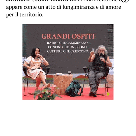
appare come un atto di lungimiranza e di amore
per il territorio.