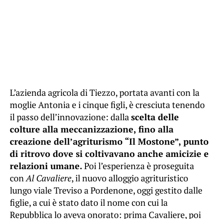
L’azienda agricola di Tiezzo, portata avanti con la
moglie Antonia e i cinque figli, è cresciuta tenendo
il passo dell’innovazione: dalla
scelta delle
colture alla meccanizzazione, fino alla
creazione dell’agriturismo “Il Mostone”, punto
di ritrovo dove si coltivavano anche amicizie e
relazioni umane.
Poi l’esperienza è proseguita
con
Al Cavaliere
, il nuovo alloggio agrituristico
lungo viale Treviso a Pordenone, oggi gestito dalle
figlie, a cui è stato dato il nome con cui la
Repubblica lo aveva onorato: prima Cavaliere, poi