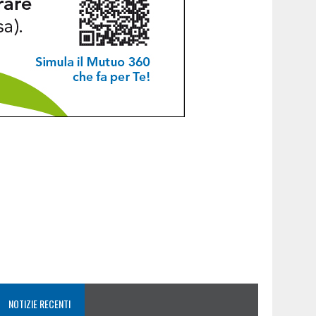
NOTIZIE RECENTI