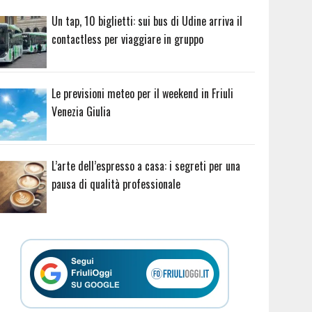
Un tap, 10 biglietti: sui bus di Udine arriva il
contactless per viaggiare in gruppo
Le previsioni meteo per il weekend in Friuli
Venezia Giulia
L’arte dell’espresso a casa: i segreti per una
pausa di qualità professionale