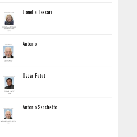
Lionella Tessari
Antonio
Oscar Patat
Antonio Sacchetto