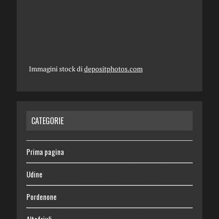
Immagini stock di
depositphotos.com
CATEGORIE
Prima pagina
Udine
Pordenone
Altofriuli