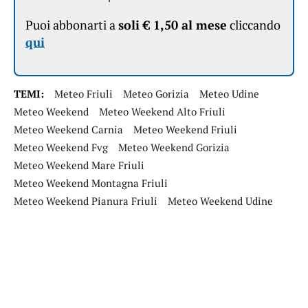
Puoi abbonarti a
soli € 1,50 al mese
cliccando
qui
TEMI:
Meteo Friuli
Meteo Gorizia
Meteo Udine
Meteo Weekend
Meteo Weekend Alto Friuli
Meteo Weekend Carnia
Meteo Weekend Friuli
Meteo Weekend Fvg
Meteo Weekend Gorizia
Meteo Weekend Mare Friuli
Meteo Weekend Montagna Friuli
Meteo Weekend Pianura Friuli
Meteo Weekend Udine