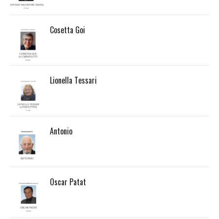
Cosetta Goi
Lionella Tessari
Antonio
Oscar Patat