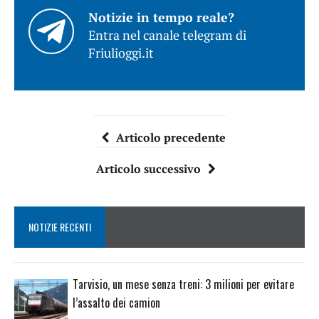
Notizie in tempo reale?
Entra nel canale telegram di
Friulioggi.it
Articolo precedente
Articolo successivo
NOTIZIE RECENTI
Tarvisio, un mese senza treni: 3 milioni per evitare
l’assalto dei camion