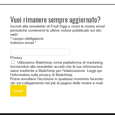
Vuoi rimanere sempre aggiornato?
Iscriviti alla newsletter di Friuli Oggi e ricevi le nostre email
periodiche contenenti le ultime notizie pubblicate sul sito
web!
*
campo obbligatorio
Indirizzo email
*
Privacy
Utilizziamo Mailchimp come piattaforma di marketing.
Iscrivendoti alla newsletter accetti che le tue informazioni
siano trasferite a Mailchimp per l’elaborazione.
Leggi qui
l’informativa sulla privacy di Mailchimp
.
Potrai annullare l’iscrizione in qualsiasi momento facendo
clic sul collegamento nel piè di pagina delle nostre e-mail.