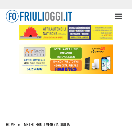
HOME
METEO FRIULI VENEZIA GIULIA