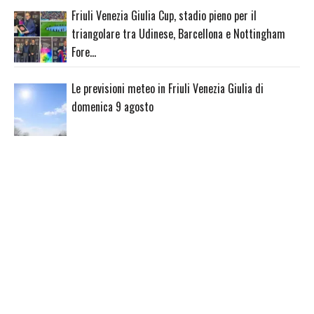
Friuli Venezia Giulia Cup, stadio pieno per il
triangolare tra Udinese, Barcellona e Nottingham
Fore…
Le previsioni meteo in Friuli Venezia Giulia di
domenica 9 agosto