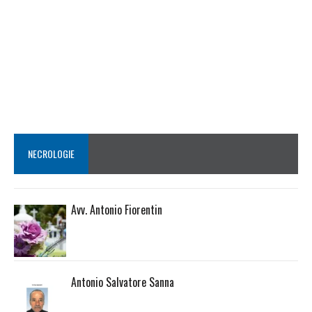
NECROLOGIE
Avv. Antonio Fiorentin
Antonio Salvatore Sanna