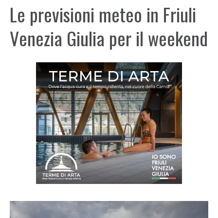
Le previsioni meteo in Friuli
Venezia Giulia per il weekend