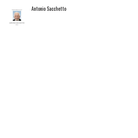
Antonio Sacchetto