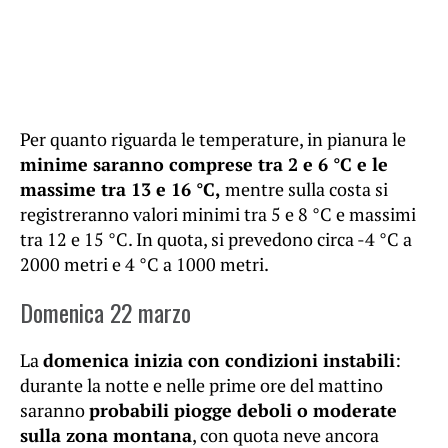
Per quanto riguarda le temperature, in pianura le
minime saranno comprese tra 2 e 6 °C e le
massime tra 13 e 16 °C,
mentre sulla costa si
registreranno valori minimi tra 5 e 8 °C e massimi
tra 12 e 15 °C. In quota, si prevedono circa -4 °C a
2000 metri e 4 °C a 1000 metri.
Domenica 22 marzo
La
domenica inizia con condizioni instabili
:
durante la notte e nelle prime ore del mattino
saranno
probabili piogge deboli o moderate
sulla zona montana
, con quota neve ancora