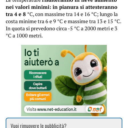
nei valori minimi: in pianura si attesteranno
tra 4 e 8
°C, con massime tra 14 e 16 °C; lungo la
costa minime tra 6 e 9 °C e massime tra 13 e 15 °C.
In quota si prevedono circa -5 °C a 2000 metri e 3
°C a 1000 metri.
Vuoi rimuovere le pubblicità?