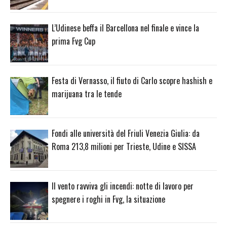
L’Udinese beffa il Barcellona nel finale e vince la
prima Fvg Cup
Festa di Vernasso, il fiuto di Carlo scopre hashish e
marijuana tra le tende
Fondi alle università del Friuli Venezia Giulia: da
Roma 213,8 milioni per Trieste, Udine e SISSA
Il vento ravviva gli incendi: notte di lavoro per
spegnere i roghi in Fvg, la situazione