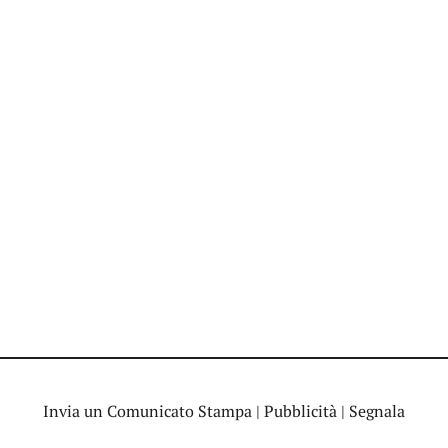
Invia un Comunicato Stampa
|
Pubblicità
|
Segnala