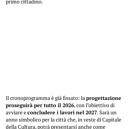
primo cittadino.
Il cronoprogramma è già fissato: la
progettazione
proseguirà per tutto il 2026
, con l’obiettivo di
avviare e
concludere i lavori nel 2027
. Sarà un
anno simbolico per la città che, in veste di Capitale
della Cultura, potrà presentarsi anche come