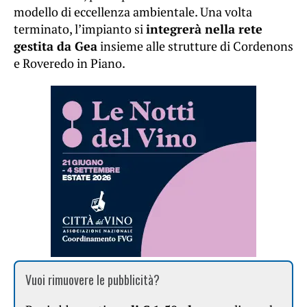
modello di eccellenza ambientale. Una volta
terminato, l’impianto si
integrerà nella rete
gestita da Gea
insieme alle strutture di Cordenons
e Roveredo in Piano.
Vuoi rimuovere le pubblicità?