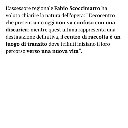
L’assessore regionale
Fabio Scoccimarro
ha
voluto chiarire la natura dell’opera: “L’ecocentro
che presentiamo oggi
non va confuso con una
discarica
: mentre quest’ultima rappresenta una
destinazione definitiva, il
centro di raccolta è un
luogo di transito
dove i rifiuti iniziano il loro
percorso
verso una nuova vita
“.