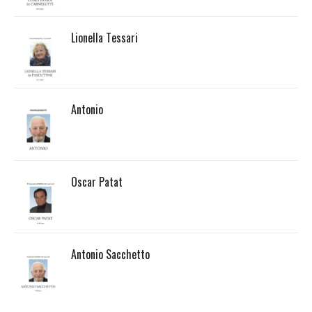
Lionella Tessari
Antonio
Oscar Patat
Antonio Sacchetto