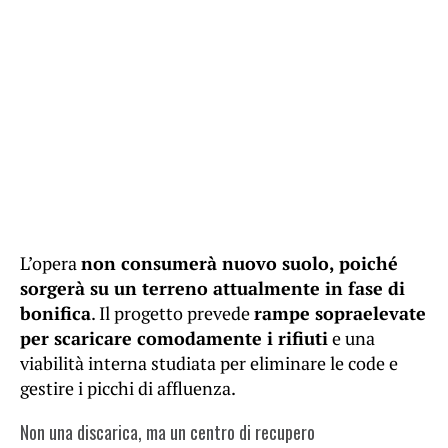
L’opera
non consumerà nuovo suolo, poiché
sorgerà su un terreno attualmente in fase di
bonifica
. Il progetto prevede
rampe sopraelevate
per scaricare comodamente i rifiuti
e una
viabilità interna studiata per eliminare le code e
gestire i picchi di affluenza.
Non una discarica, ma un centro di recupero