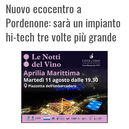
Nuovo ecocentro a
Pordenone: sarà un impianto
hi-tech tre volte più grande