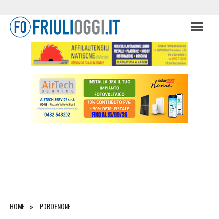
HOME
PORDENONE