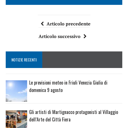
Articolo precedente
Articolo successivo
NOTIZIE RECENTI
Le previsioni meteo in Friuli Venezia Giulia di
domenica 9 agosto
Gli artisti di Martignacco protagonisti al Villaggio
dell’Arte del Città Fiera