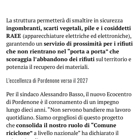
La struttura permetterà di smaltire in sicurezza
ingombranti, scarti vegetali, pile e i cosiddetti
RAEE
(apparecchiature elettriche ed elettroniche),
garantendo un
servizio di prossimità per i rifiuti
che non rientrano nel “porta a porta” che
scoraggia l’abbandono dei rifiuti
sul territorio e
potenzia il recupero dei materiali.
L’eccellenza di Pordenone verso il 2027
Per il sindaco Alessandro Basso, il nuovo Ecocentro
di Pordenone è il coronamento di un impegno
lungo dieci anni. “Non servono bandiere ma lavoro
quotidiano. Siamo orgogliosi di questo progetto
che
consolida il nostro ruolo di “Comune
riciclone”
a livello nazionale” ha dichiarato il