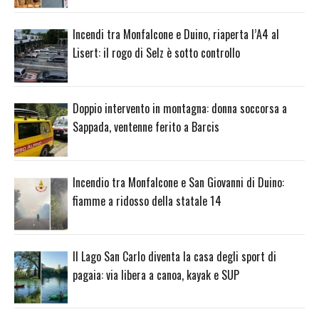
Incendi tra Monfalcone e Duino, riaperta l’A4 al
Lisert: il rogo di Selz è sotto controllo
Doppio intervento in montagna: donna soccorsa a
Sappada, ventenne ferito a Barcis
Incendio tra Monfalcone e San Giovanni di Duino:
fiamme a ridosso della statale 14
Il Lago San Carlo diventa la casa degli sport di
pagaia: via libera a canoa, kayak e SUP