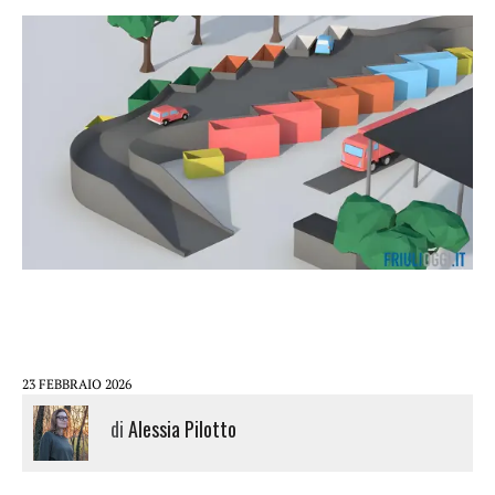
23 FEBBRAIO 2026
di
Alessia Pilotto