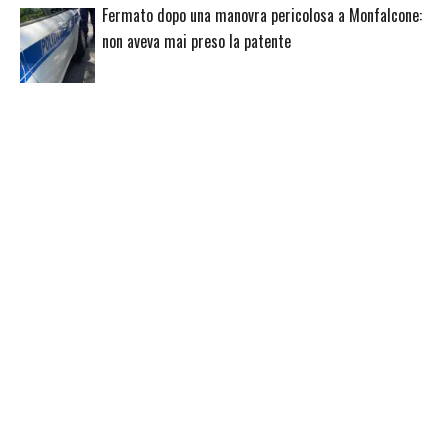
Fermato dopo una manovra pericolosa a Monfalcone:
non aveva mai preso la patente