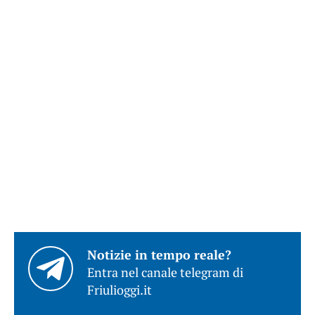
Notizie in tempo reale?
Entra nel canale telegram di
Friulioggi.it