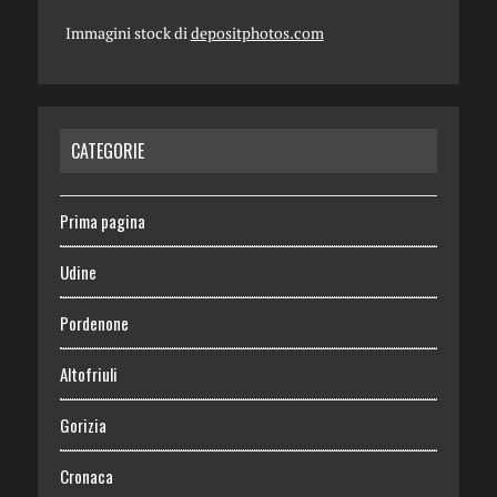
Immagini stock di
depositphotos.com
CATEGORIE
Prima pagina
Udine
Pordenone
Altofriuli
Gorizia
Cronaca