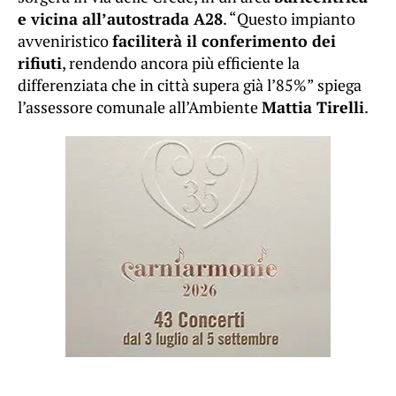
e vicina all’autostrada A28
. “Questo impianto
avveniristico
faciliterà il conferimento dei
rifiuti
, rendendo ancora più efficiente la
differenziata che in città supera già l’85%” spiega
l’assessore comunale all’Ambiente
Mattia Tirelli
.