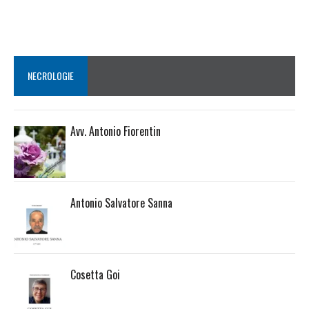
NECROLOGIE
Avv. Antonio Fiorentin
Antonio Salvatore Sanna
Cosetta Goi