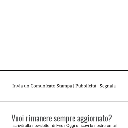
Invia un Comunicato Stampa
|
Pubblicità
|
Segnala
Vuoi rimanere sempre aggiornato?
Iscriviti alla newsletter di Friuli Oggi e ricevi le nostre email