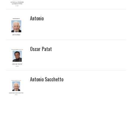
Antonio
Oscar Patat
Antonio Sacchetto