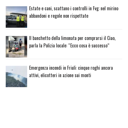
Estate e cani, scattano i controlli in Fvg: nel mirino
abbandoni e regole non rispettate
Il banchetto della limonata per comprarsi il Ciao,
parla la Polizia locale: “Ecco cosa è successo”
Emergenza incendi in Friuli: cinque roghi ancora
attivi, elicotteri in azione sui monti