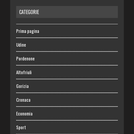
CATEGORIE
Prima pagina
Udine
Pordenone
Altofriuli
Gorizia
Cronaca
Economia
Sport