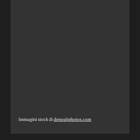
Immagini stock di
depositphotos.com