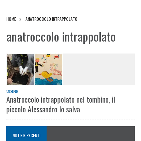
HOME
ANATROCCOLO INTRAPPOLATO
anatroccolo intrappolato
UDINE
Anatroccolo intrappolato nel tombino, il
piccolo Alessandro lo salva
NOTIZIE RECENTI