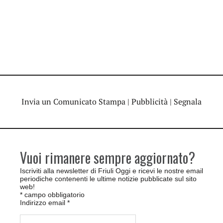
Invia un Comunicato Stampa
|
Pubblicità
|
Segnala
Vuoi rimanere sempre aggiornato?
Iscriviti alla newsletter di Friuli Oggi e ricevi le nostre email
periodiche contenenti le ultime notizie pubblicate sul sito
web!
*
campo obbligatorio
Indirizzo email
*