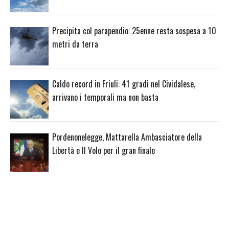
Precipita col parapendio: 25enne resta sospesa a 10
metri da terra
Caldo record in Friuli: 41 gradi nel Cividalese,
arrivano i temporali ma non basta
Pordenonelegge, Mattarella Ambasciatore della
Libertà e Il Volo per il gran finale