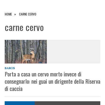
HOME
CARNE CERVO
carne cervo
BARCIS
Porta a casa un cervo morto invece di
consegnarlo: nei guai un dirigente della Riserva
di caccia