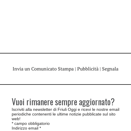
Invia un Comunicato Stampa
|
Pubblicità
|
Segnala
Vuoi rimanere sempre aggiornato?
Iscriviti alla newsletter di Friuli Oggi e ricevi le nostre email
periodiche contenenti le ultime notizie pubblicate sul sito
web!
*
campo obbligatorio
Indirizzo email
*