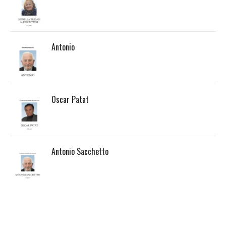
Antonio
Oscar Patat
Antonio Sacchetto