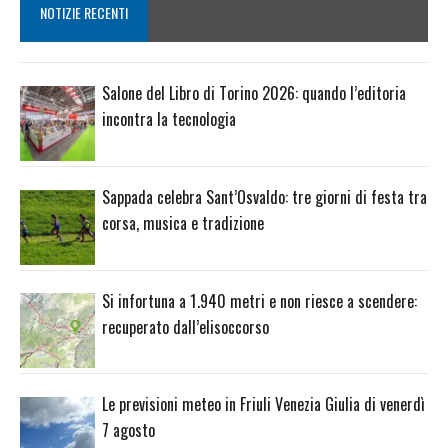
NOTIZIE RECENTI
Salone del Libro di Torino 2026: quando l’editoria
incontra la tecnologia
Sappada celebra Sant’Osvaldo: tre giorni di festa tra
corsa, musica e tradizione
Si infortuna a 1.940 metri e non riesce a scendere:
recuperato dall’elisoccorso
Le previsioni meteo in Friuli Venezia Giulia di venerdì
7 agosto