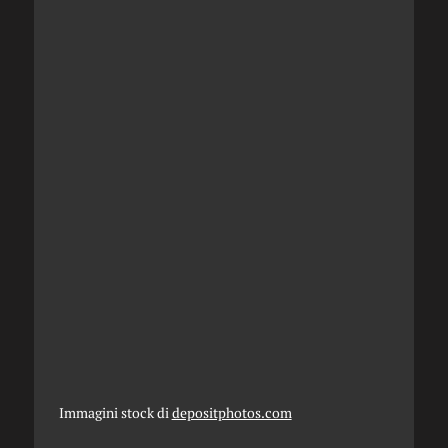
Immagini stock di
depositphotos.com