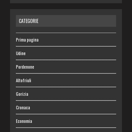
CATEGORIE
Prima pagina
Udine
Pordenone
Altofriuli
Gorizia
Cronaca
Economia