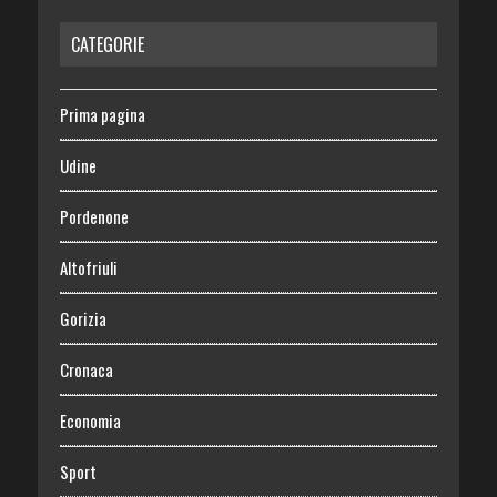
CATEGORIE
Prima pagina
Udine
Pordenone
Altofriuli
Gorizia
Cronaca
Economia
Sport