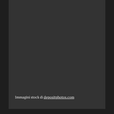
Immagini stock di
depositphotos.com