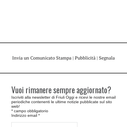
Invia un Comunicato Stampa
|
Pubblicità
|
Segnala
Vuoi rimanere sempre aggiornato?
Iscriviti alla newsletter di Friuli Oggi e ricevi le nostre email
periodiche contenenti le ultime notizie pubblicate sul sito
web!
*
campo obbligatorio
Indirizzo email
*