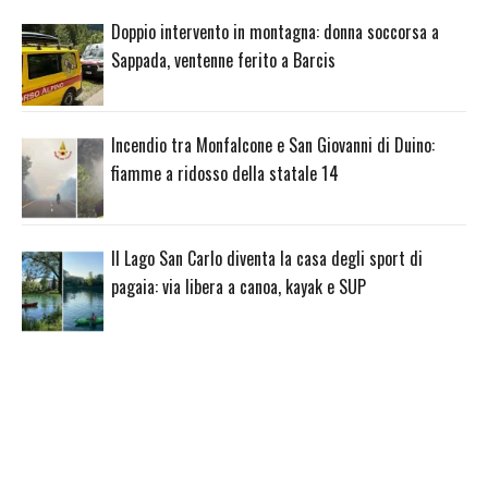
Doppio intervento in montagna: donna soccorsa a
Sappada, ventenne ferito a Barcis
Incendio tra Monfalcone e San Giovanni di Duino:
fiamme a ridosso della statale 14
Il Lago San Carlo diventa la casa degli sport di
pagaia: via libera a canoa, kayak e SUP