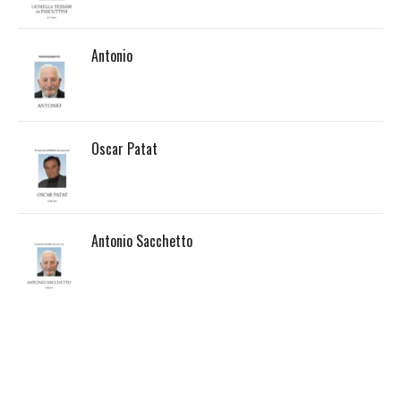
Antonio
Oscar Patat
Antonio Sacchetto