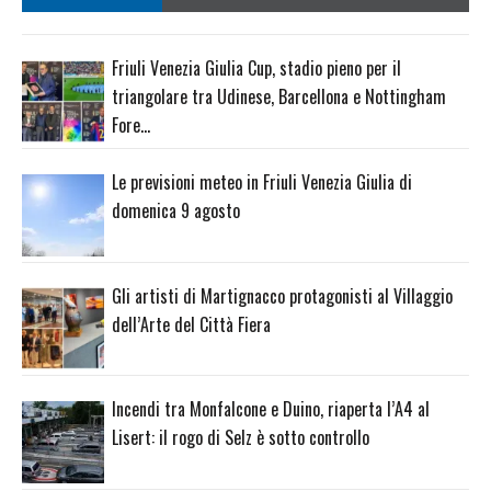
Friuli Venezia Giulia Cup, stadio pieno per il
triangolare tra Udinese, Barcellona e Nottingham
Fore…
Le previsioni meteo in Friuli Venezia Giulia di
domenica 9 agosto
Gli artisti di Martignacco protagonisti al Villaggio
dell’Arte del Città Fiera
Incendi tra Monfalcone e Duino, riaperta l’A4 al
Lisert: il rogo di Selz è sotto controllo