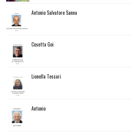
Antonio Salvatore Sanna
Cosetta Goi
Lionella Tessari
Antonio