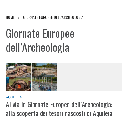
HOME
GIORNATE EUROPEE DELL’ARCHEOLOGIA
Giornate Europee
dell’Archeologia
AQUILEIA
Al via le Giornate Europee dell’Archeologia:
alla scoperta dei tesori nascosti di Aquileia