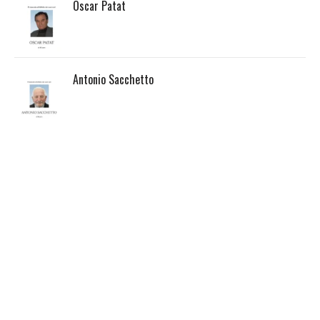
Oscar Patat
Antonio Sacchetto