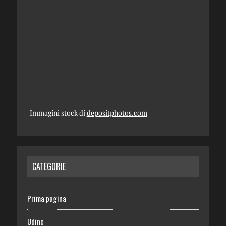
Immagini stock di
depositphotos.com
CATEGORIE
Prima pagina
Udine