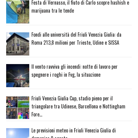
Festa di Vernasso, il fiuto di Carlo scopre hashish e
marijuana tra le tende
Fondi alle università del Friuli Venezia Giulia: da
Roma 213,8 milioni per Trieste, Udine e SISSA
Il vento ravviva gli incendi: notte di lavoro per
spegnere i roghi in Fvg, la situazione
Friuli Venezia Giulia Cup, stadio pieno per il
triangolare tra Udinese, Barcellona e Nottingham
Fore…
Le previsioni meteo in Friuli Venezia Giulia di