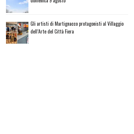
domenica 9 agosto
Gli artisti di Martignacco protagonisti al Villaggio
dell’Arte del Città Fiera