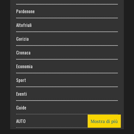
Pordenone
Altofriuli
Gorizia
Cronaca
Economia
Sport
Eventi
Guide
AUTO
Mostra di più