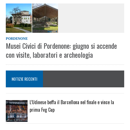
PORDENONE
Musei Civici di Pordenone: giugno si accende
con visite, laboratori e archeologia
NOTIZIE RECENTI
L’Udinese beffa il Barcellona nel finale e vince la
prima Fvg Cup