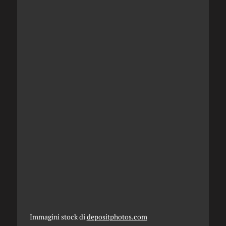
Immagini stock di
depositphotos.com