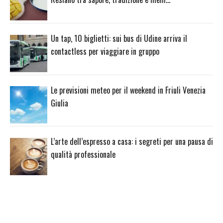
Un tap, 10 biglietti: sui bus di Udine arriva il
contactless per viaggiare in gruppo
Le previsioni meteo per il weekend in Friuli Venezia
Giulia
L’arte dell’espresso a casa: i segreti per una pausa di
qualità professionale