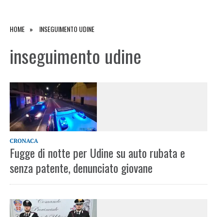
HOME
INSEGUIMENTO UDINE
inseguimento udine
CRONACA
Fugge di notte per Udine su auto rubata e
senza patente, denunciato giovane