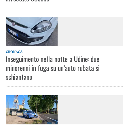
CRONACA
Inseguimento nella notte a Udine: due
minorenni in fuga su un’auto rubata si
schiantano