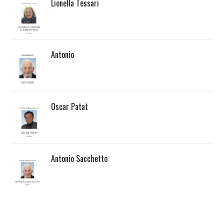
Lionella Tessari
Antonio
Oscar Patat
Antonio Sacchetto