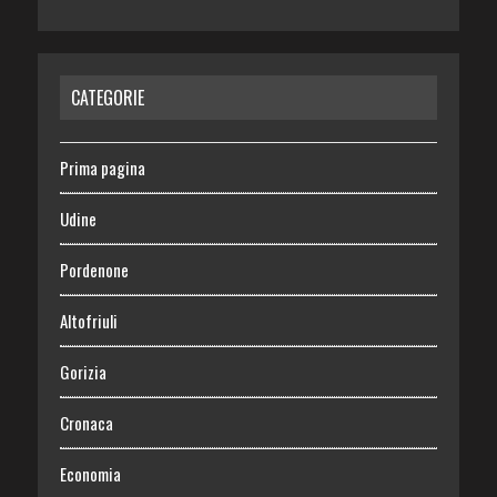
CATEGORIE
Prima pagina
Udine
Pordenone
Altofriuli
Gorizia
Cronaca
Economia