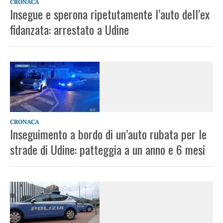
CRONACA
Insegue e sperona ripetutamente l’auto dell’ex
fidanzata: arrestato a Udine
CRONACA
Inseguimento a bordo di un’auto rubata per le
strade di Udine: patteggia a un anno e 6 mesi