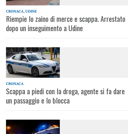
CRONACA
,
UDINE
Riempie lo zaino di merce e scappa. Arrestato
dopo un inseguimento a Udine
CRONACA
Scappa a piedi con la droga, agente si fa dare
un passaggio e lo blocca