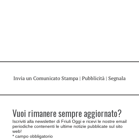
Invia un Comunicato Stampa
|
Pubblicità
|
Segnala
Vuoi rimanere sempre aggiornato?
Iscriviti alla newsletter di Friuli Oggi e ricevi le nostre email
periodiche contenenti le ultime notizie pubblicate sul sito
web!
*
campo obbligatorio