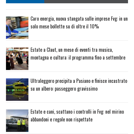
Caro energia, nuova stangata sulle imprese Fvg: in un
solo mese bollette su di oltre il 10%
Estate a Claut, un mese di eventi tra musica,
montagna e cultura: il programma fino a settembre
Ultraleggero precipita a Pasiano e finisce incastrato
su un albero: passeggero gravissimo
Estate e cani, scattano i controlli in Fvg: nel mirino
abbandoni e regole non rispettate