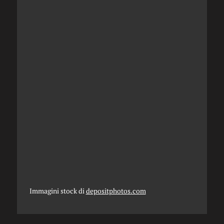
Immagini stock di
depositphotos.com