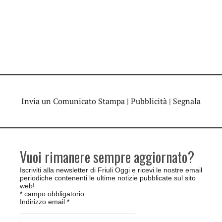
Invia un Comunicato Stampa
|
Pubblicità
|
Segnala
Vuoi rimanere sempre aggiornato?
Iscriviti alla newsletter di Friuli Oggi e ricevi le nostre email
periodiche contenenti le ultime notizie pubblicate sul sito
web!
*
campo obbligatorio
Indirizzo email
*