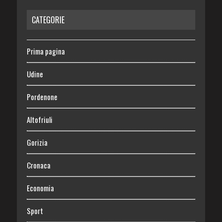
CATEGORIE
Prima pagina
Udine
Pordenone
Altofriuli
Gorizia
Cronaca
Economia
Sport