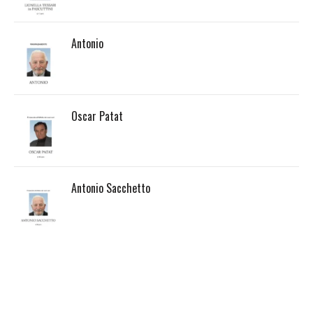
Antonio
Oscar Patat
Antonio Sacchetto