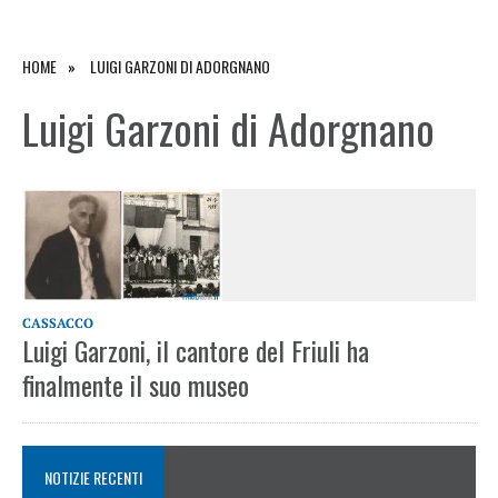
HOME
LUIGI GARZONI DI ADORGNANO
Luigi Garzoni di Adorgnano
CASSACCO
Luigi Garzoni, il cantore del Friuli ha
finalmente il suo museo
NOTIZIE RECENTI