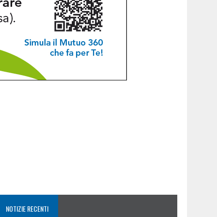
NOTIZIE RECENTI