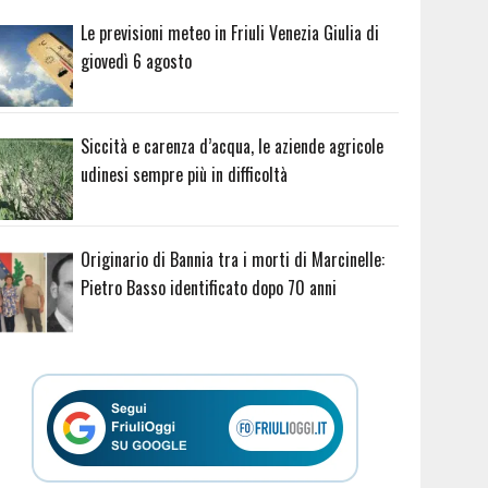
Le previsioni meteo in Friuli Venezia Giulia di
giovedì 6 agosto
Siccità e carenza d’acqua, le aziende agricole
udinesi sempre più in difficoltà
Originario di Bannia tra i morti di Marcinelle:
Pietro Basso identificato dopo 70 anni