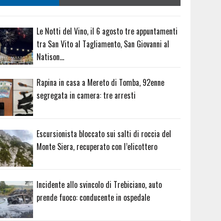
Le Notti del Vino, il 6 agosto tre appuntamenti
tra San Vito al Tagliamento, San Giovanni al
Natison…
Rapina in casa a Mereto di Tomba, 92enne
segregata in camera: tre arresti
Escursionista bloccato sui salti di roccia del
Monte Siera, recuperato con l’elicottero
Incidente allo svincolo di Trebiciano, auto
prende fuoco: conducente in ospedale