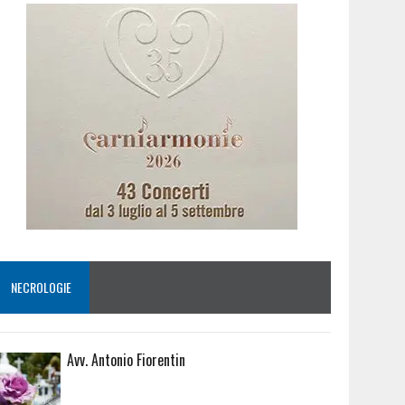
NECROLOGIE
Avv. Antonio Fiorentin