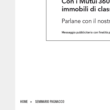
6 AGOSTO 2026
|
LE NOTTI DEL VINO, IL 6 AGOSTO TRE APPUNTAMEN
HOME
SEMINARIO PAGNACCO