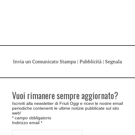
Invia un Comunicato Stampa
|
Pubblicità
|
Segnala
Vuoi rimanere sempre aggiornato?
Iscriviti alla newsletter di Friuli Oggi e ricevi le nostre email
periodiche contenenti le ultime notizie pubblicate sul sito
web!
*
campo obbligatorio
Indirizzo email
*