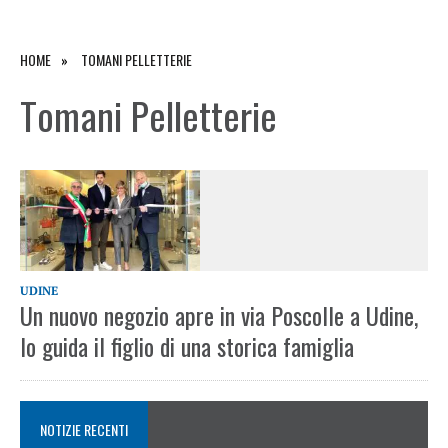
HOME
TOMANI PELLETTERIE
Tomani Pelletterie
UDINE
Un nuovo negozio apre in via Poscolle a Udine,
lo guida il figlio di una storica famiglia
NOTIZIE RECENTI