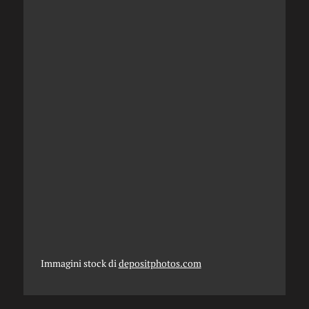
Immagini stock di
depositphotos.com