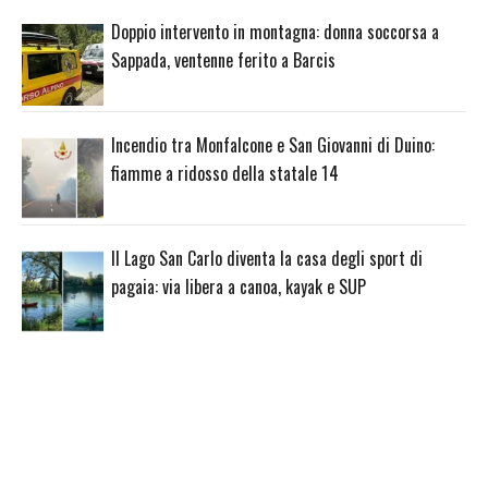
Doppio intervento in montagna: donna soccorsa a
Sappada, ventenne ferito a Barcis
Incendio tra Monfalcone e San Giovanni di Duino:
fiamme a ridosso della statale 14
Il Lago San Carlo diventa la casa degli sport di
pagaia: via libera a canoa, kayak e SUP