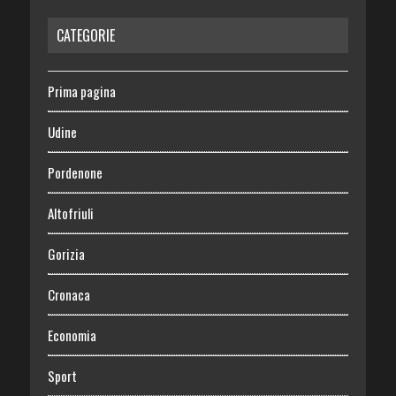
CATEGORIE
Prima pagina
Udine
Pordenone
Altofriuli
Gorizia
Cronaca
Economia
Sport