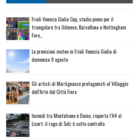
Friuli Venezia Giulia Cup, stadio pieno per il
triangolare tra Udinese, Barcellona e Nottingham
Fore…
Le previsioni meteo in Friuli Venezia Giulia di
domenica 9 agosto
Gli artisti di Martignacco protagonisti al Villaggio
dell’Arte del Città Fiera
Incendi tra Monfalcone e Duino, riaperta l’A4 al
Lisert: il rogo di Selz è sotto controllo