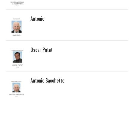
Antonio
Oscar Patat
Antonio Sacchetto