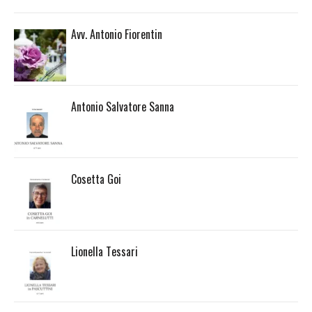
Avv. Antonio Fiorentin
Antonio Salvatore Sanna
Cosetta Goi
Lionella Tessari