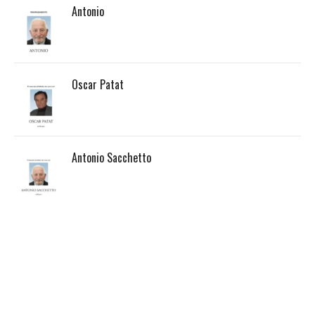
Antonio
Oscar Patat
Antonio Sacchetto