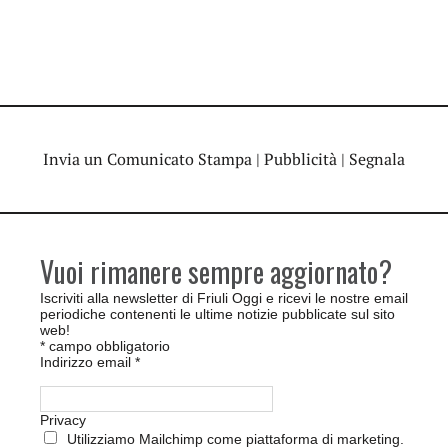
Invia un Comunicato Stampa
|
Pubblicità
|
Segnala
Vuoi rimanere sempre aggiornato?
Iscriviti alla newsletter di Friuli Oggi e ricevi le nostre email
periodiche contenenti le ultime notizie pubblicate sul sito
web!
*
campo obbligatorio
Indirizzo email
*
Privacy
Utilizziamo Mailchimp come piattaforma di marketing.