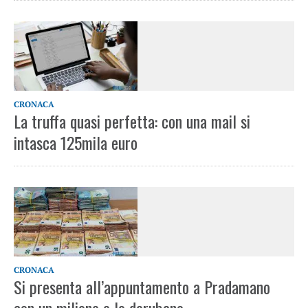
CRONACA
La truffa quasi perfetta: con una mail si
intasca 125mila euro
CRONACA
Si presenta all’appuntamento a Pradamano