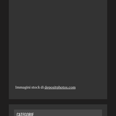
Immagini stock di
depositphotos.com
CATEGORIE