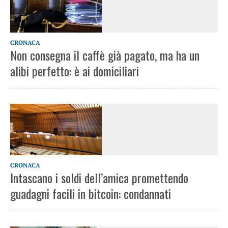
CRONACA
Non consegna il caffè già pagato, ma ha un
alibi perfetto: è ai domiciliari
CRONACA
Intascano i soldi dell’amica promettendo
guadagni facili in bitcoin: condannati