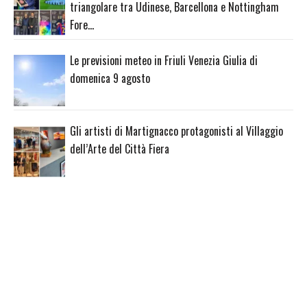
triangolare tra Udinese, Barcellona e Nottingham
Fore…
Le previsioni meteo in Friuli Venezia Giulia di
domenica 9 agosto
Gli artisti di Martignacco protagonisti al Villaggio
dell’Arte del Città Fiera