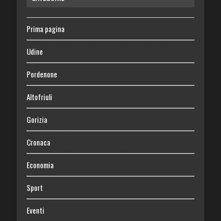
Prima pagina
Udine
Pordenone
Altofriuli
Gorizia
Cronaca
Economia
Sport
Eventi