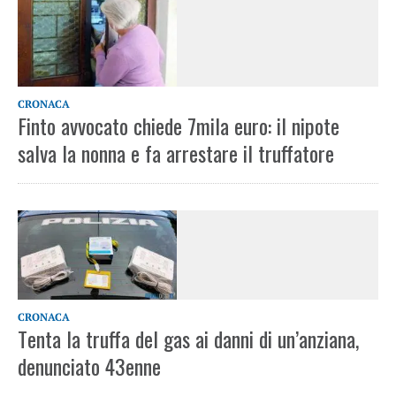
CRONACA
Finto avvocato chiede 7mila euro: il nipote
salva la nonna e fa arrestare il truffatore
CRONACA
Tenta la truffa del gas ai danni di un’anziana,
denunciato 43enne