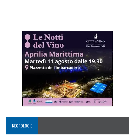
NECROLOGIE