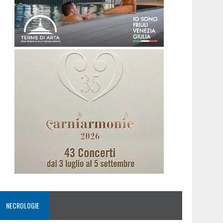
NECROLOGIE