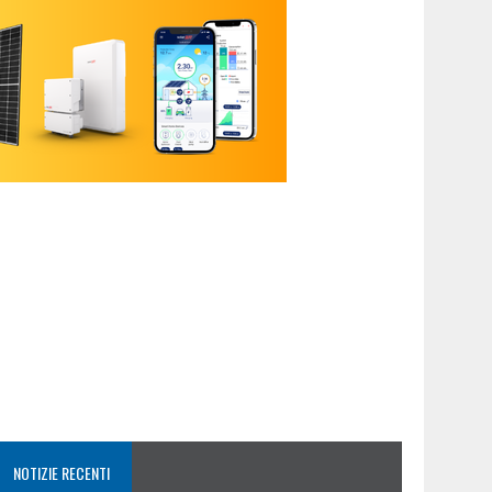
NOTIZIE RECENTI