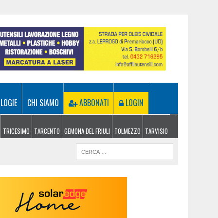
LOGIE
CHI SIAMO
ABBONATI
LOGIN
TRICESIMO
TARCENTO
GEMONA DEL FRIULI
TOLMEZZO
TARVISIO