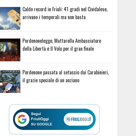
Caldo record in Friuli: 41 gradi nel Cividalese,
arrivano i temporali ma non basta
Pordenonelegge, Mattarella Ambasciatore
della Libertà e Il Volo per il gran finale
Pordenone passata al setaccio dai Carabinieri,
il grazie speciale di un anziano