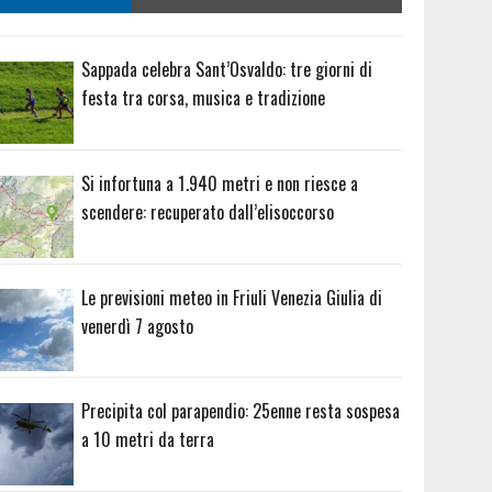
Sappada celebra Sant’Osvaldo: tre giorni di
festa tra corsa, musica e tradizione
Si infortuna a 1.940 metri e non riesce a
scendere: recuperato dall’elisoccorso
Le previsioni meteo in Friuli Venezia Giulia di
venerdì 7 agosto
Precipita col parapendio: 25enne resta sospesa
a 10 metri da terra