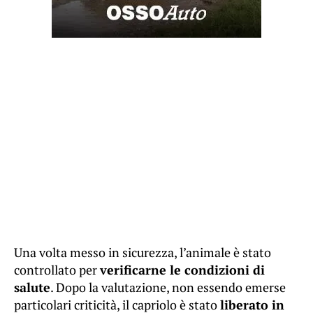
Una volta messo in sicurezza, l’animale è stato
controllato per
verificarne le condizioni di
salute
. Dopo la valutazione, non essendo emerse
particolari criticità, il capriolo è stato
liberato in