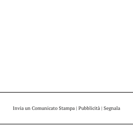
Invia un Comunicato Stampa
|
Pubblicità
|
Segnala