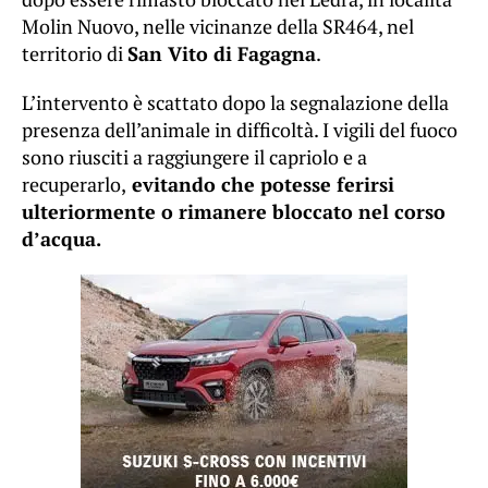
Molin Nuovo, nelle vicinanze della SR464, nel
territorio di
San Vito di Fagagna
.
L’intervento è scattato dopo la segnalazione della
presenza dell’animale in difficoltà. I vigili del fuoco
sono riusciti a raggiungere il capriolo e a
recuperarlo,
evitando che potesse ferirsi
ulteriormente o rimanere bloccato nel corso
d’acqua.