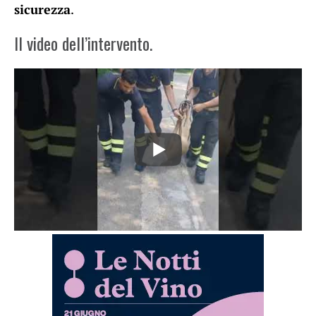
sicurezza
.
Il video dell’intervento.