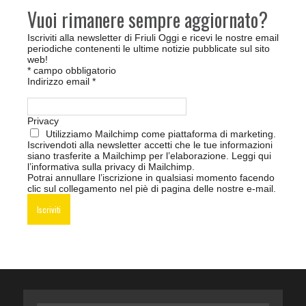
Vuoi rimanere sempre aggiornato?
Iscriviti alla newsletter di Friuli Oggi e ricevi le nostre email
periodiche contenenti le ultime notizie pubblicate sul sito
web!
*
campo obbligatorio
Indirizzo email
*
Privacy
Utilizziamo Mailchimp come piattaforma di marketing.
Iscrivendoti alla newsletter accetti che le tue informazioni
siano trasferite a Mailchimp per l’elaborazione.
Leggi qui
l’informativa sulla privacy di Mailchimp
.
Potrai annullare l’iscrizione in qualsiasi momento facendo
clic sul collegamento nel piè di pagina delle nostre e-mail.