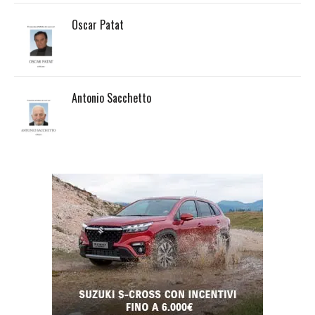
Oscar Patat
Antonio Sacchetto