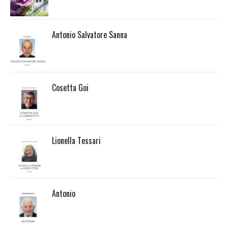
Antonio Salvatore Sanna
Cosetta Goi
Lionella Tessari
Antonio