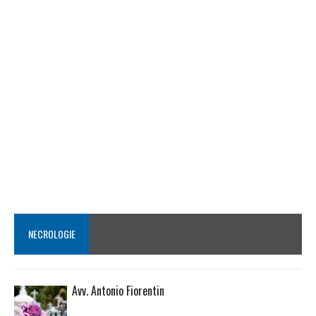
NECROLOGIE
Avv. Antonio Fiorentin