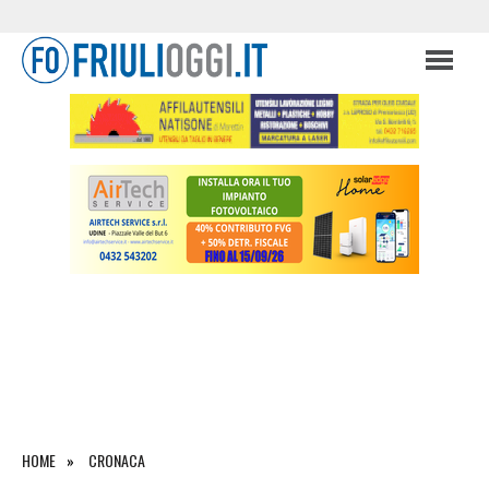
HOME
CRONACA