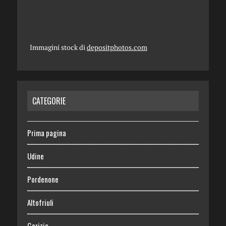
Immagini stock di
depositphotos.com
CATEGORIE
Prima pagina
Udine
Pordenone
Altofriuli
Gorizia