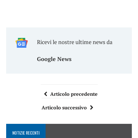
Ricevi le nostre ultime news da
Google News
Articolo precedente
Articolo successivo
NOTIZIE RECENTI