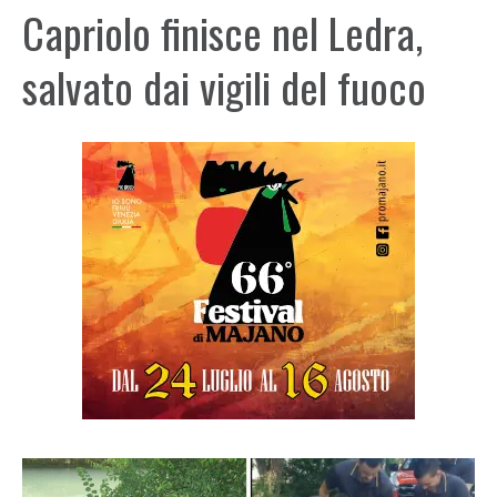
Capriolo finisce nel Ledra,
salvato dai vigili del fuoco