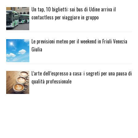
Un tap, 10 biglietti: sui bus di Udine arriva il
contactless per viaggiare in gruppo
Le previsioni meteo per il weekend in Friuli Venezia
Giulia
L’arte dell’espresso a casa: i segreti per una pausa di
qualità professionale