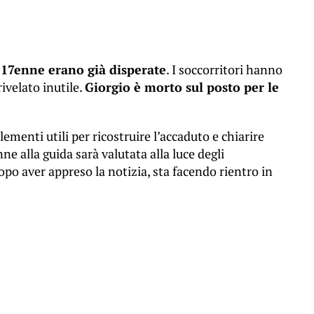
 17enne erano già disperate
. I soccorritori hanno
ivelato inutile.
Giorgio è morto sul posto per le
lementi utili per ricostruire l’accaduto e chiarire
e alla guida sarà valutata alla luce degli
po aver appreso la notizia, sta facendo rientro in