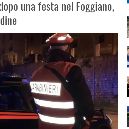
 dopo una festa nel Foggiano,
Udine