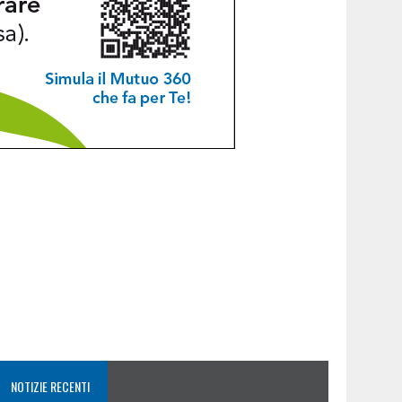
NOTIZIE RECENTI