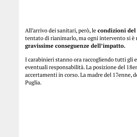
All’arrivo dei sanitari, però, le
condizioni del
tentato di rianimarlo, ma ogni intervento si è r
gravissime conseguenze dell’impatto.
I carabinieri stanno ora raccogliendo tutti gli e
eventuali responsabilità. La posizione del 18enn
accertamenti in corso. La madre del 17enne, do
Puglia.