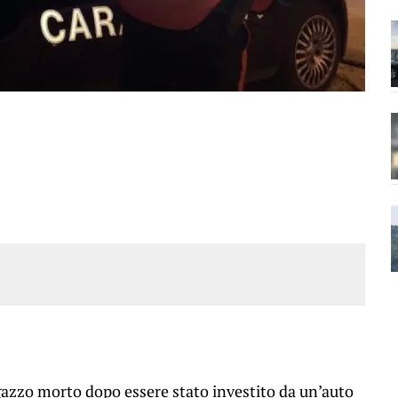
ragazzo morto dopo essere stato investito da un’auto