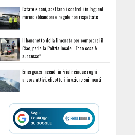
Estate e cani, scattano i controlli in Fvg: nel
mirino abbandoni e regole non rispettate
Il banchetto della limonata per comprarsi il
Ciao, parla la Polizia locale: “Ecco cosa è
successo”
Emergenza incendi in Friuli: cinque roghi
ancora attivi, elicotteri in azione sui monti