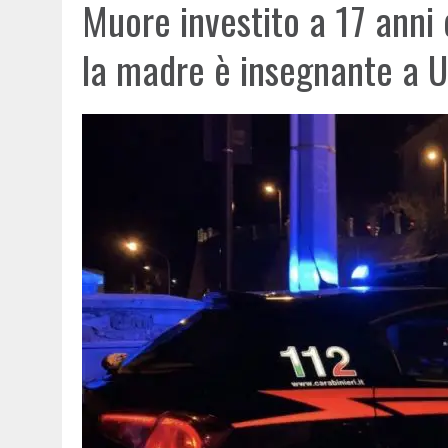
Muore investito a 17 anni
la madre è insegnante a 