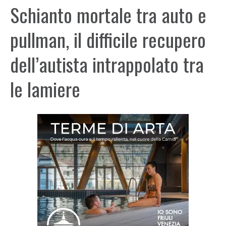
Schianto mortale tra auto e
pullman, il difficile recupero
dell’autista intrappolato tra
le lamiere