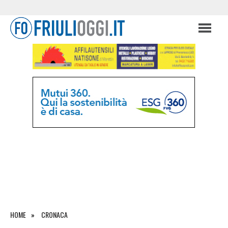
HOME
CRONACA