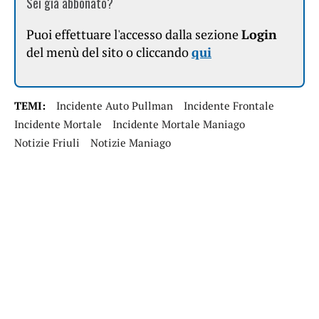
Sei già abbonato?
Puoi effettuare l'accesso dalla sezione
Login
del menù del sito o cliccando
qui
TEMI:
Incidente Auto Pullman
Incidente Frontale
Incidente Mortale
Incidente Mortale Maniago
Notizie Friuli
Notizie Maniago