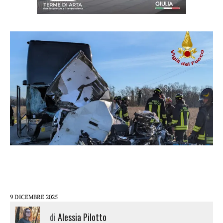
9 DICEMBRE 2025
di
Alessia Pilotto