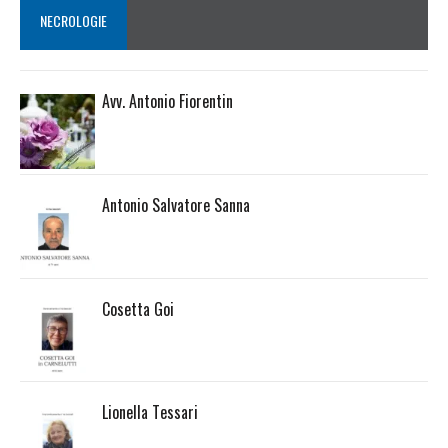
NECROLOGIE
Avv. Antonio Fiorentin
Antonio Salvatore Sanna
Cosetta Goi
Lionella Tessari