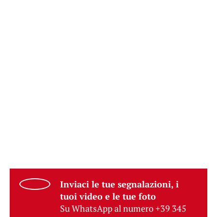
Inviaci le tue segnalazioni, i
tuoi video e le tue foto
Su WhatsApp al numero +39 345