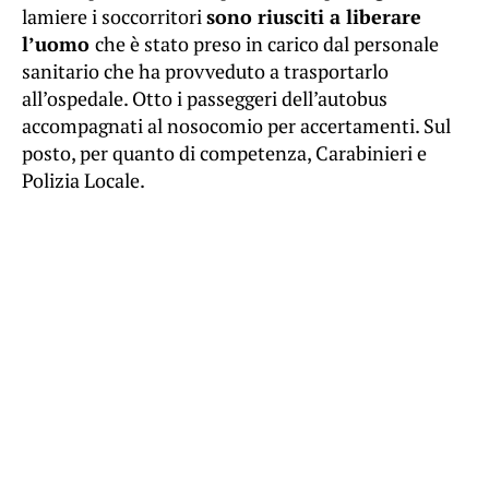
lamiere i soccorritori
sono riusciti a liberare
l’uomo
che è stato preso in carico dal personale
sanitario che ha provveduto a trasportarlo
all’ospedale. Otto i passeggeri dell’autobus
accompagnati al nosocomio per accertamenti. Sul
posto, per quanto di competenza, Carabinieri e
Polizia Locale.