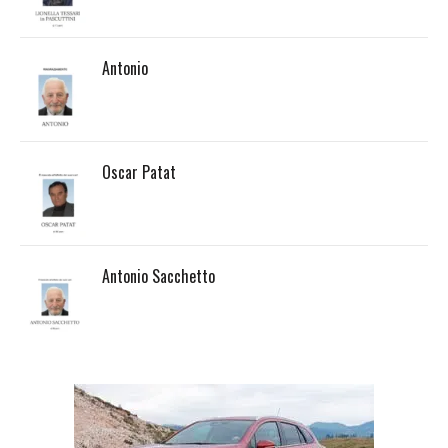
Antonio
Oscar Patat
Antonio Sacchetto