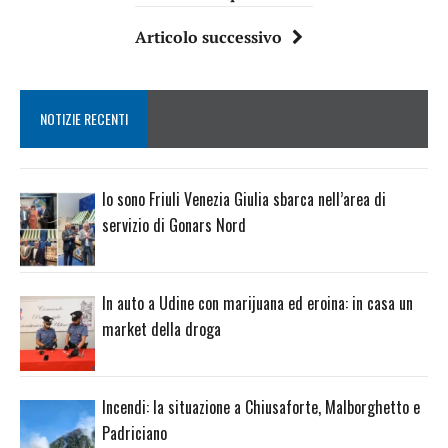
Articolo successivo
NOTIZIE RECENTI
Io sono Friuli Venezia Giulia sbarca nell’area di
servizio di Gonars Nord
In auto a Udine con marijuana ed eroina: in casa un
market della droga
Incendi: la situazione a Chiusaforte, Malborghetto e
Padriciano