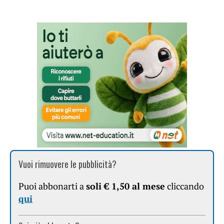
Vuoi rimuovere le pubblicità?
Puoi abbonarti a
soli € 1,50 al mese
cliccando
qui