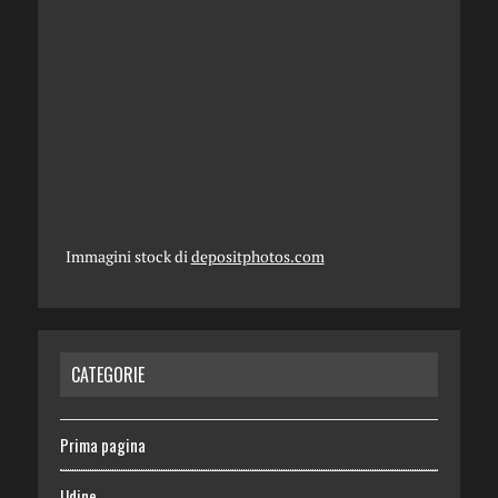
Immagini stock di
depositphotos.com
CATEGORIE
Prima pagina
Udine