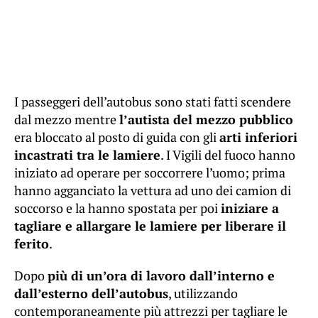
I passeggeri dell’autobus sono stati fatti scendere
dal mezzo mentre
l’autista del mezzo pubblico
era bloccato al posto di guida con gli
arti inferiori
incastrati tra le lamiere
. I Vigili del fuoco hanno
iniziato ad operare per soccorrere l’uomo; prima
hanno agganciato la vettura ad uno dei camion di
soccorso e la hanno spostata per poi
iniziare a
tagliare e allargare le lamiere per liberare il
ferito
.
Dopo
più di un’ora di lavoro dall’interno e
dall’esterno dell’autobus
, utilizzando
contemporaneamente più attrezzi per tagliare le