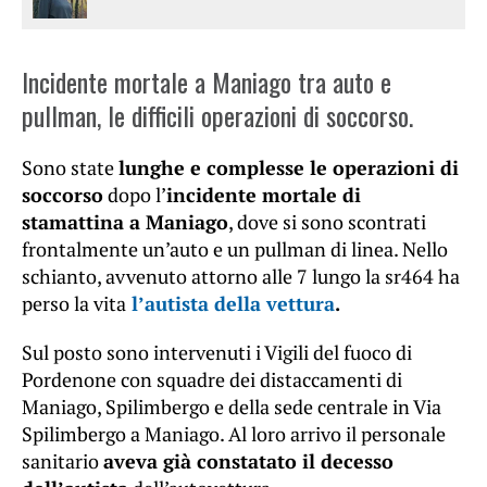
Incidente mortale a Maniago tra auto e
pullman, le difficili operazioni di soccorso.
Sono state
lunghe e complesse le operazioni di
soccorso
dopo l’
incidente mortale di
stamattina a Maniago
, dove si sono scontrati
frontalmente un’auto e un pullman di linea. Nello
schianto, avvenuto attorno alle 7 lungo la sr464 ha
perso la vita
l’autista della vettura
.
Sul posto sono intervenuti i Vigili del fuoco di
Pordenone con squadre dei distaccamenti di
Maniago, Spilimbergo e della sede centrale in Via
Spilimbergo a Maniago. Al loro arrivo il personale
sanitario
aveva già constatato il decesso