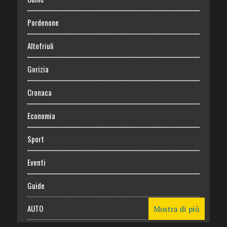
Pordenone
Altofriuli
Gorizia
Cronaca
Economia
Sport
Eventi
Guide
AUTO
Mostra di più