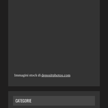
Immagini stock di
depositphotos.com
CATEGORIE