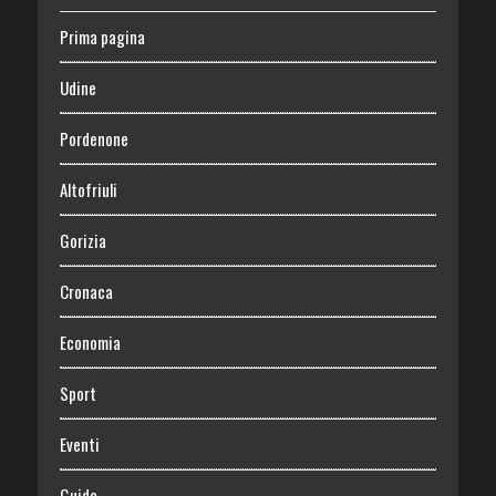
Prima pagina
Udine
Pordenone
Altofriuli
Gorizia
Cronaca
Economia
Sport
Eventi
Guide