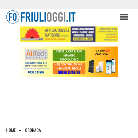
HOME
CRONACA