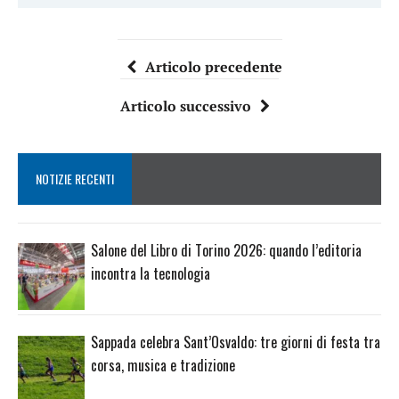
Articolo precedente
Articolo successivo
NOTIZIE RECENTI
Salone del Libro di Torino 2026: quando l’editoria
incontra la tecnologia
Sappada celebra Sant’Osvaldo: tre giorni di festa tra
corsa, musica e tradizione