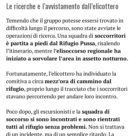
Le ricerche e l’avvistamento dall’elicottero
Temendo che il gruppo potesse essersi trovato in
difficoltà lungo il percorso, sono state avviate le
operazioni di ricerca. Una squadra di
soccorritori
è partita a piedi dal Rifugio Pussa
, risalendo
l’itinerario, mentre l
’elisoccorso regionale ha
iniziato a sorvolare l’area in assetto notturno.
Fortunatamente, l’elicottero ha individuato la
comitiva a circa
mezz’ora di cammino dal
rifugio
, proprio lungo il tracciato che i soccorritori
stavano percorrendo per andare loro incontro.
Poco dopo, gli escursionisti e la
squadra di
soccorso si sono incontrati e sono rientrati
tutti al rifugio senza problemi.
Non si trattava
di un incidente, ma di un semplice ritardo. La