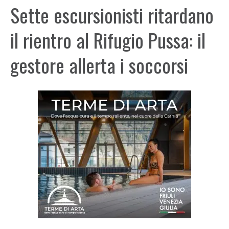
Sette escursionisti ritardano
il rientro al Rifugio Pussa: il
gestore allerta i soccorsi