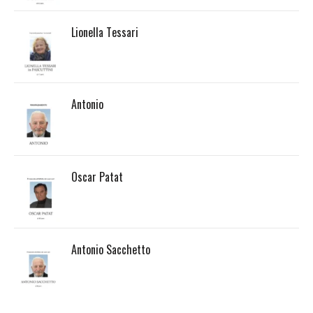
Lionella Tessari
Antonio
Oscar Patat
Antonio Sacchetto