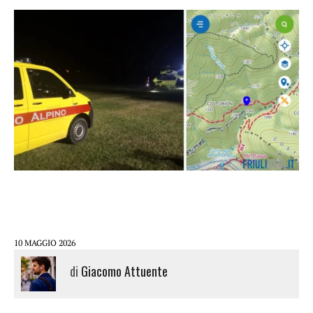
10 MAGGIO 2026
di
Giacomo Attuente