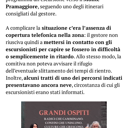
Pramaggiore
, seguendo uno degli itinerari
consigliati dal gestore.
A complicare la
situazione c’era l’assenza di
copertura telefonica nella zona
: il gestore non
riusciva quindi a
mettersi in contatto con gli
escursionisti per capire se fossero in difficoltà
o semplicemente in ritardo
. Allo stesso modo, la
comitiva non poteva avvisare il rifugio
dell’eventuale slittamento dei tempi di rientro.
Inoltre,
alcuni tratti di uno dei percorsi indicati
presentavano ancora neve
, circostanza di cui gli
escursionisti erano stati informati.