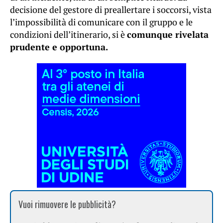
decisione del gestore di preallertare i soccorsi, vista
l’impossibilità di comunicare con il gruppo e le
condizioni dell’itinerario, si è
comunque rivelata
prudente e opportuna.
Vuoi rimuovere le pubblicità?