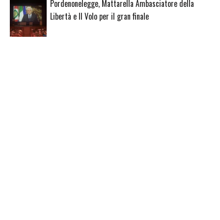
Pordenonelegge, Mattarella Ambasciatore della
Libertà e Il Volo per il gran finale