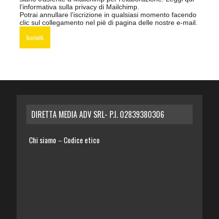
l’informativa sulla privacy di Mailchimp
.
Potrai annullare l’iscrizione in qualsiasi momento facendo
clic sul collegamento nel piè di pagina delle nostre e-mail.
DIRETTA MEDIA ADV SRL- P.I. 02839380306
Chi siamo
Codice etico
–