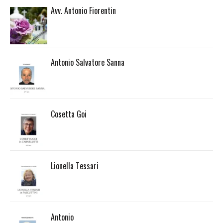
Avv. Antonio Fiorentin
Antonio Salvatore Sanna
Cosetta Goi
Lionella Tessari
Antonio