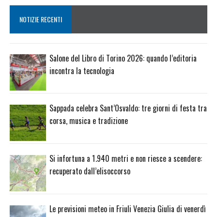
NOTIZIE RECENTI
Salone del Libro di Torino 2026: quando l’editoria
incontra la tecnologia
Sappada celebra Sant’Osvaldo: tre giorni di festa tra
corsa, musica e tradizione
Si infortuna a 1.940 metri e non riesce a scendere:
recuperato dall’elisoccorso
Le previsioni meteo in Friuli Venezia Giulia di venerdì