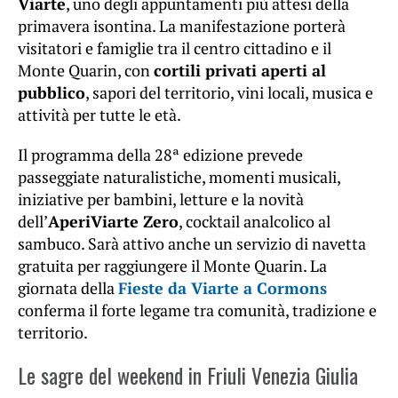
Viarte
, uno degli appuntamenti più attesi della
primavera isontina. La manifestazione porterà
visitatori e famiglie tra il centro cittadino e il
Monte Quarin, con
cortili privati aperti al
pubblico
, sapori del territorio, vini locali, musica e
attività per tutte le età.
Il programma della 28ª edizione prevede
passeggiate naturalistiche, momenti musicali,
iniziative per bambini, letture e la novità
dell’
AperiViarte Zero
, cocktail analcolico al
sambuco. Sarà attivo anche un servizio di navetta
gratuita per raggiungere il Monte Quarin. La
giornata della
Fieste da Viarte a Cormons
conferma il forte legame tra comunità, tradizione e
territorio.
Le sagre del weekend in Friuli Venezia Giulia