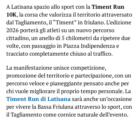
A Latisana spazio allo sport con la
Timent Run
10K
, la corsa che valorizza il territorio attraversato
dal Tagliamento, il “Timent” in friulano. L’edizione
2026 porterà gli atleti su un nuovo percorso
cittadino, un anello di 5 chilometri da ripetere due
volte, con passaggio in Piazza Indipendenza e
tracciato completamente chiuso al traffico.
La manifestazione unisce competizione,
promozione del territorio e partecipazione, con un
percorso veloce e pianeggiante pensato anche per
chi vuole migliorare il proprio tempo personale. La
Timent Run di Latisana
sarà anche un’occasione
per vivere la Bassa Friulana attraverso lo sport, con
il Tagliamento come cornice naturale dell’evento.