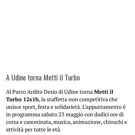
A Udine torna Metti il Turbo
Al Parco Ardito Desio di Udine torna
Metti il
Turbo 12x1h
, la staffetta non competitiva che
unisce sport, festa e solidarietà. L’appuntamento è
in programma sabato 23 maggio con dodici ore di
corsa e camminata, musica, animazione, chioschi e
attività per tutte le età.