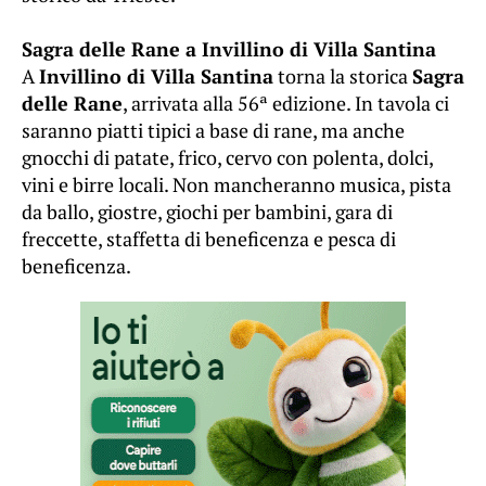
Sagra delle Rane a Invillino di Villa Santina
A
Invillino di Villa Santina
torna la storica
Sagra
delle Rane
, arrivata alla 56ª edizione. In tavola ci
saranno piatti tipici a base di rane, ma anche
gnocchi di patate, frico, cervo con polenta, dolci,
vini e birre locali. Non mancheranno musica, pista
da ballo, giostre, giochi per bambini, gara di
freccette, staffetta di beneficenza e pesca di
beneficenza.