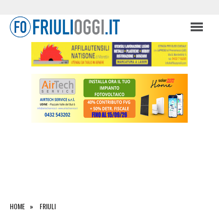
HOME
FRIULI