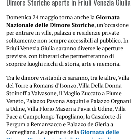
Dimore Storiche aperte in Friuli Venezia Giulia
Domenica 24 maggio torna anche la
Giornata
Nazionale delle Dimore Storiche
, un’occasione
per entrare in ville, palazzi e residenze private
solitamente non sempre accessibili al pubblico. In
Friuli Venezia Giulia saranno diverse le aperture
previste, con itinerari che permetteranno di
scoprire luoghi ricchi di storia, arte e memoria.
Tra le dimore visitabili ci saranno, tra le altre, Villa
del Torre a Romans d’Isonzo, Villa Della Donna
Stoinoff a Valvasone, il Maglio Zuccato a Fiume
Veneto, Palazzo Pavona Asquini e Palazzo Orgnani
a Udine, Villa Florio Maseri a Pavia di Udine, Villa
Pace a Campolongo Tapogliano, la Casaforte di
Bergum a Remanzacco e Palazzo de Gleria a
Comeglians. Le aperture della
Giornata delle