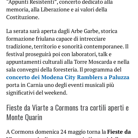
“Appunti Resistenti”, concerto dedicato alla
memoria, alla Liberazione e ai valori della
Costituzione.
La serata sarà aperta dagli Arbe Garbe, storica
formazione friulana capace di intrecciare
tradizione, territorio e sonorità contemporanee. Il
festival proseguirà poi con laboratori, talk e
appuntamenti culturali alla Torre Moscarda e nella
sala convegni della foresteria. Il programma del
concerto dei Modena City Ramblers a Paluzza
porta in Carnia uno degli eventi musicali più
significativi del weekend.
Fieste da Viarte a Cormons tra cortili aperti e
Monte Quarin
A Cormons domenica 24 maggio torna la
Fieste da