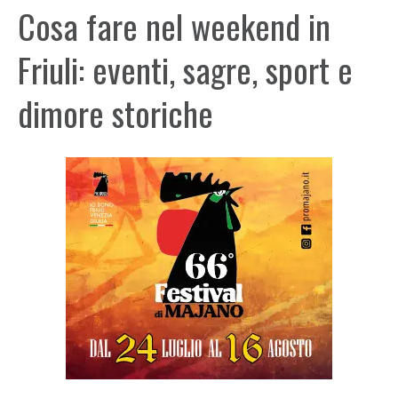
Cosa fare nel weekend in
Friuli: eventi, sagre, sport e
dimore storiche