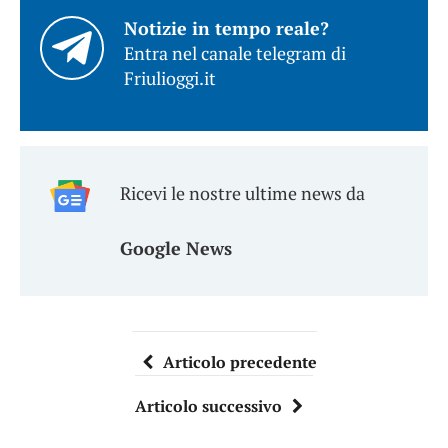
Notizie in tempo reale?
Entra nel canale telegram di
Friulioggi.it
Ricevi le nostre ultime news da
Google News
Articolo precedente
Articolo successivo