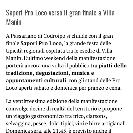
Sapori Pro Loco verso il gran finale a Villa
Manin
A Passariano di Codroipo si chiude con il gran
finale
Sapori Pro Loco
, la grande festa delle
tipicità regionali ospitata tra le esedre di Villa
Manin. L’ultimo weekend della manifestazione
porterà ancora una volta il pubblico tra
piatti della
tradizione, degustazioni, musica e
appuntamenti culturali
, con gli stand delle Pro
Loco aperti sabato e domenica per pranzo e cena.
La ventitreesima edizione della manifestazione
coinvolge decine di realtà del territorio e propone
un viaggio gastronomico tra frico, cjarsons,
selvaggina, pesce, dolci tipici, vini e birre artigianali.
Domenica sera, alle 21.45, è previsto anche il