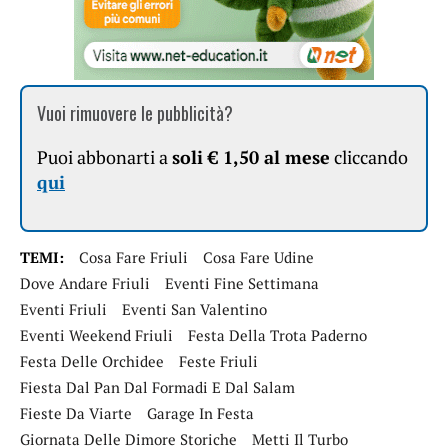
Vuoi rimuovere le pubblicità?
Puoi abbonarti a
soli € 1,50 al mese
cliccando
qui
TEMI:
Cosa Fare Friuli
Cosa Fare Udine
Dove Andare Friuli
Eventi Fine Settimana
Eventi Friuli
Eventi San Valentino
Eventi Weekend Friuli
Festa Della Trota Paderno
Festa Delle Orchidee
Feste Friuli
Fiesta Dal Pan Dal Formadi E Dal Salam
Fieste Da Viarte
Garage In Festa
Giornata Delle Dimore Storiche
Metti Il Turbo