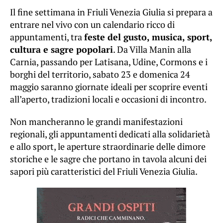
Il fine settimana in Friuli Venezia Giulia si prepara a
entrare nel vivo con un calendario ricco di
appuntamenti, tra
feste del gusto, musica, sport,
cultura e sagre popolari
. Da Villa Manin alla
Carnia, passando per Latisana, Udine, Cormons e i
borghi del territorio, sabato 23 e domenica 24
maggio saranno giornate ideali per scoprire eventi
all’aperto, tradizioni locali e occasioni di incontro.
Non mancheranno le grandi manifestazioni
regionali, gli appuntamenti dedicati alla solidarietà
e allo sport, le aperture straordinarie delle dimore
storiche e le sagre che portano in tavola alcuni dei
sapori più caratteristici del Friuli Venezia Giulia.