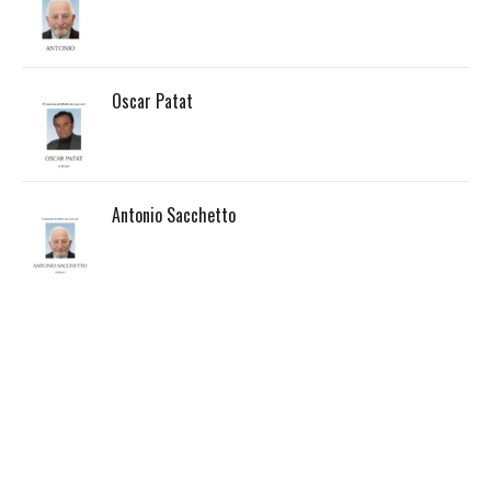
Oscar Patat
Antonio Sacchetto