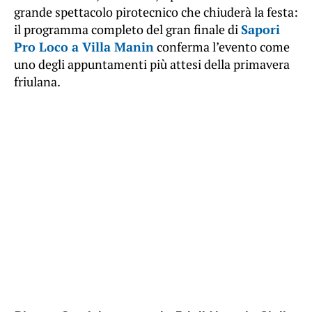
grande spettacolo pirotecnico che chiuderà la festa:
il programma completo del gran finale di
Sapori
Pro Loco a Villa Manin
conferma l’evento come
uno degli appuntamenti più attesi della primavera
friulana.