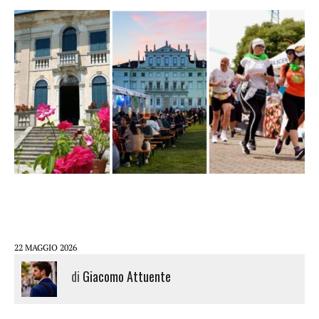
22 MAGGIO 2026
di
Giacomo Attuente