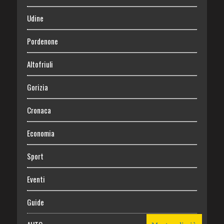
Udine
Pordenone
Altofriuli
Gorizia
Cronaca
Economia
Sport
Eventi
Guide