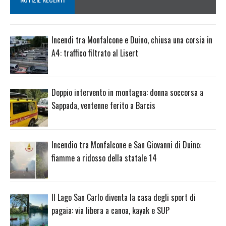
Incendi tra Monfalcone e Duino, chiusa una corsia in
A4: traffico filtrato al Lisert
Doppio intervento in montagna: donna soccorsa a
Sappada, ventenne ferito a Barcis
Incendio tra Monfalcone e San Giovanni di Duino:
fiamme a ridosso della statale 14
Il Lago San Carlo diventa la casa degli sport di
pagaia: via libera a canoa, kayak e SUP