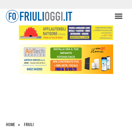
HOME
FRIULI