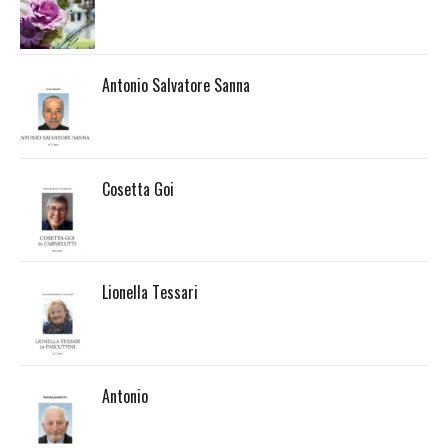
Antonio Salvatore Sanna
Cosetta Goi
Lionella Tessari
Antonio