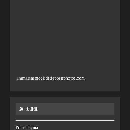
Immagini stock di
depositphotos.com
CATEGORIE
Prima pagina