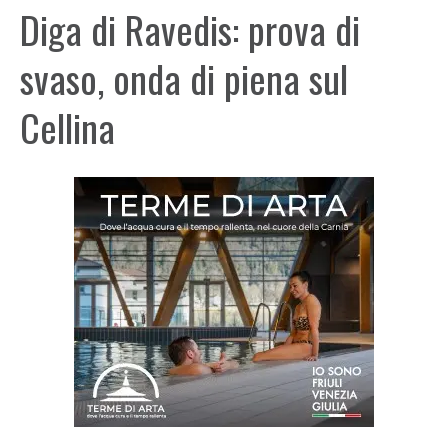
Diga di Ravedis: prova di
svaso, onda di piena sul
Cellina