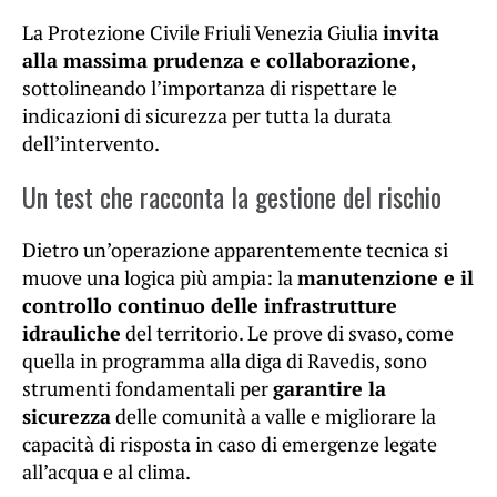
La Protezione Civile Friuli Venezia Giulia
invita
alla massima prudenza e collaborazione,
sottolineando l’importanza di rispettare le
indicazioni di sicurezza per tutta la durata
dell’intervento.
Un test che racconta la gestione del rischio
Dietro un’operazione apparentemente tecnica si
muove una logica più ampia: la
manutenzione e il
controllo continuo delle infrastrutture
idrauliche
del territorio. Le prove di svaso, come
quella in programma alla diga di Ravedis, sono
strumenti fondamentali per
garantire la
sicurezza
delle comunità a valle e migliorare la
capacità di risposta in caso di emergenze legate
all’acqua e al clima.