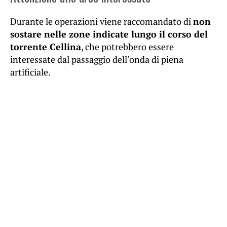
Durante le operazioni viene raccomandato di
non
sostare nelle zone indicate lungo il corso del
torrente Cellina
, che potrebbero essere
interessate dal passaggio dell’onda di piena
artificiale.