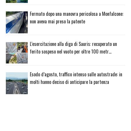
Fermato dopo una manovra pericolosa a Monfalcone:
non aveva mai preso la patente
L’esercitazione alla diga di Sauris: recuperato un
ferito sospeso nel vuoto per oltre 100 metr…
Esodo d’agosto, traffico intenso sulle autostrade: in
molti hanno deciso di anticipare la partenza