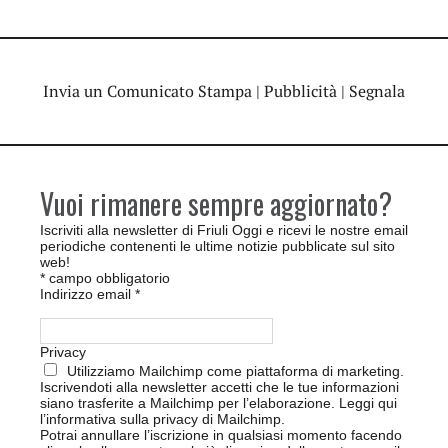
Invia un Comunicato Stampa
|
Pubblicità
|
Segnala
Vuoi rimanere sempre aggiornato?
Iscriviti alla newsletter di Friuli Oggi e ricevi le nostre email
periodiche contenenti le ultime notizie pubblicate sul sito
web!
*
campo obbligatorio
Indirizzo email
*
Privacy
Utilizziamo Mailchimp come piattaforma di marketing.
Iscrivendoti alla newsletter accetti che le tue informazioni
siano trasferite a Mailchimp per l’elaborazione.
Leggi qui
l’informativa sulla privacy di Mailchimp
.
Potrai annullare l’iscrizione in qualsiasi momento facendo