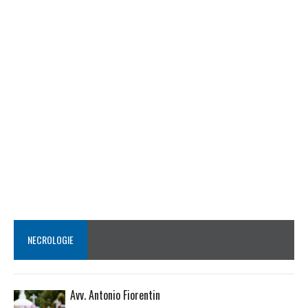
NECROLOGIE
Avv. Antonio Fiorentin