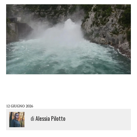
12 GIUGNO 2026
di
Alessia Pilotto