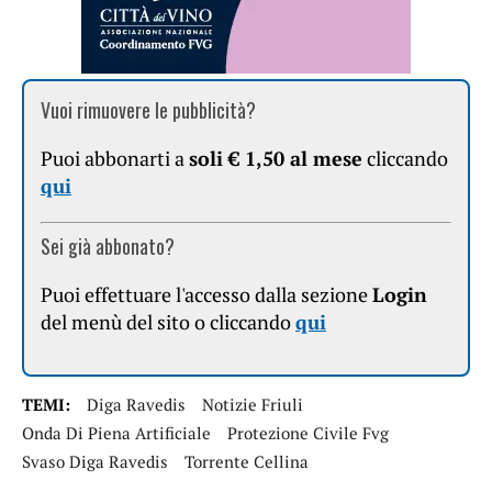
Vuoi rimuovere le pubblicità?
Puoi abbonarti a
soli € 1,50 al mese
cliccando
qui
Sei già abbonato?
Puoi effettuare l'accesso dalla sezione
Login
del menù del sito o cliccando
qui
TEMI:
Diga Ravedis
Notizie Friuli
Onda Di Piena Artificiale
Protezione Civile Fvg
Svaso Diga Ravedis
Torrente Cellina