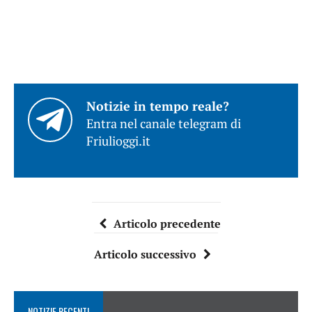
Notizie in tempo reale?
Entra nel canale telegram di
Friulioggi.it
Articolo precedente
Articolo successivo
NOTIZIE RECENTI