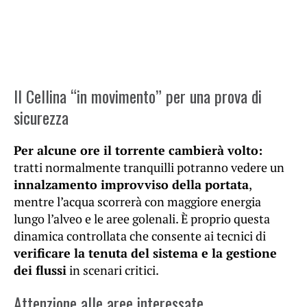
Il Cellina “in movimento” per una prova di
sicurezza
Per alcune ore il torrente cambierà volto:
tratti normalmente tranquilli potranno vedere un
innalzamento improvviso della portata
,
mentre l’acqua scorrerà con maggiore energia
lungo l’alveo e le aree golenali. È proprio questa
dinamica controllata che consente ai tecnici di
verificare la tenuta del sistema e la gestione
dei flussi
in scenari critici.
Attenzione alle aree interessate