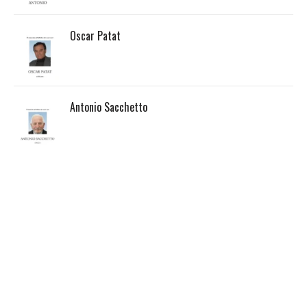
Oscar Patat
Antonio Sacchetto