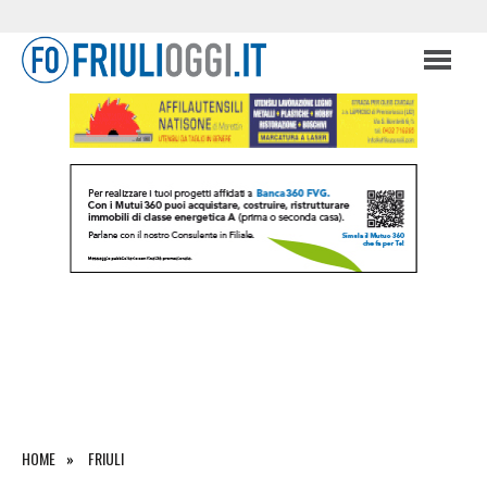
HOME
FRIULI