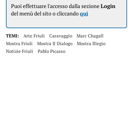
Puoi effettuare l'accesso dalla sezione
Login
del menù del sito o cliccando
qui
TEMI:
Arte Friuli
Caravaggio
Marc Chagall
Mostra Friuli
Mostra Il Dialogo
Mostra Illegio
Notizie Friuli
Pablo Picasso