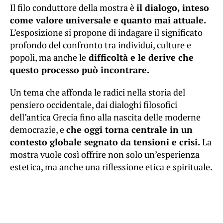
Il filo conduttore della mostra è
il dialogo, inteso
come valore universale e quanto mai attuale.
L’esposizione si propone di indagare il significato
profondo del confronto tra individui, culture e
popoli, ma anche le
difficoltà e le derive che
questo processo può incontrare.
Un tema che affonda le radici nella storia del
pensiero occidentale, dai dialoghi filosofici
dell’antica Grecia fino alla nascita delle moderne
democrazie, e
che oggi torna centrale in un
contesto globale segnato da tensioni e crisi.
La
mostra vuole così offrire non solo un’esperienza
estetica, ma anche una riflessione etica e spirituale.