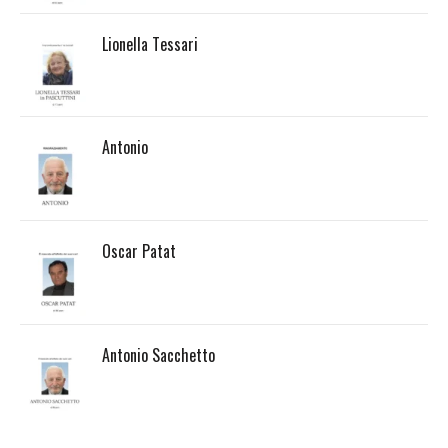
Lionella Tessari
Antonio
Oscar Patat
Antonio Sacchetto