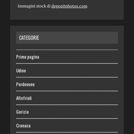
Immagini stock di
depositphotos.com
CATEGORIE
Prima pagina
Udine
Pordenone
Altofriuli
Gorizia
Cronaca