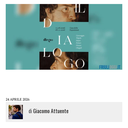
24 APRILE 2026
di
Giacomo Attuente