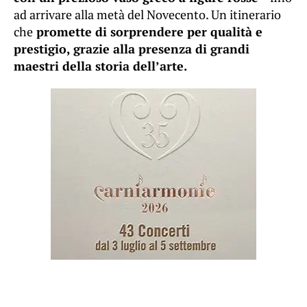
ad arrivare alla metà del Novecento. Un itinerario
che
promette di sorprendere per qualità e
prestigio, grazie alla presenza di grandi
maestri della storia dell’arte.