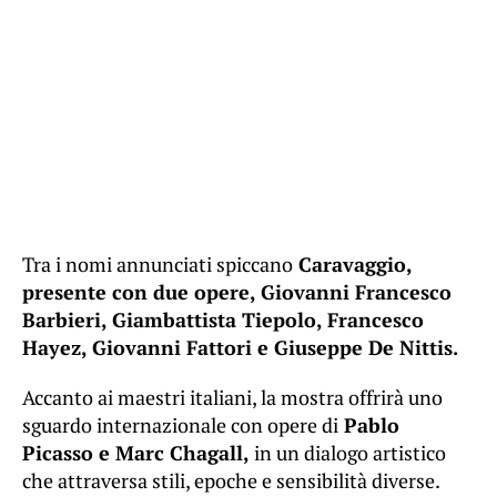
Tra i nomi annunciati spiccano
Caravaggio,
presente con due opere, Giovanni Francesco
Barbieri, Giambattista Tiepolo, Francesco
Hayez, Giovanni Fattori e Giuseppe De Nittis.
Accanto ai maestri italiani, la mostra offrirà uno
sguardo internazionale con opere di
Pablo
Picasso e Marc Chagall,
in un dialogo artistico
che attraversa stili, epoche e sensibilità diverse.