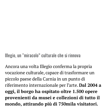
Illegio, un “miracolo” culturale che si rinnova
Ancora una volta Illegio conferma la propria
vocazione culturale, capace di trasformare un
piccolo paese della Carnia in un punto di
riferimento internazionale per l’arte.
Dal 2004 a
oggi, il borgo ha ospitato oltre 1.500 opere
provenienti da musei e collezioni di tutto il
mondo, attirando più di 750mila visitatori.