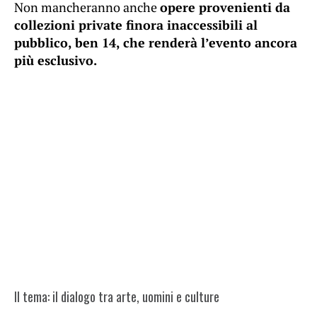
Non mancheranno anche
opere provenienti da
collezioni private finora inaccessibili al
pubblico, ben 14, che renderà l’evento ancora
più esclusivo.
Il tema: il dialogo tra arte, uomini e culture