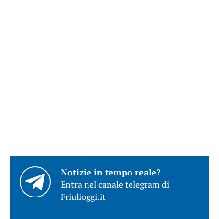
Notizie in tempo reale?
Entra nel canale telegram di
Friulioggi.it