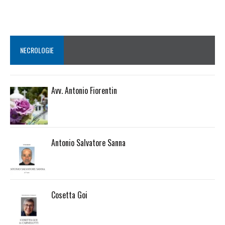
NECROLOGIE
Avv. Antonio Fiorentin
Antonio Salvatore Sanna
Cosetta Goi