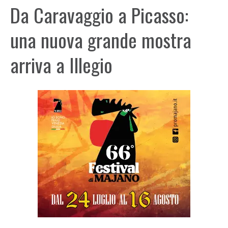
Da Caravaggio a Picasso:
una nuova grande mostra
arriva a Illegio