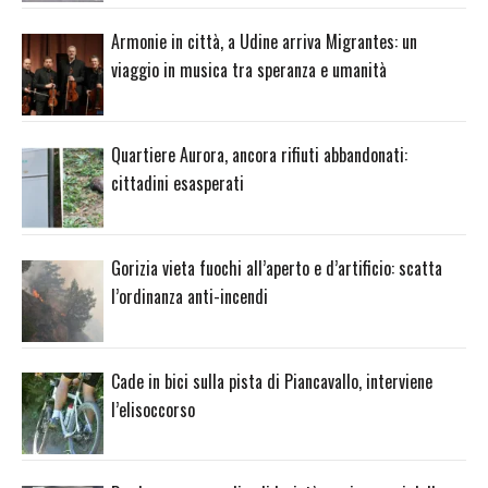
Armonie in città, a Udine arriva Migrantes: un
viaggio in musica tra speranza e umanità
Quartiere Aurora, ancora rifiuti abbandonati:
cittadini esasperati
Gorizia vieta fuochi all’aperto e d’artificio: scatta
l’ordinanza anti-incendi
Cade in bici sulla pista di Piancavallo, interviene
l’elisoccorso