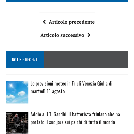
Articolo precedente
Articolo successivo
NOTIZIE RECENTI
Le previsioni meteo in Friuli Venezia Giulia di
martedì 11 agosto
Addio a U.T. Gandhi, il batterista friulano che ha
portato il suo jazz sui palchi di tutto il mondo