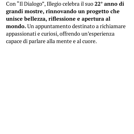
Con “Il Dialogo”, Illegio celebra il suo
22° anno di
grandi mostre, rinnovando un progetto che
unisce bellezza, riflessione e apertura al
mondo.
Un appuntamento destinato a richiamare
appassionati e curiosi, offrendo un’esperienza
capace di parlare alla mente e al cuore.