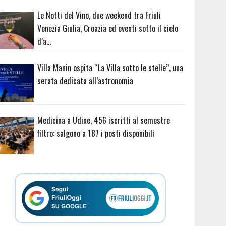
Le Notti del Vino, due weekend tra Friuli
Venezia Giulia, Croazia ed eventi sotto il cielo
d’a…
Villa Manin ospita “La Villa sotto le stelle”, una
serata dedicata all’astronomia
Medicina a Udine, 456 iscritti al semestre
filtro: salgono a 187 i posti disponibili