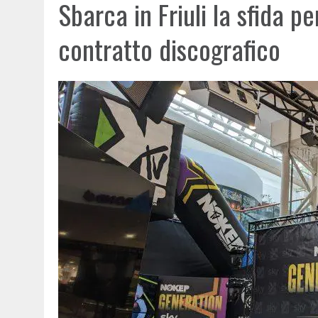
Sbarca in Friuli la sfida pe
contratto discografico