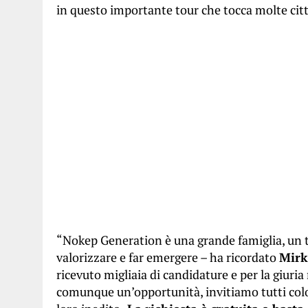
in questo importante tour che tocca molte citt
“Nokep Generation è una grande famiglia, un te
valorizzare e far emergere – ha ricordato
Mirk
ricevuto migliaia di candidature e per la giuri
comunque un’opportunità, invitiamo tutti colo