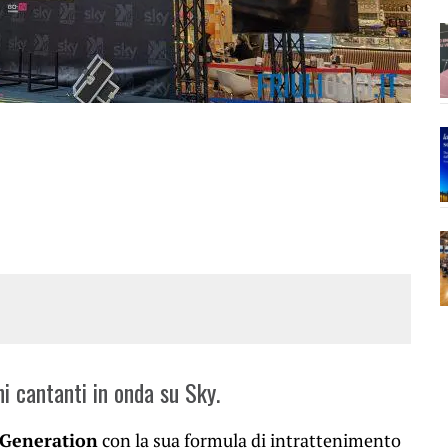
ni cantanti in onda su Sky.
Generation
con la sua formula di intrattenimento