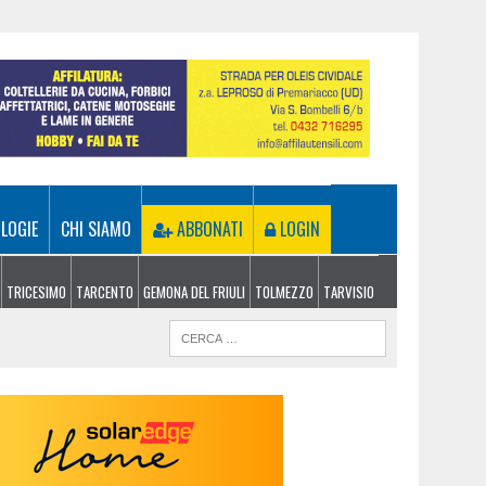
LOGIE
CHI SIAMO
ABBONATI
LOGIN
TRICESIMO
TARCENTO
GEMONA DEL FRIULI
TOLMEZZO
TARVISIO