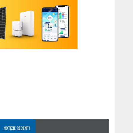
NOTIZIE RECENTI