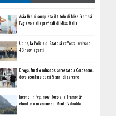
Asia Braini conquista il titolo di Miss Framesi
Fvg e vola alle prefinali di Miss Italia
Udine, la Polizia di Stato si rafforza: arrivano
43 nuovi agenti
Droga, furti e minacce: arrestato a Cordenons,
deve scontare quasi 5 anni di carcere
Incendi in Fvg, nuovi focolai a Tramonti:
elicottero in azione sul Monte Valcalda