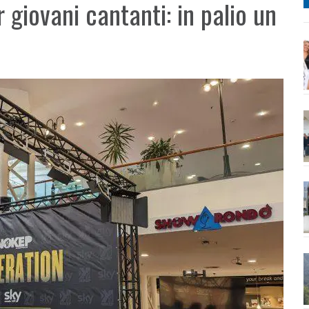
r giovani cantanti: in palio un