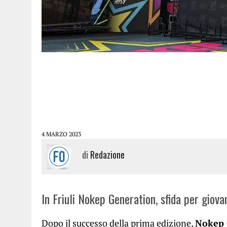
4 MARZO 2023
di
Redazione
In Friuli Nokep Generation, sfida per giova
Dopo il successo della prima edizione,
Nokep 