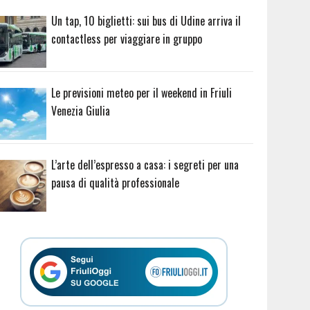
Un tap, 10 biglietti: sui bus di Udine arriva il
contactless per viaggiare in gruppo
Le previsioni meteo per il weekend in Friuli
Venezia Giulia
L’arte dell’espresso a casa: i segreti per una
pausa di qualità professionale