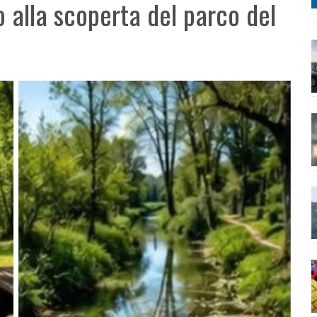
 alla scoperta del parco del