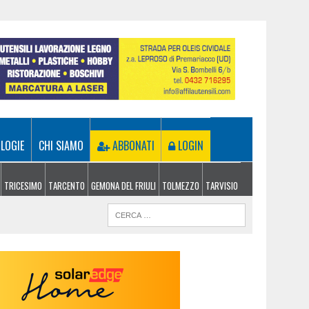
LOGIE
CHI SIAMO
ABBONATI
LOGIN
TRICESIMO
TARCENTO
GEMONA DEL FRIULI
TOLMEZZO
TARVISIO