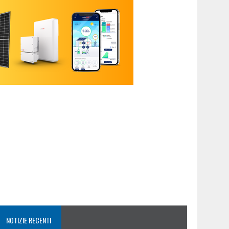
NOTIZIE RECENTI