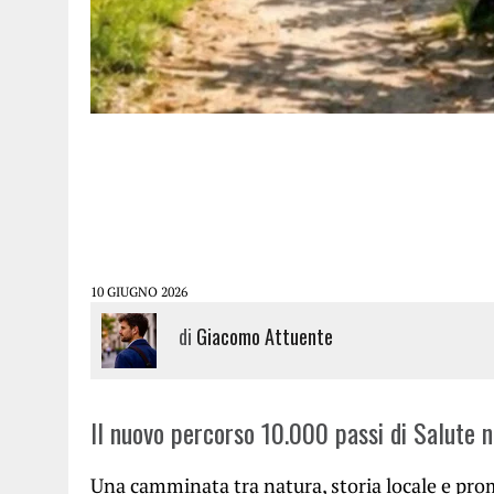
10 GIUGNO 2026
di
Giacomo Attuente
Il nuovo percorso 10.000 passi di Salute n
Una camminata tra natura, storia locale e pr