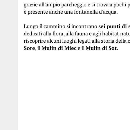
grazie all’ampio parcheggio e si trova a pochi
è presente anche una fontanella d’acqua.
Lungo il cammino si incontrano
sei punti di 
dedicati alla flora, alla fauna e agli habitat n
riscoprire alcuni luoghi legati alla storia della
Sore
, il
Mulin di Miec
e il
Mulin di Sot
.