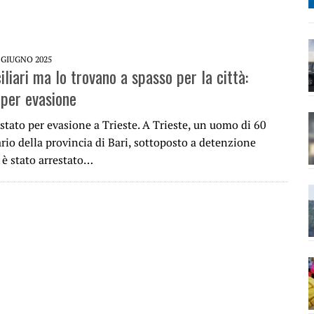
 GIUGNO 2025
iliari ma lo trovano a spasso per la città:
 per evasione
stato per evasione a Trieste. A Trieste, un uomo di 60
rio della provincia di Bari, sottoposto a detenzione
 è stato arrestato…