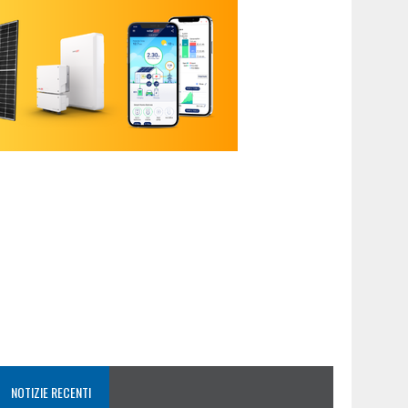
NOTIZIE RECENTI