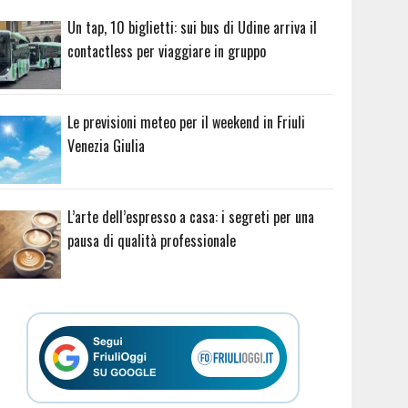
Un tap, 10 biglietti: sui bus di Udine arriva il
contactless per viaggiare in gruppo
Le previsioni meteo per il weekend in Friuli
Venezia Giulia
L’arte dell’espresso a casa: i segreti per una
pausa di qualità professionale