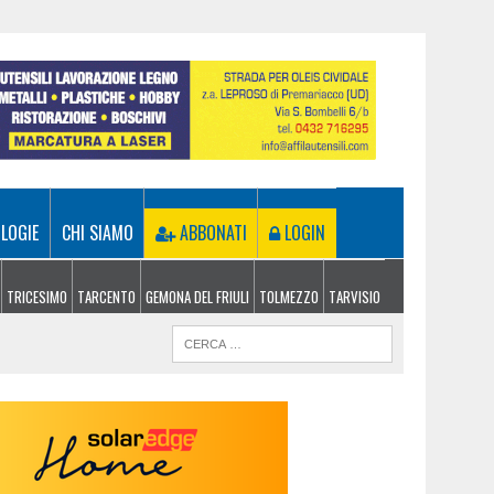
LOGIE
CHI SIAMO
ABBONATI
LOGIN
TRICESIMO
TARCENTO
GEMONA DEL FRIULI
TOLMEZZO
TARVISIO