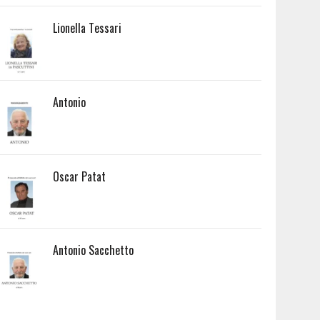
Lionella Tessari
Antonio
Oscar Patat
Antonio Sacchetto