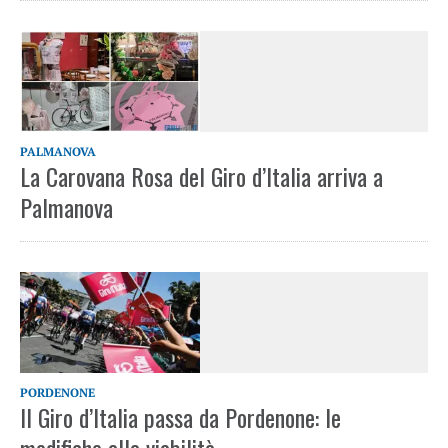
PALMANOVA
La Carovana Rosa del Giro d’Italia arriva a
Palmanova
PORDENONE
Il Giro d’Italia passa da Pordenone: le