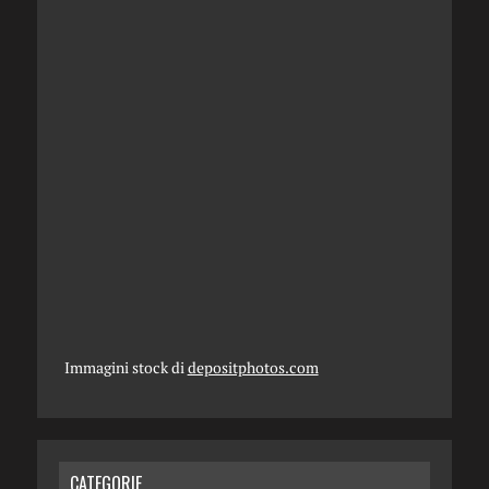
Immagini stock di
depositphotos.com
CATEGORIE