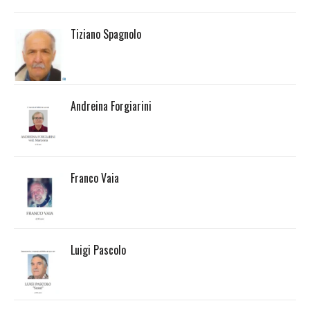
Tiziano Spagnolo
Andreina Forgiarini
Franco Vaia
Luigi Pascolo