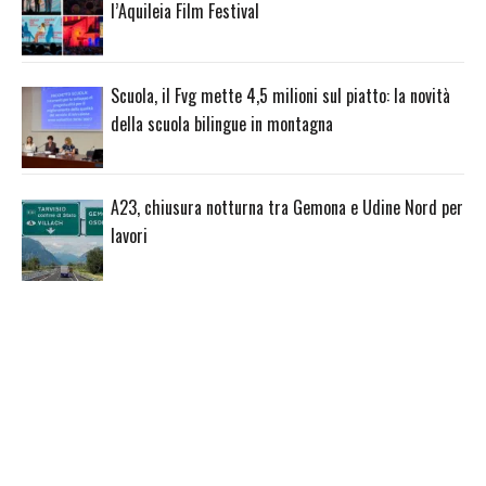
l’Aquileia Film Festival
Scuola, il Fvg mette 4,5 milioni sul piatto: la novità
della scuola bilingue in montagna
A23, chiusura notturna tra Gemona e Udine Nord per
lavori