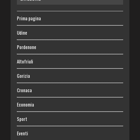
Prima pagina
Udine
Pordenone
Altofriuli
Gorizia
Cronaca
Economia
Sport
Eventi