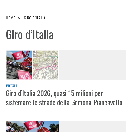
HOME
GIRO D’ITALIA
Giro d’Italia
FRIULI
Giro d’Italia 2026, quasi 15 milioni per
sistemare le strade della Gemona-Piancavallo