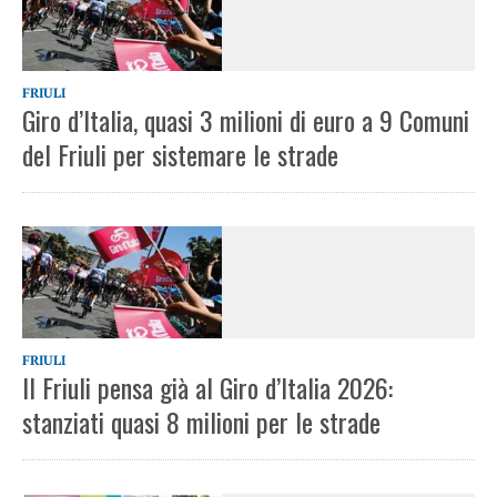
FRIULI
Giro d’Italia, quasi 3 milioni di euro a 9 Comuni
del Friuli per sistemare le strade
FRIULI
Il Friuli pensa già al Giro d’Italia 2026:
stanziati quasi 8 milioni per le strade