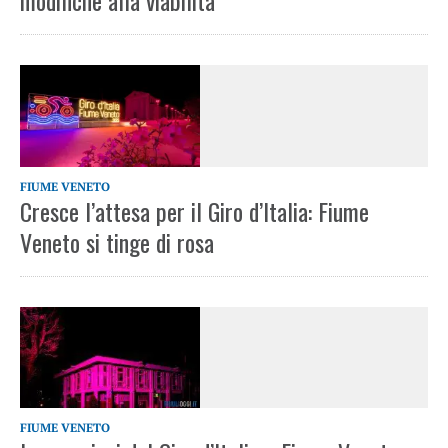
modifiche alla viabilità
FIUME VENETO
Cresce l’attesa per il Giro d’Italia: Fiume
Veneto si tinge di rosa
FIUME VENETO