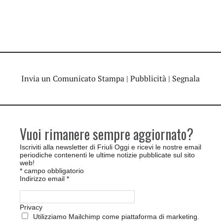
Invia un Comunicato Stampa
|
Pubblicità
|
Segnala
Vuoi rimanere sempre aggiornato?
Iscriviti alla newsletter di Friuli Oggi e ricevi le nostre email
periodiche contenenti le ultime notizie pubblicate sul sito
web!
*
campo obbligatorio
Indirizzo email
*
Privacy
Utilizziamo Mailchimp come piattaforma di marketing.