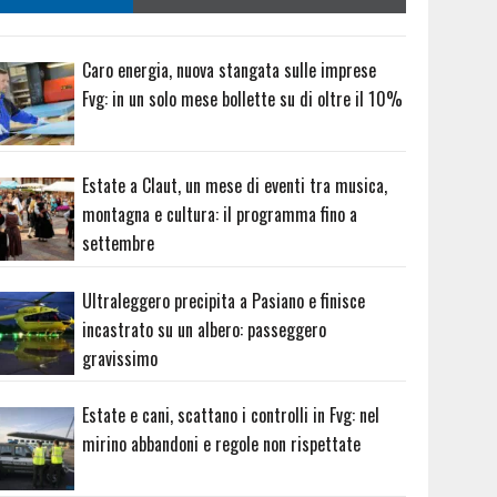
Caro energia, nuova stangata sulle imprese
Fvg: in un solo mese bollette su di oltre il 10%
Estate a Claut, un mese di eventi tra musica,
montagna e cultura: il programma fino a
settembre
Ultraleggero precipita a Pasiano e finisce
incastrato su un albero: passeggero
gravissimo
Estate e cani, scattano i controlli in Fvg: nel
mirino abbandoni e regole non rispettate