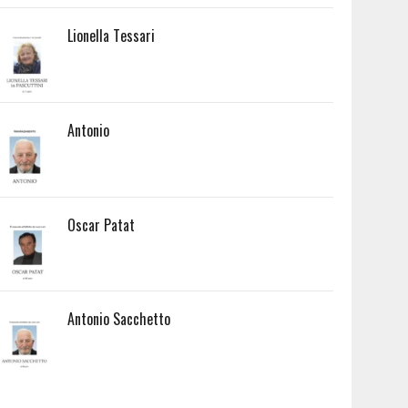
Lionella Tessari
Antonio
Oscar Patat
Antonio Sacchetto