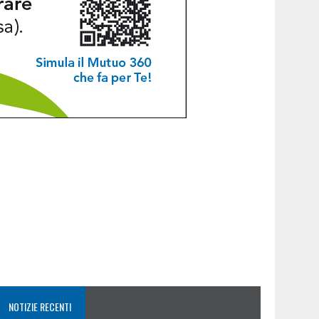
NOTIZIE RECENTI