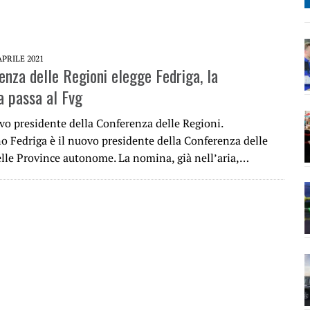
APRILE 2021
enza delle Regioni elegge Fedriga, la
a passa al Fvg
vo presidente della Conferenza delle Regioni.
o Fedriga è il nuovo presidente della Conferenza delle
elle Province autonome. La nomina, già nell’aria,…