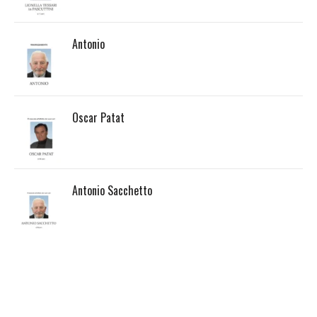
Antonio
Oscar Patat
Antonio Sacchetto