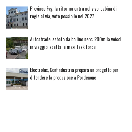
Province Fvg, la riforma entra nel vivo: cabina di
regia al via, voto possibile nel 2027
Autostrade, sabato da bollino nero: 200mila veicoli
in viaggio, scatta la maxi task force
Electrolux, Confindustria prepara un progetto per
difendere la produzione a Pordenone