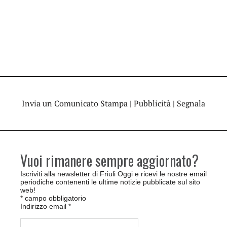
Invia un Comunicato Stampa
|
Pubblicità
|
Segnala
Vuoi rimanere sempre aggiornato?
Iscriviti alla newsletter di Friuli Oggi e ricevi le nostre email
periodiche contenenti le ultime notizie pubblicate sul sito
web!
*
campo obbligatorio
Indirizzo email
*