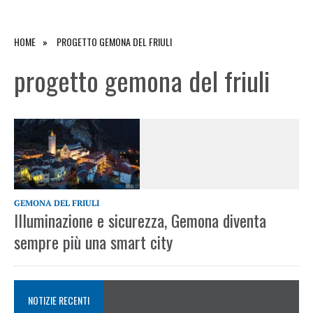
HOME
PROGETTO GEMONA DEL FRIULI
progetto gemona del friuli
GEMONA DEL FRIULI
Illuminazione e sicurezza, Gemona diventa
sempre più una smart city
NOTIZIE RECENTI