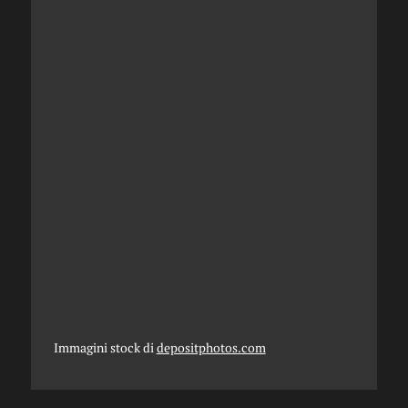
Immagini stock di
depositphotos.com