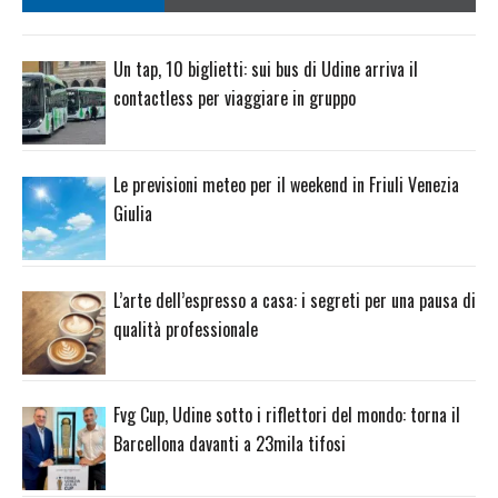
Un tap, 10 biglietti: sui bus di Udine arriva il
contactless per viaggiare in gruppo
Le previsioni meteo per il weekend in Friuli Venezia
Giulia
L’arte dell’espresso a casa: i segreti per una pausa di
qualità professionale
Fvg Cup, Udine sotto i riflettori del mondo: torna il
Barcellona davanti a 23mila tifosi