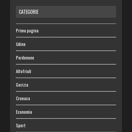
CATEGORIE
Prima pagina
Udine
Pordenone
Altofriuli
Gorizia
Cronaca
Economia
Sport