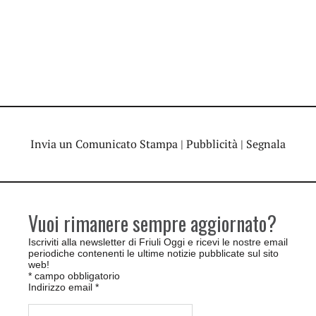
Invia un Comunicato Stampa
|
Pubblicità
|
Segnala
Vuoi rimanere sempre aggiornato?
Iscriviti alla newsletter di Friuli Oggi e ricevi le nostre email
periodiche contenenti le ultime notizie pubblicate sul sito
web!
*
campo obbligatorio
Indirizzo email
*