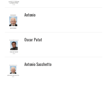
Antonio
Oscar Patat
Antonio Sacchetto