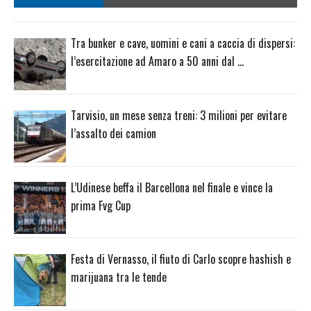
Tra bunker e cave, uomini e cani a caccia di dispersi:
l’esercitazione ad Amaro a 50 anni dal …
Tarvisio, un mese senza treni: 3 milioni per evitare
l’assalto dei camion
L’Udinese beffa il Barcellona nel finale e vince la
prima Fvg Cup
Festa di Vernasso, il fiuto di Carlo scopre hashish e
marijuana tra le tende