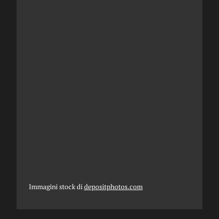
Immagini stock di
depositphotos.com