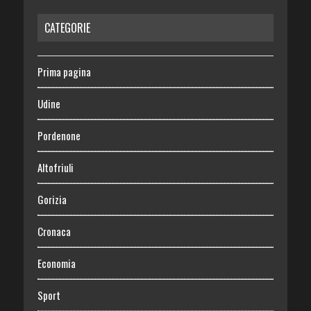
CATEGORIE
Prima pagina
Udine
Pordenone
Altofriuli
Gorizia
Cronaca
Economia
Sport