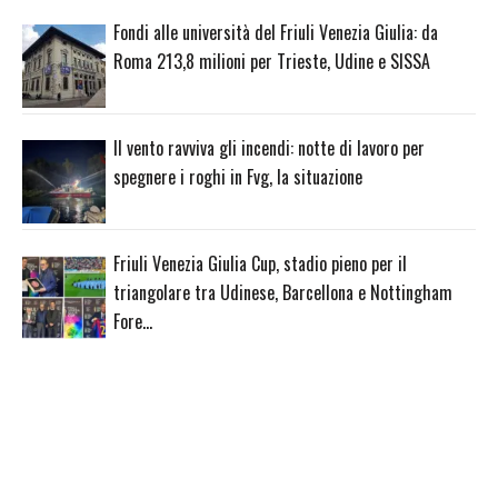
Fondi alle università del Friuli Venezia Giulia: da
Roma 213,8 milioni per Trieste, Udine e SISSA
Il vento ravviva gli incendi: notte di lavoro per
spegnere i roghi in Fvg, la situazione
Friuli Venezia Giulia Cup, stadio pieno per il
triangolare tra Udinese, Barcellona e Nottingham
Fore…