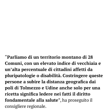
“
Parliamo di un territorio montano di 28
Comuni, con un elevato indice di vecchiaia e
un’alta percentuale di cittadini affetti da
pluripatologie o disabilità. Costringere queste
persone a subire la distanza geografica dai
poli di Tolmezzo e Udine anche solo per una
ricetta significa ledere nei fatti il diritto
fondamentale alla salute
”, ha proseguito il
consigliere regionale.