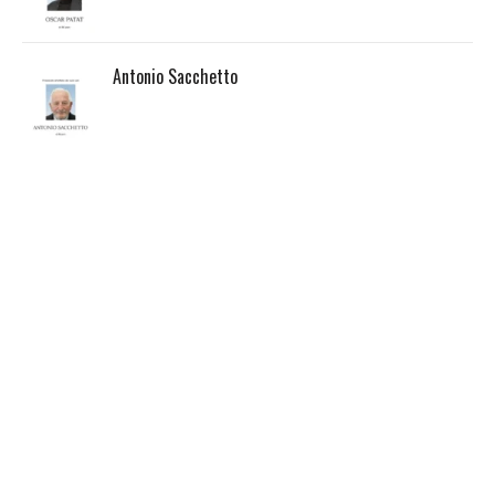
Antonio Sacchetto