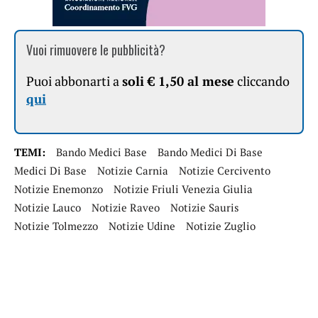
Vuoi rimuovere le pubblicità?
Puoi abbonarti a
soli € 1,50 al mese
cliccando
qui
TEMI:
Bando Medici Base
Bando Medici Di Base
Medici Di Base
Notizie Carnia
Notizie Cercivento
Notizie Enemonzo
Notizie Friuli Venezia Giulia
Notizie Lauco
Notizie Raveo
Notizie Sauris
Notizie Tolmezzo
Notizie Udine
Notizie Zuglio