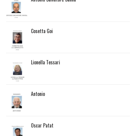
Cosetta Goi
Lionella Tessari
Antonio
Oscar Patat