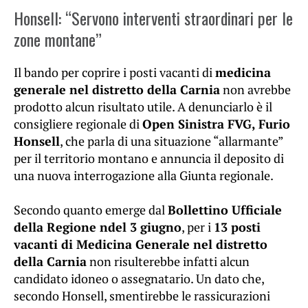
Honsell: “Servono interventi straordinari per le
zone montane”
Il bando per coprire i posti vacanti di
medicina
generale nel distretto della Carnia
non avrebbe
prodotto alcun risultato utile. A denunciarlo è il
consigliere regionale di
Open Sinistra FVG, Furio
Honsell
, che parla di una situazione “allarmante”
per il territorio montano e annuncia il deposito di
una nuova interrogazione alla Giunta regionale.
Secondo quanto emerge dal
Bollettino Ufficiale
della Regione ndel 3 giugno
, per i
13 posti
vacanti di Medicina Generale nel distretto
della Carnia
non risulterebbe infatti alcun
candidato idoneo o assegnatario. Un dato che,
secondo Honsell, smentirebbe le rassicurazioni