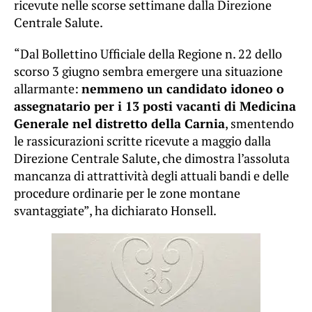
ricevute nelle scorse settimane dalla Direzione
Centrale Salute.
“Dal Bollettino Ufficiale della Regione n. 22 dello
scorso 3 giugno sembra emergere una situazione
allarmante:
nemmeno un candidato idoneo o
assegnatario per i 13 posti vacanti di Medicina
Generale nel distretto della Carnia
, smentendo
le rassicurazioni scritte ricevute a maggio dalla
Direzione Centrale Salute, che dimostra l’assoluta
mancanza di attrattività degli attuali bandi e delle
procedure ordinarie per le zone montane
svantaggiate”, ha dichiarato Honsell.