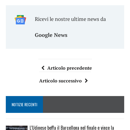
Ricevi le nostre ultime news da
Google News
Articolo precedente
Articolo successivo
NOTIZIE RECENTI
L’Udinese beffa il Barcellona nel finale e vince la