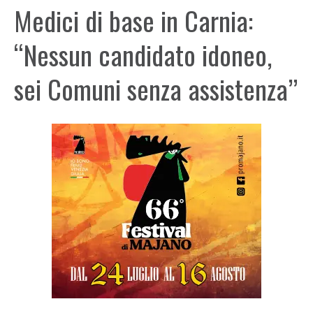
Medici di base in Carnia:
“Nessun candidato idoneo,
sei Comuni senza assistenza”