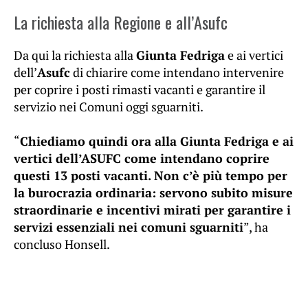
La richiesta alla Regione e all’Asufc
Da qui la richiesta alla
Giunta Fedriga
e ai vertici
dell’
Asufc
di chiarire come intendano intervenire
per coprire i posti rimasti vacanti e garantire il
servizio nei Comuni oggi sguarniti.
“
Chiediamo quindi ora alla Giunta Fedriga e ai
vertici dell’ASUFC come intendano coprire
questi 13 posti vacanti. Non c’è più tempo per
la burocrazia ordinaria: servono subito misure
straordinarie e incentivi mirati per garantire i
servizi essenziali nei comuni sguarniti
”, ha
concluso Honsell.