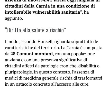
cittadini della Carnia in una condizione di
intollerabile vulnerabilità sanitaria
”, ha
aggiunto.
“Diritto alla salute a rischio”
Il nodo, secondo Honsell, riguarda soprattutto le
caratteristiche del territorio. La Carnia è composta
da
28 Comuni montani
, con una popolazione
anziana e con una presenza significativa di
cittadini affetti da patologie croniche, disabilità o
pluripatologie. In questo contesto, l’assenza di
medici di medicina generale rischia di trasformarsi
in un ostacolo concreto all’accesso alle cure.