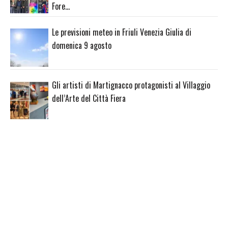
Fore…
Le previsioni meteo in Friuli Venezia Giulia di
domenica 9 agosto
Gli artisti di Martignacco protagonisti al Villaggio
dell’Arte del Città Fiera