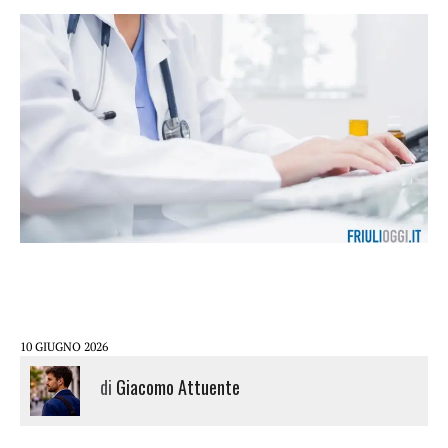
10 GIUGNO 2026
di
Giacomo Attuente