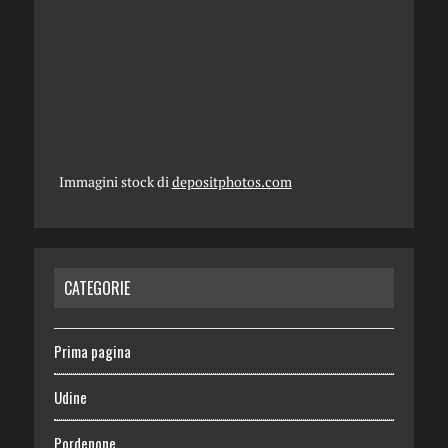
Immagini stock di
depositphotos.com
CATEGORIE
Prima pagina
Udine
Pordenone