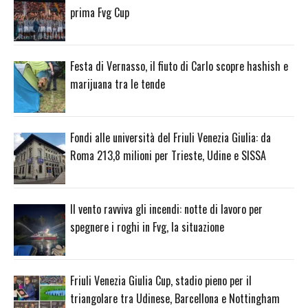
prima Fvg Cup
Festa di Vernasso, il fiuto di Carlo scopre hashish e
marijuana tra le tende
Fondi alle università del Friuli Venezia Giulia: da
Roma 213,8 milioni per Trieste, Udine e SISSA
Il vento ravviva gli incendi: notte di lavoro per
spegnere i roghi in Fvg, la situazione
Friuli Venezia Giulia Cup, stadio pieno per il
triangolare tra Udinese, Barcellona e Nottingham