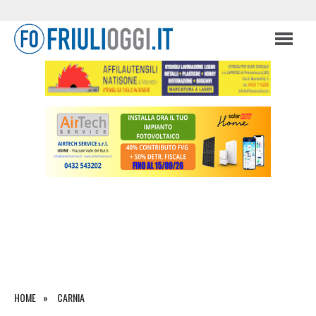
HOME
CARNIA