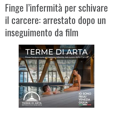
Finge l’infermità per schivare
il carcere: arrestato dopo un
inseguimento da film