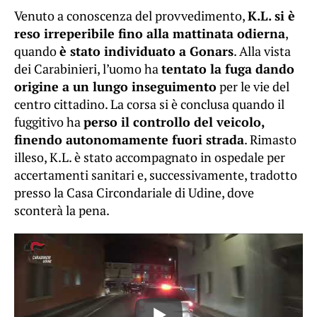
Venuto a conoscenza del provvedimento,
K.L. si è
reso irreperibile fino alla mattinata odierna
,
quando
è stato individuato a Gonars
. Alla vista
dei Carabinieri, l’uomo ha
tentato la fuga dando
origine a un lungo inseguimento
per le vie del
centro cittadino. La corsa si è conclusa quando il
fuggitivo ha
perso il controllo del veicolo,
finendo autonomamente fuori strada
. Rimasto
illeso, K.L. è stato accompagnato in ospedale per
accertamenti sanitari e, successivamente, tradotto
presso la Casa Circondariale di Udine, dove
sconterà la pena.