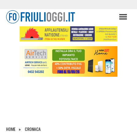
HOME
CRONACA