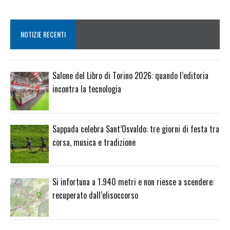
NOTIZIE RECENTI
Salone del Libro di Torino 2026: quando l’editoria
incontra la tecnologia
Sappada celebra Sant’Osvaldo: tre giorni di festa tra
corsa, musica e tradizione
Si infortuna a 1.940 metri e non riesce a scendere:
recuperato dall’elisoccorso