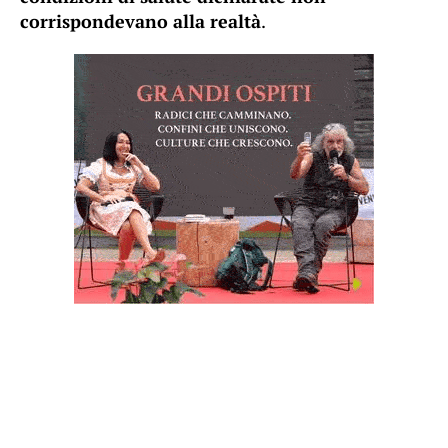
corrispondevano alla realtà
.