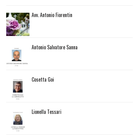
Avv. Antonio Fiorentin
Antonio Salvatore Sanna
Cosetta Goi
Lionella Tessari