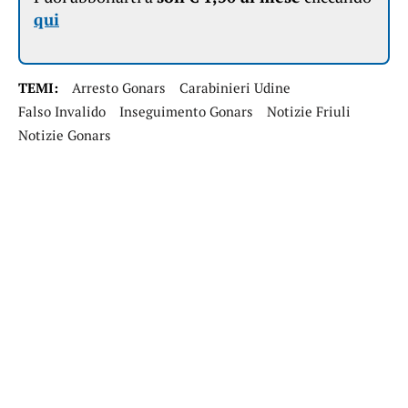
qui
TEMI:
Arresto Gonars
Carabinieri Udine
Falso Invalido
Inseguimento Gonars
Notizie Friuli
Notizie Gonars