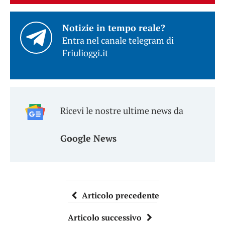
Notizie in tempo reale?
Entra nel canale telegram di
Friulioggi.it
Ricevi le nostre ultime news da
Google News
Articolo precedente
Articolo successivo