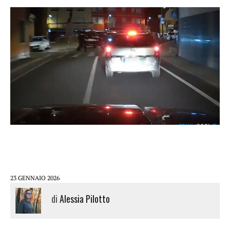
23 GENNAIO 2026
di
Alessia Pilotto