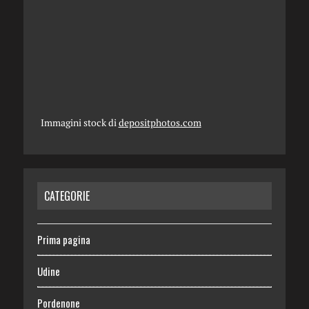
Immagini stock di
depositphotos.com
CATEGORIE
Prima pagina
Udine
Pordenone