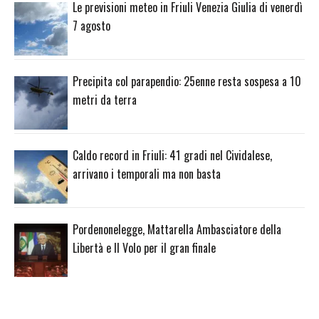
Le previsioni meteo in Friuli Venezia Giulia di venerdì
7 agosto
Precipita col parapendio: 25enne resta sospesa a 10
metri da terra
Caldo record in Friuli: 41 gradi nel Cividalese,
arrivano i temporali ma non basta
Pordenonelegge, Mattarella Ambasciatore della
Libertà e Il Volo per il gran finale