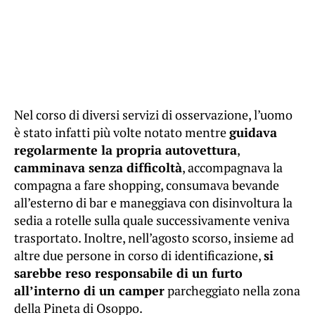
Nel corso di diversi servizi di osservazione, l’uomo
è stato infatti più volte notato mentre
guidava
regolarmente la propria autovettura
,
camminava senza difficoltà
, accompagnava la
compagna a fare shopping, consumava bevande
all’esterno di bar e maneggiava con disinvoltura la
sedia a rotelle sulla quale successivamente veniva
trasportato. Inoltre, nell’agosto scorso, insieme ad
altre due persone in corso di identificazione,
si
sarebbe reso responsabile di un furto
all’interno di un camper
parcheggiato nella zona
della Pineta di Osoppo.