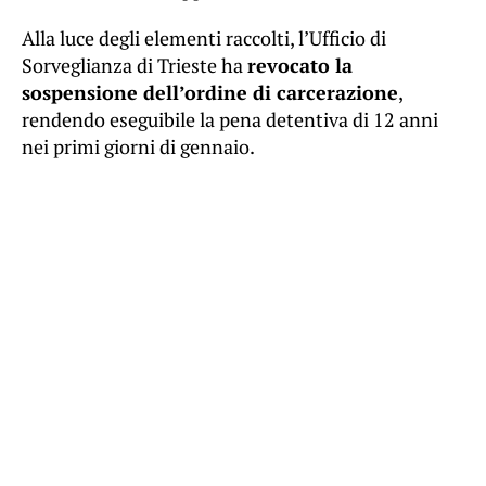
Alla luce degli elementi raccolti, l’Ufficio di
Sorveglianza di Trieste ha
revocato la
sospensione dell’ordine di carcerazione
,
rendendo eseguibile la pena detentiva di 12 anni
nei primi giorni di gennaio.