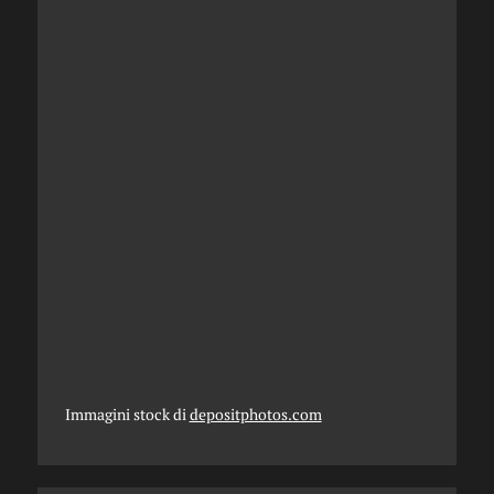
Immagini stock di
depositphotos.com