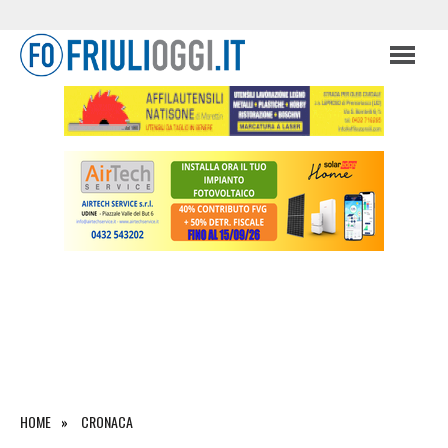
HOME
CRONACA