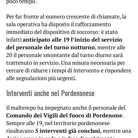
poco tempo.
Per far fronte al numero crescente di chiamate, la
sala operativa ha disposto il rafforzamento
immediato del dispositivo di soccorso: è stato
infatti
anticipato alle 19 l’inizio del servizio
del personale del turno notturno
, mentre alle
20 il personale smontante dal turno diurno sarà
trattenuto in servizio. Una misura necessaria per
cercare di ridurre i tempi di intervento e rispondere
alle segnalazioni più urgenti.
Interventi anche nel Pordenonese
Il maltempo ha impegnato anche il personale del
Comando dei Vigili del fuoco di Pordenone
.
Sempre alle 19, nel territorio pordenonese
risultavano
5 interventi già conclusi
, mentre una