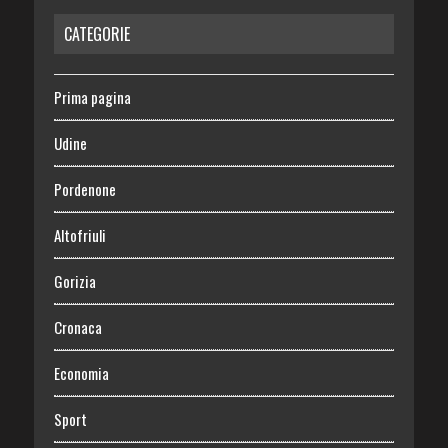
CATEGORIE
Prima pagina
Udine
Pordenone
Altofriuli
Gorizia
Cronaca
Economia
Sport