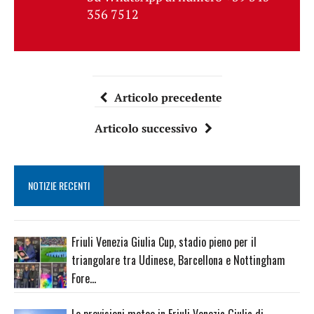
356 7512
Articolo precedente
Articolo successivo
NOTIZIE RECENTI
Friuli Venezia Giulia Cup, stadio pieno per il
triangolare tra Udinese, Barcellona e Nottingham
Fore…