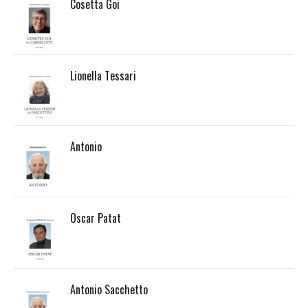
Cosetta Goi
Lionella Tessari
Antonio
Oscar Patat
Antonio Sacchetto