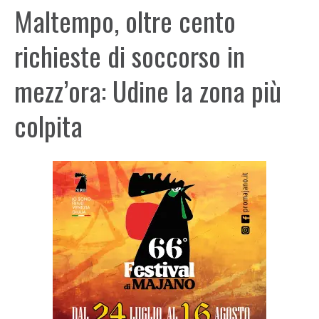
Maltempo, oltre cento
richieste di soccorso in
mezz’ora: Udine la zona più
colpita