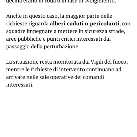
decina erano in coda o in fase di svolgimento.
Anche in questo caso, la maggior parte delle
richieste riguarda
alberi caduti o pericolanti
, con
squadre impegnate a mettere in sicurezza strade,
aree pubbliche e punti critici interessati dal
passaggio della perturbazione.
La situazione resta monitorata dai Vigili del fuoco,
mentre le richieste di intervento continuano ad
arrivare nelle sale operative dei comandi
interessati.