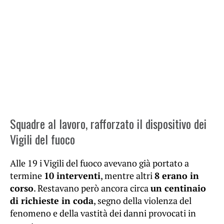
Squadre al lavoro, rafforzato il dispositivo dei
Vigili del fuoco
Alle 19 i Vigili del fuoco avevano già portato a
termine
10 interventi
, mentre altri
8 erano in
corso
. Restavano però ancora circa
un centinaio
di richieste in coda
, segno della violenza del
fenomeno e della vastità dei danni provocati in