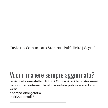
Invia un Comunicato Stampa
|
Pubblicità
|
Segnala
Vuoi rimanere sempre aggiornato?
Iscriviti alla newsletter di Friuli Oggi e ricevi le nostre email
periodiche contenenti le ultime notizie pubblicate sul sito
web!
*
campo obbligatorio
Indirizzo email
*