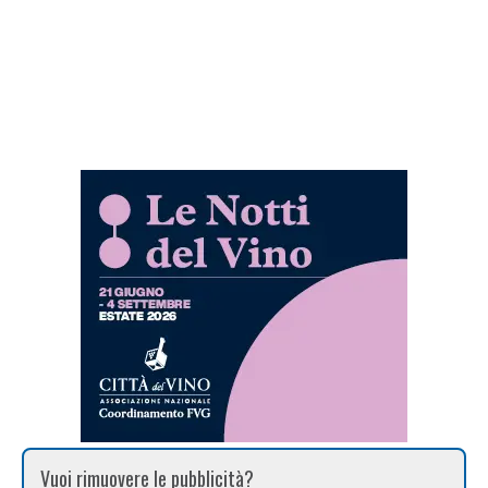
Vuoi rimuovere le pubblicità?