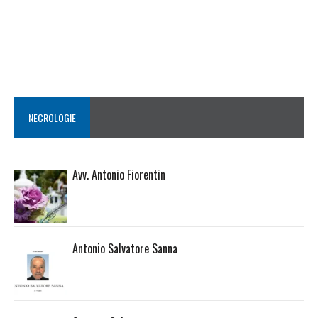
NECROLOGIE
Avv. Antonio Fiorentin
Antonio Salvatore Sanna