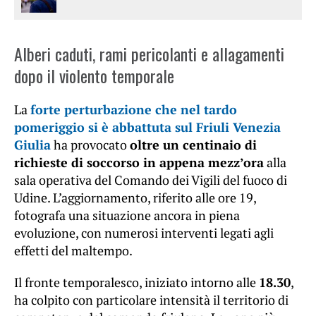
Alberi caduti, rami pericolanti e allagamenti
dopo il violento temporale
La
forte perturbazione che nel tardo
pomeriggio si è abbattuta sul Friuli Venezia
Giulia
ha provocato
oltre un centinaio di
richieste di soccorso in appena mezz’ora
alla
sala operativa del Comando dei Vigili del fuoco di
Udine. L’aggiornamento, riferito alle ore 19,
fotografa una situazione ancora in piena
evoluzione, con numerosi interventi legati agli
effetti del maltempo.
Il fronte temporalesco, iniziato intorno alle
18.30
,
ha colpito con particolare intensità il territorio di