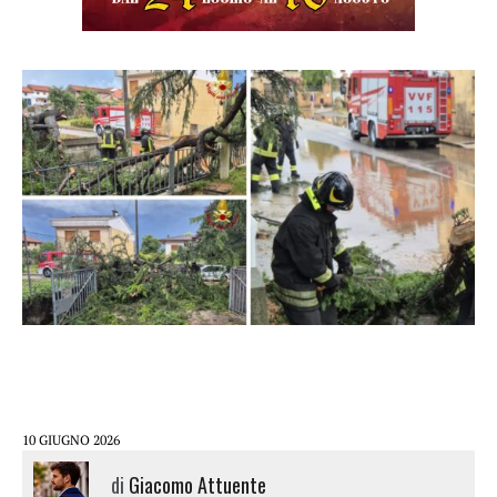
10 GIUGNO 2026
di
Giacomo Attuente