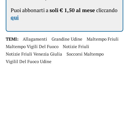
Puoi abbonarti a
soli € 1,50 al mese
cliccando
qui
TEMI:
Allagamenti
Grandine Udine
Maltempo Friuli
Maltempo Vigili Del Fuoco
Notizie Friuli
Notizie Friuli Venezia Giulia
Soccorsi Maltempo
Vigilil Del Fuoco Udine