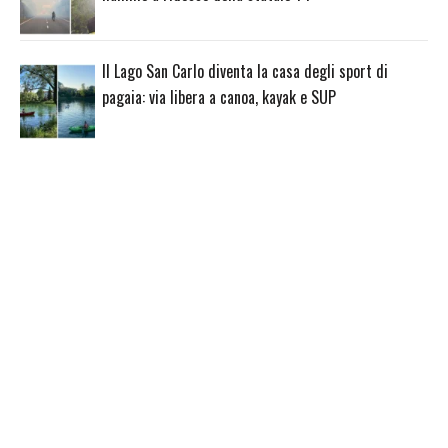
Il Lago San Carlo diventa la casa degli sport di
pagaia: via libera a canoa, kayak e SUP