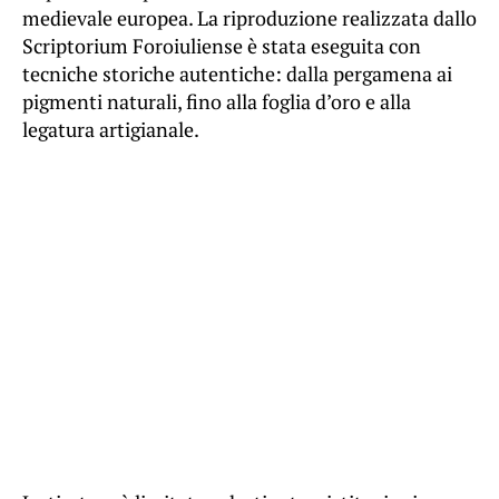
medievale europea. La riproduzione realizzata dallo
Scriptorium Foroiuliense è stata eseguita con
tecniche storiche autentiche: dalla pergamena ai
pigmenti naturali, fino alla foglia d’oro e alla
legatura artigianale.