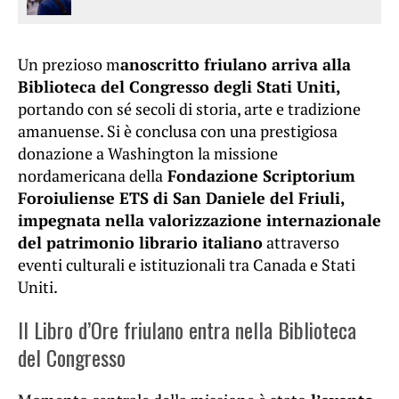
Un prezioso m
anoscritto friulano arriva alla
Biblioteca del Congresso degli Stati Uniti,
portando con sé secoli di storia, arte e tradizione
amanuense. Si è conclusa con una prestigiosa
donazione a Washington la missione
nordamericana della
Fondazione Scriptorium
Foroiuliense ETS di San Daniele del Friuli,
impegnata nella valorizzazione internazionale
del patrimonio librario italiano
attraverso
eventi culturali e istituzionali tra Canada e Stati
Uniti.
Il Libro d’Ore friulano entra nella Biblioteca
del Congresso