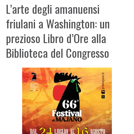
L’arte degli amanuensi
friulani a Washington: un
prezioso Libro d’Ore alla
Biblioteca del Congresso