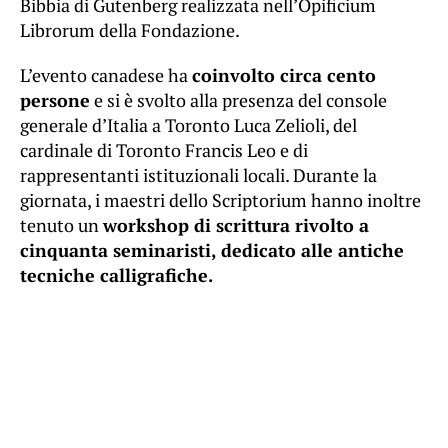
Bibbia di Gutenberg realizzata nell’Opificium
Librorum della Fondazione.
L’evento canadese ha
coinvolto circa cento
persone
e si è svolto alla presenza del console
generale d’Italia a Toronto Luca Zelioli, del
cardinale di Toronto Francis Leo e di
rappresentanti istituzionali locali. Durante la
giornata, i maestri dello Scriptorium hanno inoltre
tenuto un
workshop di scrittura rivolto a
cinquanta seminaristi, dedicato alle antiche
tecniche calligrafiche.