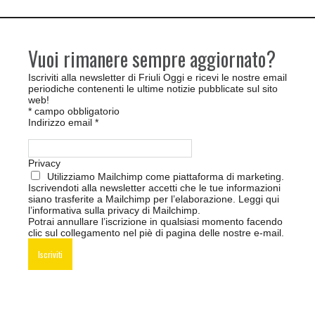
Vuoi rimanere sempre aggiornato?
Iscriviti alla newsletter di Friuli Oggi e ricevi le nostre email
periodiche contenenti le ultime notizie pubblicate sul sito
web!
*
campo obbligatorio
Indirizzo email
*
Privacy
Utilizziamo Mailchimp come piattaforma di marketing.
Iscrivendoti alla newsletter accetti che le tue informazioni
siano trasferite a Mailchimp per l’elaborazione.
Leggi qui
l’informativa sulla privacy di Mailchimp
.
Potrai annullare l’iscrizione in qualsiasi momento facendo
clic sul collegamento nel piè di pagina delle nostre e-mail.