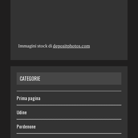
Immagini stock di
depositphotos.com
CATEGORIE
Prima pagina
Udine
Pordenone