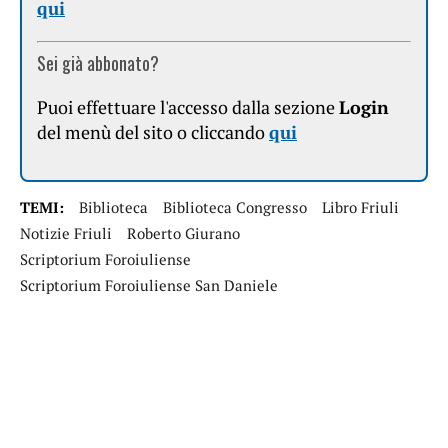
qui
Sei già abbonato?
Puoi effettuare l'accesso dalla sezione
Login
del menù del sito o cliccando
qui
TEMI:
Biblioteca
Biblioteca Congresso
Libro Friuli
Notizie Friuli
Roberto Giurano
Scriptorium Foroiuliense
Scriptorium Foroiuliense San Daniele