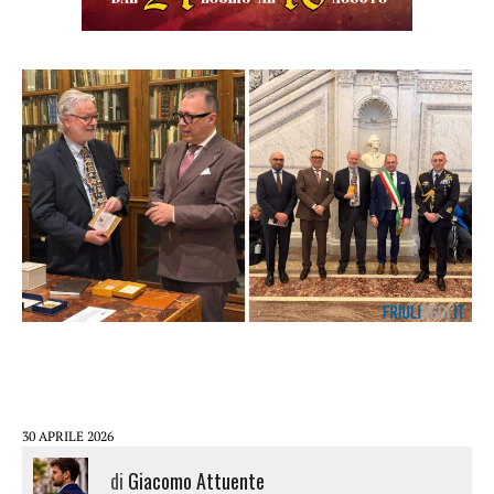
30 APRILE 2026
di
Giacomo Attuente