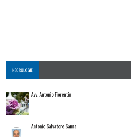
NECROLOGIE
Avv. Antonio Fiorentin
Antonio Salvatore Sanna