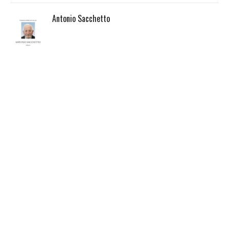
Antonio Sacchetto