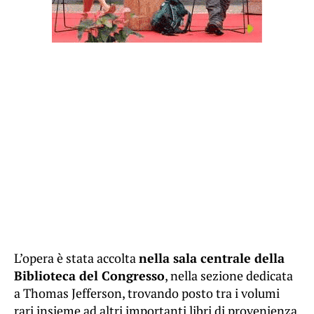
L’opera è stata accolta
nella sala centrale della
Biblioteca del Congresso
, nella sezione dedicata
a Thomas Jefferson, trovando posto tra i volumi
rari insieme ad altri importanti libri di provenienza