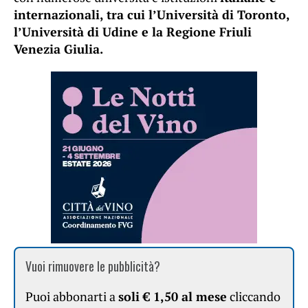
internazionali, tra cui l’Università di Toronto,
l’Università di Udine e la Regione Friuli
Venezia Giulia.
Vuoi rimuovere le pubblicità?
Puoi abbonarti a
soli € 1,50 al mese
cliccando