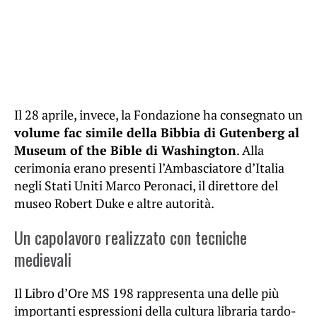
Il 28 aprile, invece, la Fondazione ha consegnato un
volume fac simile della Bibbia di Gutenberg al
Museum of the Bible di Washington
. Alla
cerimonia erano presenti l’Ambasciatore d’Italia
negli Stati Uniti Marco Peronaci, il direttore del
museo Robert Duke e altre autorità.
Un capolavoro realizzato con tecniche
medievali
Il Libro d’Ore MS 198 rappresenta una delle più
importanti espressioni della cultura libraria tardo-