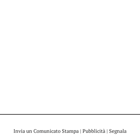
Invia un Comunicato Stampa
|
Pubblicità
|
Segnala