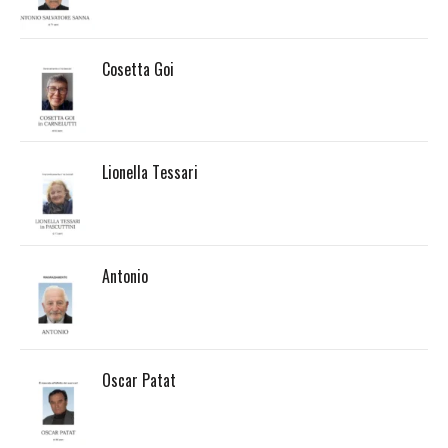
Cosetta Goi
Lionella Tessari
Antonio
Oscar Patat