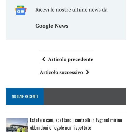
Ricevi le nostre ultime news da
Google News
Articolo precedente
Articolo successivo
NOTIZIE RECENTI
Estate e cani, scattano i controlli in Fvg: nel mirino
abbandoni e regole non rispettate