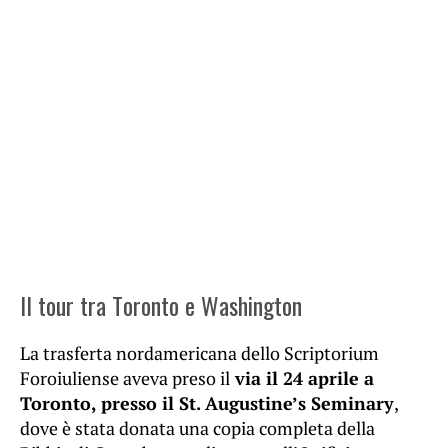
Il tour tra Toronto e Washington
La trasferta nordamericana dello Scriptorium
Foroiuliense aveva preso il
via il 24 aprile a
Toronto, presso il St. Augustine’s Seminary
,
dove è stata donata una copia completa della