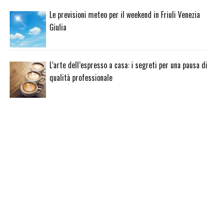
Le previsioni meteo per il weekend in Friuli Venezia
Giulia
L’arte dell’espresso a casa: i segreti per una pausa di
qualità professionale