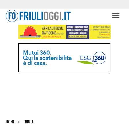
HOME
FRIULI