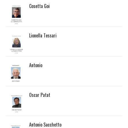
Cosetta Goi
Lionella Tessari
Antonio
Oscar Patat
Antonio Sacchetto