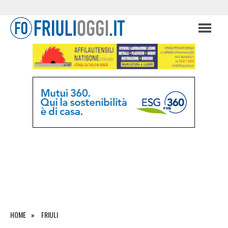
HOME
FRIULI