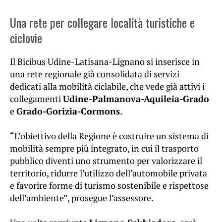
Una rete per collegare località turistiche e
ciclovie
Il Bicibus Udine-Latisana-Lignano si inserisce in
una rete regionale già consolidata di servizi
dedicati alla mobilità ciclabile, che vede già attivi i
collegamenti
Udine-Palmanova-Aquileia-Grado
e
Grado-Gorizia-Cormons
.
“L’obiettivo della Regione è costruire un sistema di
mobilità sempre più integrato, in cui il trasporto
pubblico diventi uno strumento per valorizzare il
territorio, ridurre l’utilizzo dell’automobile privata
e favorire forme di turismo sostenibile e rispettose
dell’ambiente”, prosegue l’assessore.