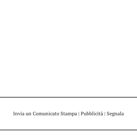
Invia un Comunicato Stampa
|
Pubblicità
|
Segnala