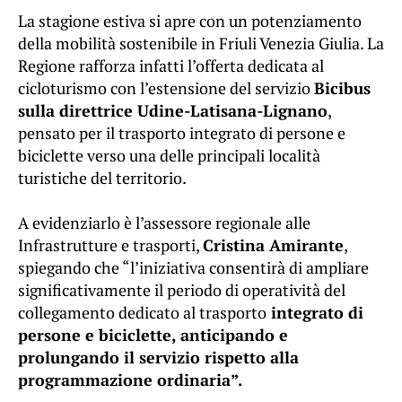
La stagione estiva si apre con un potenziamento
della mobilità sostenibile in Friuli Venezia Giulia. La
Regione rafforza infatti l’offerta dedicata al
cicloturismo con l’estensione del servizio
Bicibus
sulla direttrice Udine-Latisana-Lignano
,
pensato per il trasporto integrato di persone e
biciclette verso una delle principali località
turistiche del territorio.
A evidenziarlo è l’assessore regionale alle
Infrastrutture e trasporti,
Cristina Amirante
,
spiegando che “l’iniziativa consentirà di ampliare
significativamente il periodo di operatività del
collegamento dedicato al trasporto
integrato di
persone e biciclette, anticipando e
prolungando il servizio rispetto alla
programmazione ordinaria”.