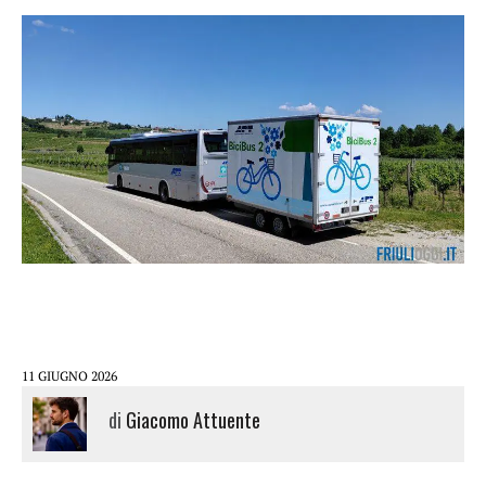
11 GIUGNO 2026
di
Giacomo Attuente