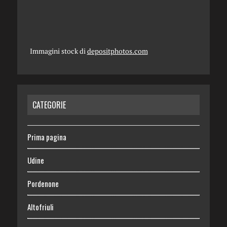
Immagini stock di
depositphotos.com
CATEGORIE
Prima pagina
Udine
Pordenone
Altofriuli