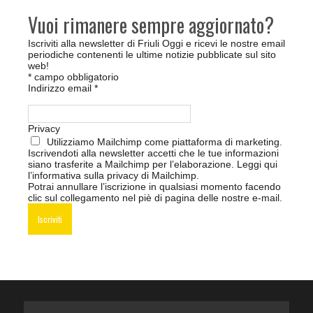
Vuoi rimanere sempre aggiornato?
Iscriviti alla newsletter di Friuli Oggi e ricevi le nostre email
periodiche contenenti le ultime notizie pubblicate sul sito
web!
*
campo obbligatorio
Indirizzo email
*
Privacy
Utilizziamo Mailchimp come piattaforma di marketing.
Iscrivendoti alla newsletter accetti che le tue informazioni
siano trasferite a Mailchimp per l’elaborazione.
Leggi qui
l’informativa sulla privacy di Mailchimp
.
Potrai annullare l’iscrizione in qualsiasi momento facendo
clic sul collegamento nel piè di pagina delle nostre e-mail.