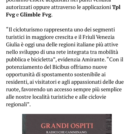
autorizzati oppure attraverso le applicazioni
Tpl
Fvg
e
Glimble Fvg
.
“Il cicloturismo rappresenta uno dei segmenti
turistici in maggiore crescita e il Friuli Venezia
Giulia è oggi una delle regioni italiane più attive
nello sviluppo di una rete integrata tra mobilità
pubblica e bicicletta”, evidenzia Amirante. “Con il
potenziamento del Bicibus offriamo nuove
opportunità di spostamento sostenibile ai
residenti, ai visitatori e agli appassionati delle due
ruote, favorendo un accesso sempre più semplice
alle nostre località turistiche e alle ciclovie
regionali”.