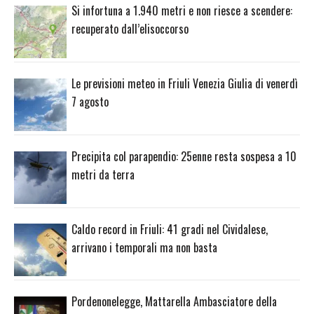
Si infortuna a 1.940 metri e non riesce a scendere:
recuperato dall’elisoccorso
Le previsioni meteo in Friuli Venezia Giulia di venerdì
7 agosto
Precipita col parapendio: 25enne resta sospesa a 10
metri da terra
Caldo record in Friuli: 41 gradi nel Cividalese,
arrivano i temporali ma non basta
Pordenonelegge, Mattarella Ambasciatore della