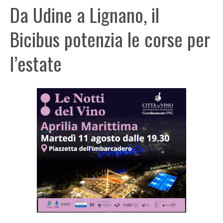
Da Udine a Lignano, il
Bicibus potenzia le corse per
l’estate