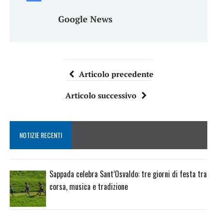
Google News
Articolo precedente
Articolo successivo
NOTIZIE RECENTI
Sappada celebra Sant’Osvaldo: tre giorni di festa tra
corsa, musica e tradizione