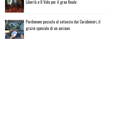
Libertà e Il Volo per il gran finale
Pordenone passata al setaccio dai Carabinieri, il
grazie speciale di un anziano