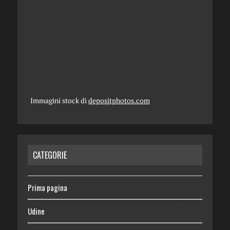
Immagini stock di
depositphotos.com
CATEGORIE
Prima pagina
Udine