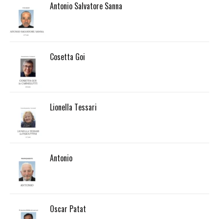
Antonio Salvatore Sanna
Cosetta Goi
Lionella Tessari
Antonio
Oscar Patat