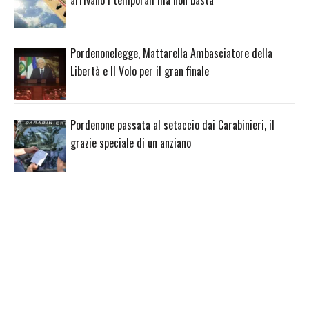
Pordenonelegge, Mattarella Ambasciatore della
Libertà e Il Volo per il gran finale
Pordenone passata al setaccio dai Carabinieri, il
grazie speciale di un anziano