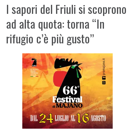
I sapori del Friuli si scoprono
ad alta quota: torna “In
rifugio c’è più gusto”