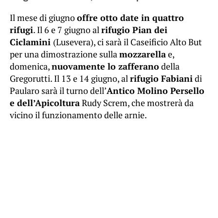
Il mese di giugno
offre otto date in quattro
rifugi
. Il 6 e 7 giugno al
rifugio Pian dei
Ciclamini
(Lusevera), ci sarà il Caseificio Alto But
per una dimostrazione sulla
mozzarella
e,
domenica,
nuovamente lo zafferano
della
Gregorutti. Il 13 e 14 giugno, al
rifugio Fabiani
di
Paularo sarà il turno dell’
Antico Molino Persello
e dell’Apicoltura
Rudy Screm, che mostrerà da
vicino il funzionamento delle arnie.