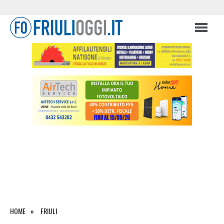
HOME
FRIULI