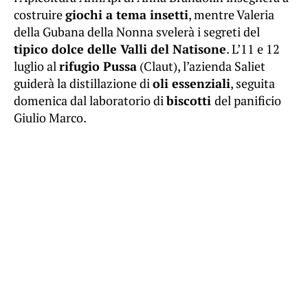
costruire
giochi a tema insetti
, mentre Valeria
della Gubana della Nonna svelerà i segreti del
tipico dolce delle Valli del Natisone
. L’11 e 12
luglio al
rifugio Pussa
(Claut), l’azienda Saliet
guiderà la distillazione di
oli essenziali
, seguita
domenica dal laboratorio di
biscotti
del panificio
Giulio Marco.