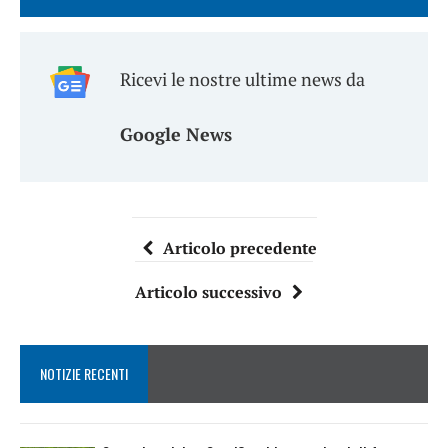
Ricevi le nostre ultime news da
Google News
Articolo precedente
Articolo successivo
NOTIZIE RECENTI