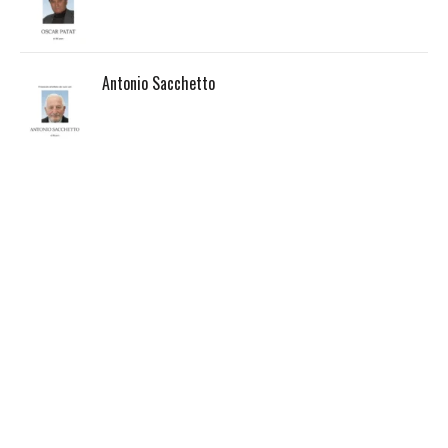
Antonio Sacchetto