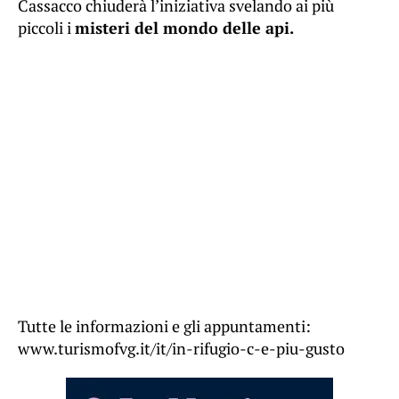
Cassacco chiuderà l’iniziativa svelando ai più
piccoli i
misteri del mondo delle api.
Tutte le informazioni e gli appuntamenti:
www.turismofvg.it/it/in-rifugio-c-e-piu-gusto