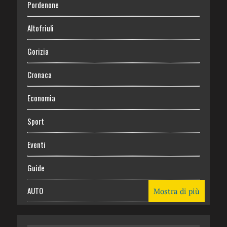
Pordenone
Altofriuli
Gorizia
Cronaca
Economia
Sport
Eventi
Guide
AUTO
Mostra di più
CASA