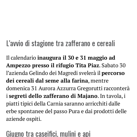
L’avvio di stagione tra zafferano e cereali
Il calendario
inaugura il 30 e 31 maggio ad
Ampezzo presso il rifugio Tita Piaz
. Sabato 30
l’azienda Gelindo dei Magredi svelerà il
percorso
dei cereali dal seme alla farina
, mentre
domenica 31 Aurora Azzurra Gregorutti racconterà
i
segreti dello zafferano di Majano
. In tavola, i
piatti tipici della Carnia saranno arricchiti dalle
erbe spontanee del passo Pura e dai prodotti delle
aziende ospiti.
Giugno tra caseifici, mulini e api