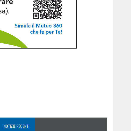
NOTIZIE RECENTI