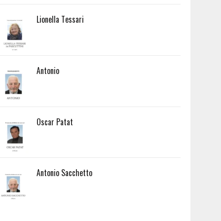
Lionella Tessari
Antonio
Oscar Patat
Antonio Sacchetto