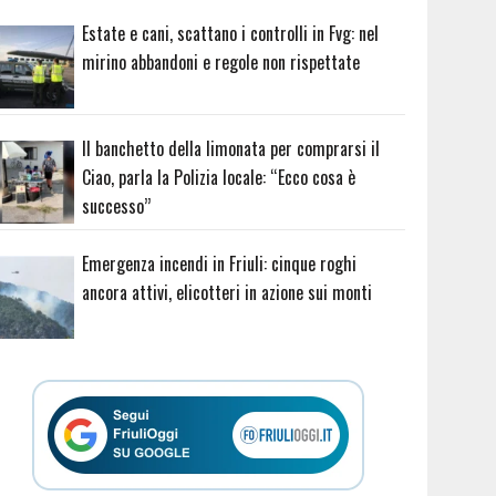
Estate e cani, scattano i controlli in Fvg: nel
mirino abbandoni e regole non rispettate
Il banchetto della limonata per comprarsi il
Ciao, parla la Polizia locale: “Ecco cosa è
successo”
Emergenza incendi in Friuli: cinque roghi
ancora attivi, elicotteri in azione sui monti