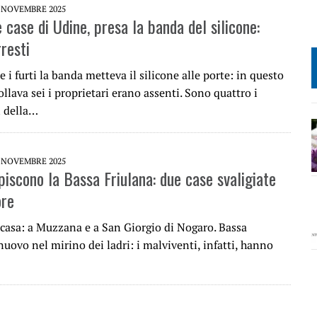
 NOVEMBRE 2025
e case di Udine, presa la banda del silicone:
resti
 i furti la banda metteva il silicone alle porte: in questo
lava sei i proprietari erano assenti. Sono quattro i
 della…
 NOVEMBRE 2025
lpiscono la Bassa Friulana: due case svaligiate
ore
 casa: a Muzzana e a San Giorgio di Nogaro. Bassa
nuovo nel mirino dei ladri: i malviventi, infatti, hanno