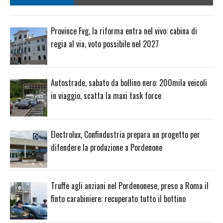
Province Fvg, la riforma entra nel vivo: cabina di
regia al via, voto possibile nel 2027
Autostrade, sabato da bollino nero: 200mila veicoli
in viaggio, scatta la maxi task force
Electrolux, Confindustria prepara un progetto per
difendere la produzione a Pordenone
Truffe agli anziani nel Pordenonese, preso a Roma il
finto carabiniere: recuperato tutto il bottino