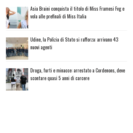
Asia Braini conquista il titolo di Miss Framesi Fvg e
vola alle prefinali di Miss Italia
Udine, la Polizia di Stato si rafforza: arrivano 43
nuovi agenti
Droga, furti e minacce: arrestato a Cordenons, deve
scontare quasi 5 anni di carcere