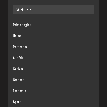
CATEGORIE
Prima pagina
Udine
Pordenone
Altofriuli
Gorizia
Cronaca
Economia
Sport