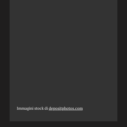
Immagini stock di
depositphotos.com