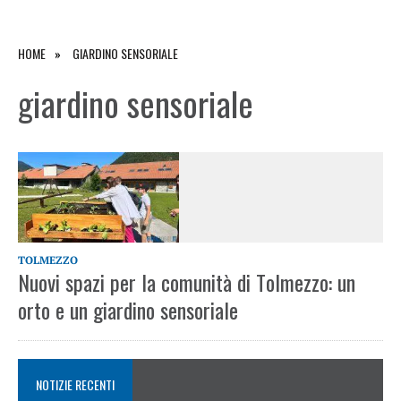
HOME
GIARDINO SENSORIALE
giardino sensoriale
TOLMEZZO
Nuovi spazi per la comunità di Tolmezzo: un
orto e un giardino sensoriale
NOTIZIE RECENTI