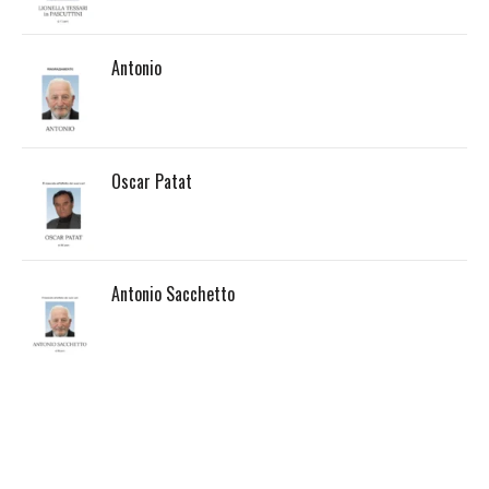
Antonio
Oscar Patat
Antonio Sacchetto