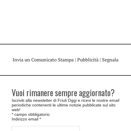
Invia un Comunicato Stampa
|
Pubblicità
|
Segnala
Vuoi rimanere sempre aggiornato?
Iscriviti alla newsletter di Friuli Oggi e ricevi le nostre email
periodiche contenenti le ultime notizie pubblicate sul sito
web!
*
campo obbligatorio
Indirizzo email
*