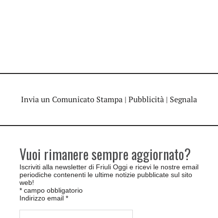
Invia un Comunicato Stampa
|
Pubblicità
|
Segnala
Vuoi rimanere sempre aggiornato?
Iscriviti alla newsletter di Friuli Oggi e ricevi le nostre email
periodiche contenenti le ultime notizie pubblicate sul sito
web!
*
campo obbligatorio
Indirizzo email
*