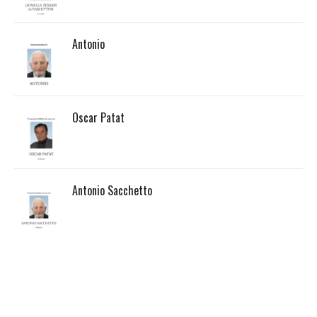
Antonio
Oscar Patat
Antonio Sacchetto