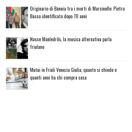
Originario di Bannia tra i morti di Marcinelle: Pietro
Basso identificato dopo 70 anni
Nasce Manledrôs, la musica alternativa parla
friulano
Mutui in Friuli Venezia Giulia, quanto si chiede e
quanti anni ha chi compra casa