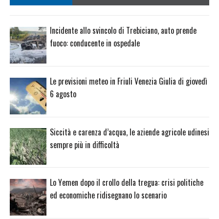
Incidente allo svincolo di Trebiciano, auto prende
fuoco: conducente in ospedale
Le previsioni meteo in Friuli Venezia Giulia di giovedì
6 agosto
Siccità e carenza d’acqua, le aziende agricole udinesi
sempre più in difficoltà
Lo Yemen dopo il crollo della tregua: crisi politiche
ed economiche ridisegnano lo scenario