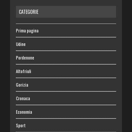
CATEGORIE
Prima pagina
Udine
Pordenone
Altofriuli
Gorizia
Cronaca
Economia
Sport