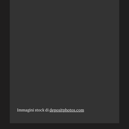
Immagini stock di
depositphotos.com