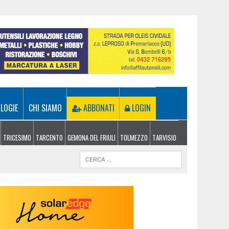
LOGIE
CHI SIAMO
ABBONATI
LOGIN
TRICESIMO
TARCENTO
GEMONA DEL FRIULI
TOLMEZZO
TARVISIO