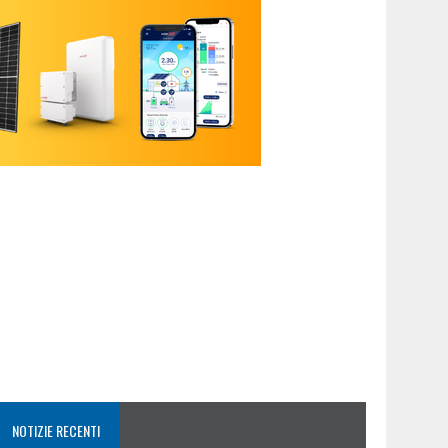
NOTIZIE RECENTI