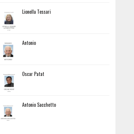
Lionella Tessari
Antonio
Oscar Patat
Antonio Sacchetto