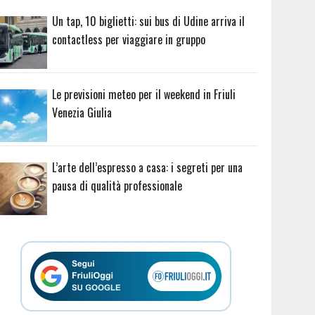
Un tap, 10 biglietti: sui bus di Udine arriva il
contactless per viaggiare in gruppo
Le previsioni meteo per il weekend in Friuli
Venezia Giulia
L’arte dell’espresso a casa: i segreti per una
pausa di qualità professionale