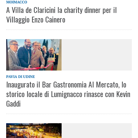
MOIMACCO
A Villa de Claricini la charity dinner per il
Villaggio Enzo Cainero
PAVIA DI UDINE
Inaugurato il Bar Gastronomia Al Mercato, lo
storico locale di Lumignacco rinasce con Kevin
Gaddi