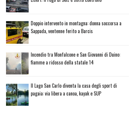
Doppio intervento in montagna: donna soccorsa a
Sappada, ventenne ferito a Barcis
Incendio tra Monfalcone e San Giovanni di Duino:
fiamme a ridosso della statale 14
Il Lago San Carlo diventa la casa degli sport di
pagaia: via libera a canoa, kayak e SUP