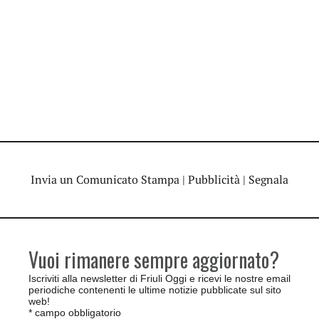
Invia un Comunicato Stampa
|
Pubblicità
|
Segnala
Vuoi rimanere sempre aggiornato?
Iscriviti alla newsletter di Friuli Oggi e ricevi le nostre email
periodiche contenenti le ultime notizie pubblicate sul sito
web!
*
campo obbligatorio