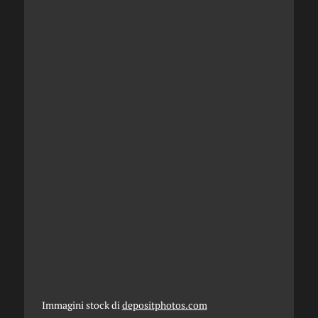
Immagini stock di
depositphotos.com