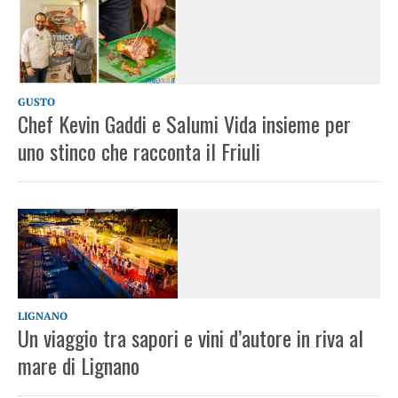
GUSTO
Chef Kevin Gaddi e Salumi Vida insieme per
uno stinco che racconta il Friuli
LIGNANO
Un viaggio tra sapori e vini d’autore in riva al
mare di Lignano