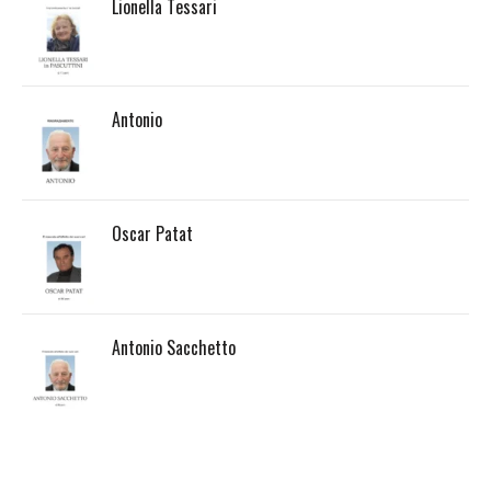
Lionella Tessari
Antonio
Oscar Patat
Antonio Sacchetto