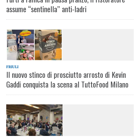
assume “sentinella” anti-ladri
FRIULI
Il nuovo stinco di prosciutto arrosto di Kevin
Gaddi conquista la scena al TuttoFood Milano