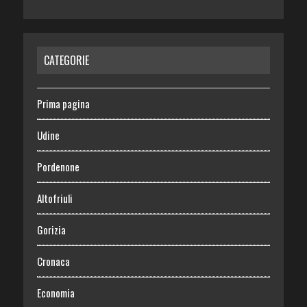
CATEGORIE
Prima pagina
Udine
Pordenone
Altofriuli
Gorizia
Cronaca
Economia